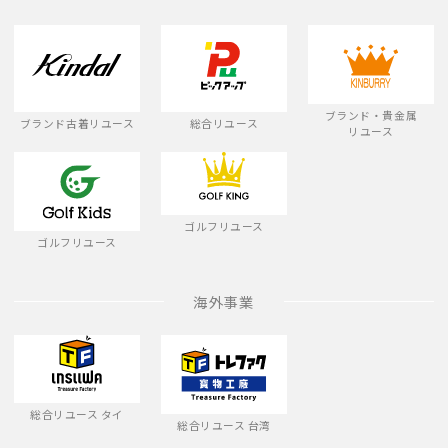
ブランド・貴金属
ブランド古着リユース
総合リユース
リユース
ゴルフリユース
ゴルフリユース
海外事業
総合リユース タイ
総合リユース 台湾