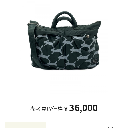
36,000
参考買取価格