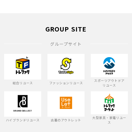
GROUP SITE
グループサイト
スポーツアウトドア
総合リユース
ファッションリユース
リユース
大型家具・家電リユー
ハイブランドリユース
古着のアウトレット
ス