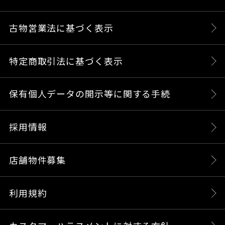
古物営業法に基づく表示
特定商取引法に基づく表示
保有個人データの開示等に関する手続
採用情報
店舗物件募集
利用規約