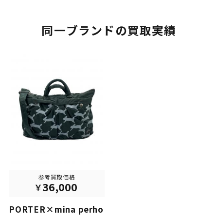
同一ブランドの買取実績
参考買取価格
36,000
PORTER×mina perho