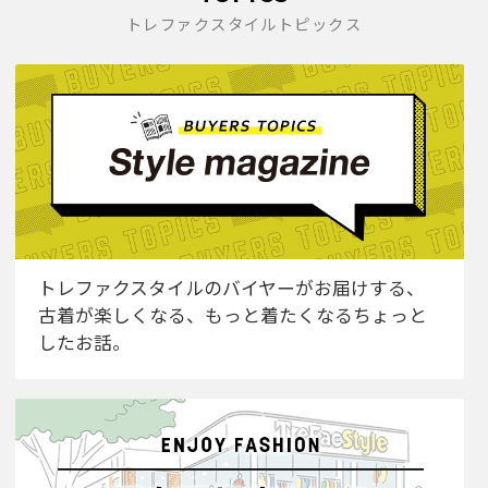
トレファクスタイルトピックス
トレファクスタイルのバイヤーがお届けする、
古着が楽しくなる、もっと着たくなるちょっと
したお話。