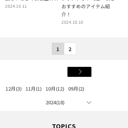
2024.10.11
おすすめのアイテム紹
介！
2024.10.10
1
2
12月(3)
11月(1)
10月(12)
09月(2)
2024(18)
TOPICS