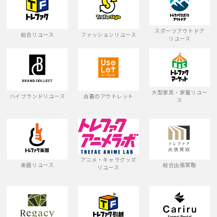
スポーツアウトドア
総合リユース
ファッションリユース
リユース
大型家具・家電リユー
ハイブランドリユース
古着のアウトレット
ス
アニメ・キャラグッズ
楽器リユース
総合出張買取
リユース