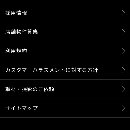
採用情報
店舗物件募集
利用規約
カスタマーハラスメントに対する方針
取材・撮影のご依頼
サイトマップ