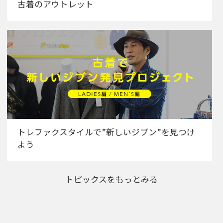
古着のアウトレット
トレファクスタイルで”新しいジブン”を見つけ
よう
トピックスをもっとみる