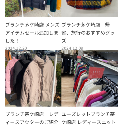
ブランチ茅ケ崎店 メンズ
ブランチ茅ケ崎店 帰
アイテムセール追加しま
省、旅行のおすすめグッ
した！
ズ
2024.12.20
2024.12.09
ブランチ茅ケ崎店 レデ
ユーズレットブランチ茅
ィースアウターのご紹介
ケ崎店 レディースニット