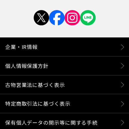
企業・IR情報
個人情報保護方針
古物営業法に基づく表示
特定商取引法に基づく表示
保有個人データの開示等に関する手続