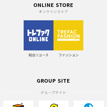
ONLINE STORE
オンラインストア
総合リユース
ファッション
GROUP SITE
グループサイト