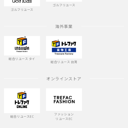
ゴルフリユース
ゴルフリユース
海外事業
総合リユース タイ
総合リユース 台湾
オンラインストア
ファッション
総合リユースEC
リユースEC