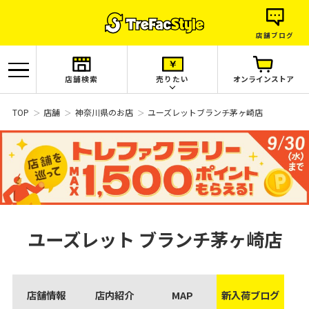
店舗ブログ
店舗検索
売りたい
オンラインストア
TOP
店舗
神奈川県のお店
ユーズレットブランチ茅ヶ崎店
ユーズレット
ブランチ茅ヶ崎店
店舗情報
店内紹介
MAP
新入荷ブログ