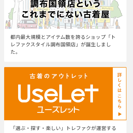
都内最大規模とアイテム数を誇るショップ「ト
レファクスタイル調布国領店」が誕生しまし
た。
「選ぶ・探す・楽しい」トレファクが運営する