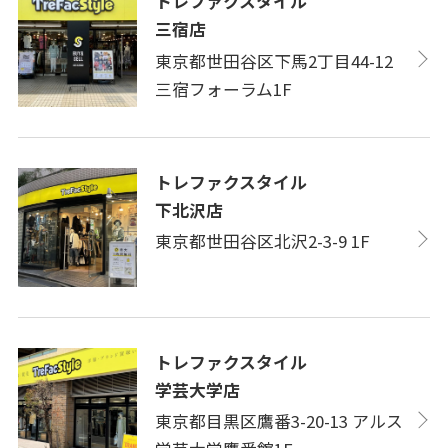
トレファクスタイル
三宿店
東京都世田谷区下馬2丁目44-12
三宿フォーラム1F
トレファクスタイル
下北沢店
東京都世田谷区北沢2-3-9 1F
トレファクスタイル
学芸大学店
東京都目黒区鷹番3-20-13 アルス