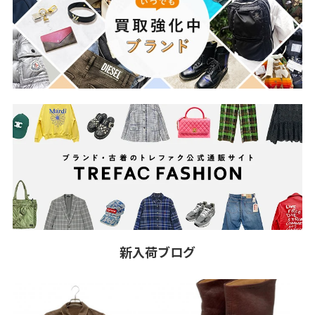
新入荷ブログ