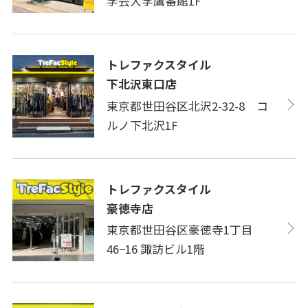
学芸大学鷹番館1F
トレファクスタイル
下北沢東口店
東京都世田谷区北沢2-32-8 コ
ルノ下北沢1F
トレファクスタイル
豪徳寺店
東京都世田谷区豪徳寺1丁目
46−16 諏訪ビル1階