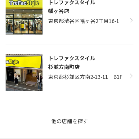
トレファクスタイル
幡ヶ谷店
東京都渋谷区幡ヶ谷2丁目16-1
トレファクスタイル
杉並方南町店
東京都杉並区方南2-13-11 B1F
他の店舗を探す