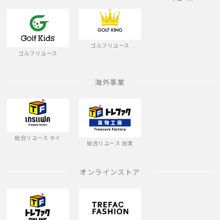
ゴルフリユース
ゴルフリユース
海外事業
総合リユース タイ
総合リユース 台湾
オンラインストア