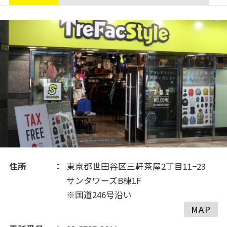
住所
東京都世田谷区三軒茶屋2丁目11−23
サンタワーズB棟1F
※国道246号沿い
MAP