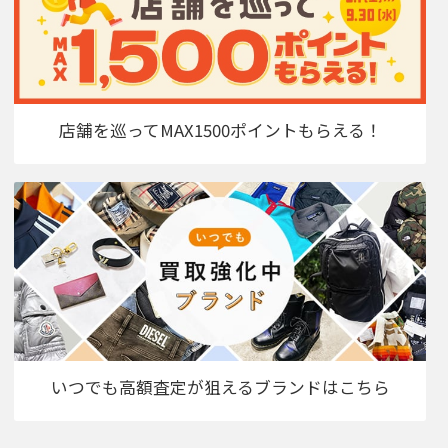
店舗を巡ってMAX1500ポイントもらえる！
いつでも高額査定が狙えるブランドはこちら