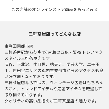
この店舗のオンラインストア商品をもっとみる
三軒茶屋店ってどんなお店
東急田園都市線
三軒茶屋駅から徒歩4分古着の買取・販売 トレファク
スタイル三軒茶屋店です。
渋谷、下北沢、中目黒、祐天寺、学芸大学、二子玉
川、世田谷エリアの都内主要都市からのアクセスも良
い好立地となっております。
三軒茶屋店ならではの、ヴィンテージ古着はもちろん
のこと、トレンドアイテムや定番アイテムを厳選して
取り揃えております。
クオリティの高い品揃えが三軒茶屋店の魅力です。