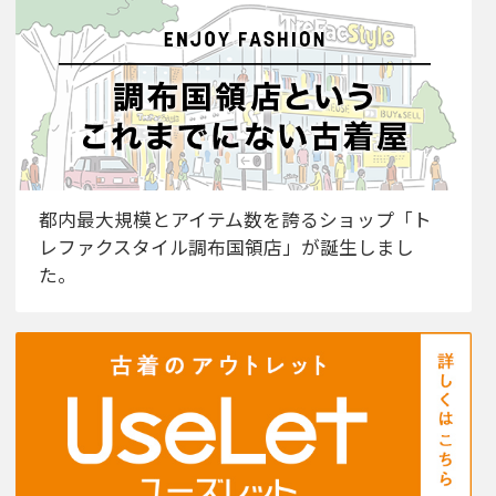
都内最大規模とアイテム数を誇るショップ「ト
レファクスタイル調布国領店」が誕生しまし
た。