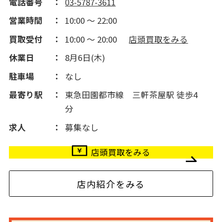
電話番号
03-5787-3611
営業時間
10:00 ～ 22:00
買取受付
10:00 ～ 20:00
店頭買取をみる
休業日
8月6日(木)
駐車場
なし
最寄り駅
東急田園都市線 三軒茶屋駅 徒歩4
分
求人
募集なし
店頭買取をみる
店内紹介をみる