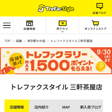
店舗ブログ
店舗検索
売りたい
オンラインストア
TOP
店舗
東京都のお店
トレファクスタイル三軒茶屋店
トレファクスタイル
三軒茶屋店
店舗情報
店内紹介
MAP
新入荷ブログ