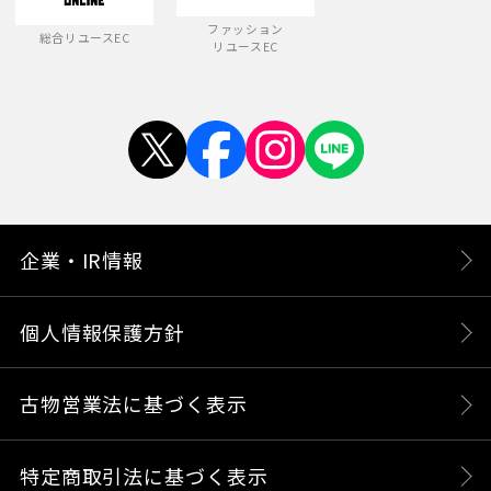
ファッション
総合リユースEC
リユースEC
企業・IR情報
個人情報保護方針
古物営業法に基づく表示
特定商取引法に基づく表示