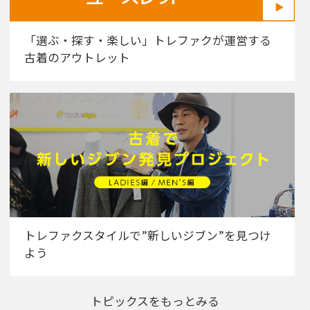
「選ぶ・探す・楽しい」トレファクが運営する
古着のアウトレット
トレファクスタイルで”新しいジブン”を見つけ
よう
トピックスをもっとみる