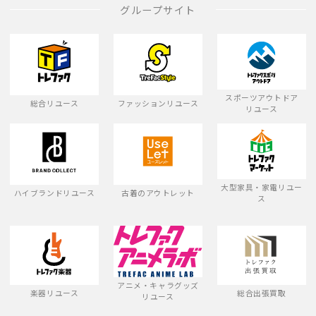
グループサイト
スポーツアウトドア
総合リユース
ファッションリユース
リユース
大型家具・家電リユー
ハイブランドリユース
古着のアウトレット
ス
アニメ・キャラグッズ
楽器リユース
総合出張買取
リユース