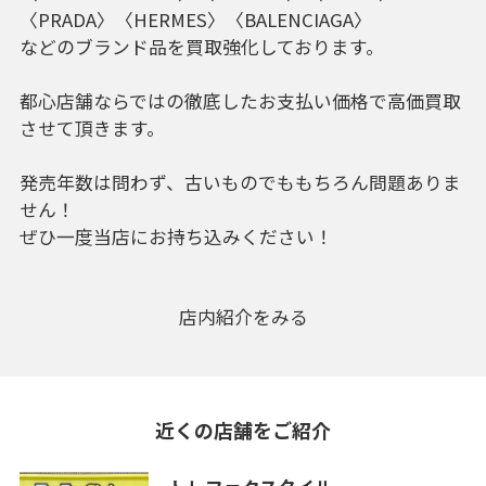
〈PRADA〉〈HERMES〉〈BALENCIAGA〉
などのブランド品を買取強化しております。
都心店舗ならではの徹底したお支払い価格で高価買取
させて頂きます。
発売年数は問わず、古いものでももちろん問題ありま
せん！
ぜひ一度当店にお持ち込みください！
店内紹介をみる
近くの店舗をご紹介