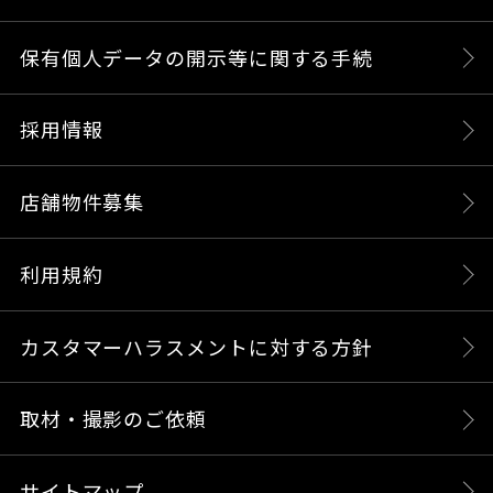
保有個人データの開示等に関する手続
採用情報
店舗物件募集
利用規約
カスタマーハラスメントに対する方針
取材・撮影のご依頼
サイトマップ