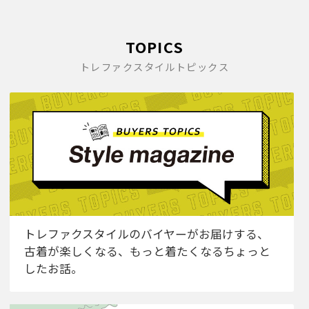
TOPICS
トレファクスタイルトピックス
トレファクスタイルのバイヤーがお届けする、
古着が楽しくなる、もっと着たくなるちょっと
したお話。