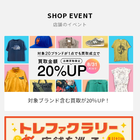
SHOP EVENT
店舗のイベント
対象ブランド含む買取が20％UP！