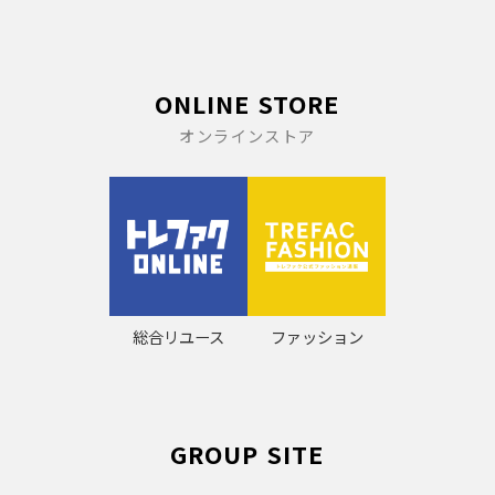
ONLINE STORE
オンラインストア
総合リユース
ファッション
GROUP SITE