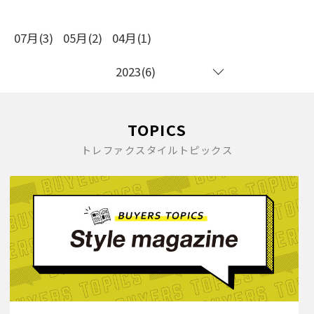
07月(3)
05月(2)
04月(1)
2023(6)
TOPICS
トレファクスタイルトピックス