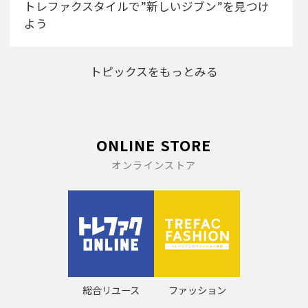
トレファクスタイルで”新しいジブン”を見つけ
よう
トピックスをもっとみる
ONLINE STORE
オンラインストア
総合リユース
ファッション