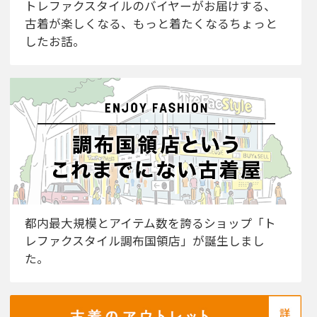
トレファクスタイルのバイヤーがお届けする、
古着が楽しくなる、もっと着たくなるちょっと
したお話。
都内最大規模とアイテム数を誇るショップ「ト
レファクスタイル調布国領店」が誕生しまし
た。