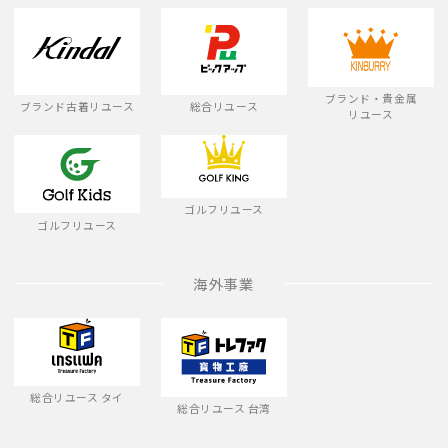
ブランド・貴金属
ブランド古着リユース
総合リユース
リユース
ゴルフリユース
ゴルフリユース
海外事業
総合リユース タイ
総合リユース 台湾