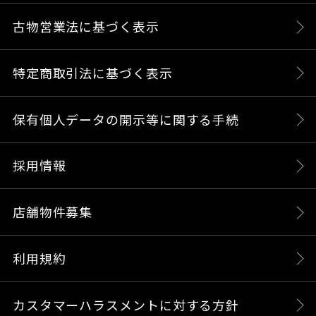
古物営業法に基づく表示
特定商取引法に基づく表示
保有個人データの開示等に関する手続
採用情報
店舗物件募集
利用規約
カスタマーハラスメントに対する方針