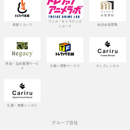
アニメ・キャラグッズ
楽器リユース
総合出張買取
リユース
終活・生前整理サービ
引越＋買取サービス
ドレスレンタル
ス
礼服・喪服レンタル
グループ会社