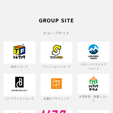
GROUP SITE
グループサイト
スポーツアウトドア
総合リユース
ファッションリユース
リユース
大型家具・家電リユー
ハイブランドリユース
古着のアウトレット
ス