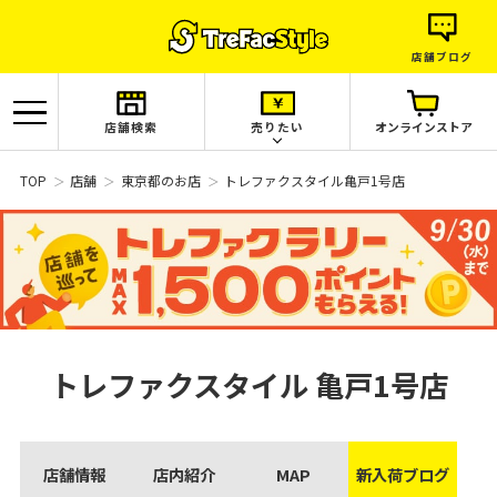
店舗ブログ
店舗検索
売りたい
オンラインストア
TOP
店舗
東京都のお店
トレファクスタイル亀戸1号店
トレファクスタイル
亀戸1号店
店舗情報
店内紹介
MAP
新入荷ブログ