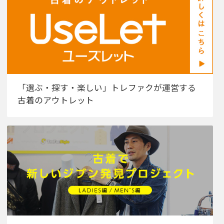
「選ぶ・探す・楽しい」トレファクが運営する
古着のアウトレット