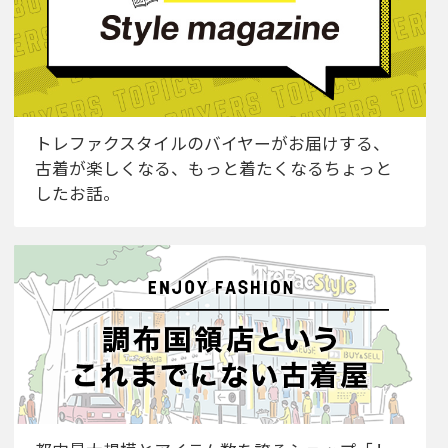
トレファクスタイルのバイヤーがお届けする、
古着が楽しくなる、もっと着たくなるちょっと
したお話。