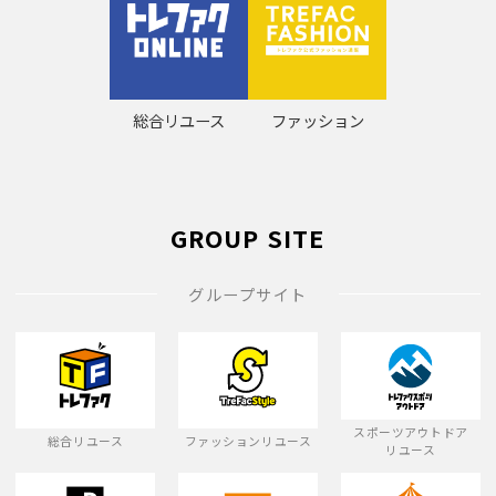
総合リユース
ファッション
GROUP SITE
グループサイト
スポーツアウトドア
総合リユース
ファッションリユース
リユース