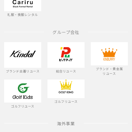
礼服・喪服レンタル
グループ会社
ブランド・貴金属
ブランド古着リユース
総合リユース
リユース
ゴルフリユース
ゴルフリユース
海外事業