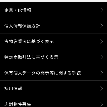
企業・IR情報
個人情報保護方針
古物営業法に基づく表示
特定商取引法に基づく表示
保有個人データの開示等に関する手続
採用情報
店舗物件募集