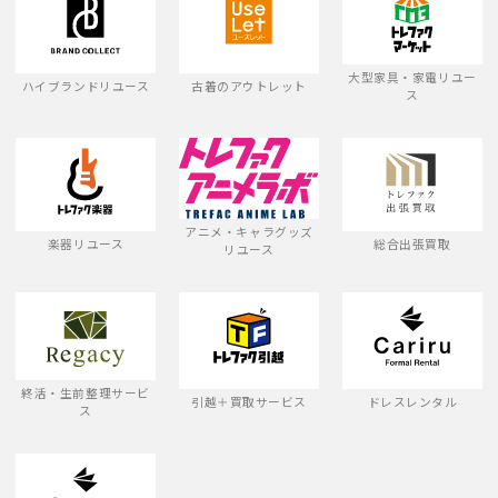
大型家具・家電リユー
ハイブランドリユース
古着のアウトレット
ス
アニメ・キャラグッズ
楽器リユース
総合出張買取
リユース
終活・生前整理サービ
引越＋買取サービス
ドレスレンタル
ス