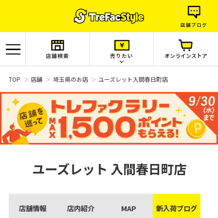
店舗ブログ
店舗検索
売りたい
オンラインストア
TOP
店舗
埼玉県のお店
ユーズレット入間春日町店
ユーズレット
入間春日町店
店舗情報
店内紹介
MAP
新入荷ブログ