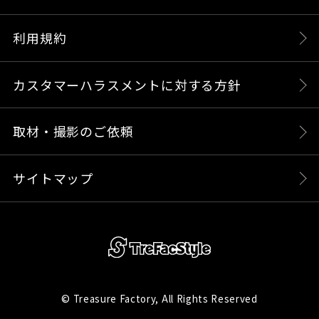
利用規約
カスタマーハラスメントに対する方針
取材・撮影のご依頼
サイトマップ
© Treasure Factory, All Rights Reserved