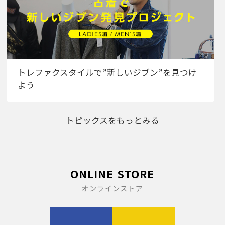
トレファクスタイルで”新しいジブン”を見つけ
よう
トピックスをもっとみる
ONLINE STORE
オンラインストア