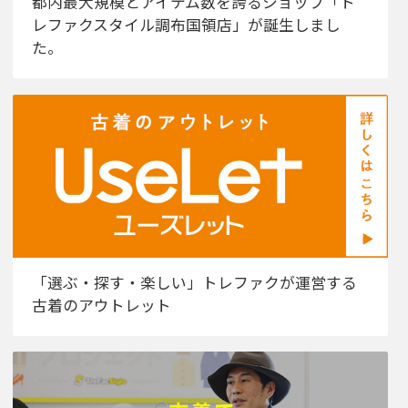
都内最大規模とアイテム数を誇るショップ「ト
レファクスタイル調布国領店」が誕生しまし
た。
「選ぶ・探す・楽しい」トレファクが運営する
古着のアウトレット