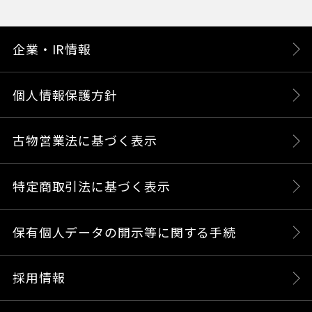
企業・IR情報
個人情報保護方針
古物営業法に基づく表示
特定商取引法に基づく表示
保有個人データの開示等に関する手続
採用情報