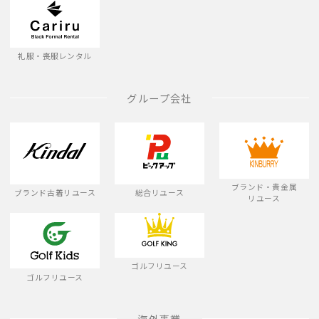
礼服・喪服レンタル
グループ会社
ブランド・貴金属
ブランド古着リユース
総合リユース
リユース
ゴルフリユース
ゴルフリユース
海外事業