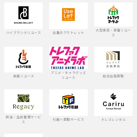
大型家具・家電リユー
ハイブランドリユース
古着のアウトレット
ス
アニメ・キャラグッズ
楽器リユース
総合出張買取
リユース
終活・生前整理サービ
引越＋買取サービス
ドレスレンタル
ス