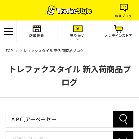
店舗ブログ
店舗検索
売りたい
オンラインストア
TOP
トレファクスタイル 新入荷商品ブログ
トレファクスタイル 新入荷商品ブ
ログ