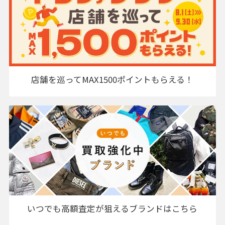
店舗を巡ってMAX1500ポイントもらえる！
いつでも高額査定が狙えるブランドはこちら