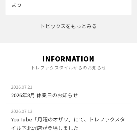
よう
トピックスをもっとみる
INFORMATION
トレファクスタイルからのお知らせ
2026.07.21
2026年8月 休業日のお知らせ
2026.07.13
YouTube「月曜のオザワ」にて、トレファクスタ
イル下北沢店が登場しました