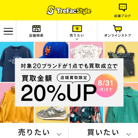
店舗ブログ
店舗検索
売りたい
オンラインストア
売りたい
買いたい