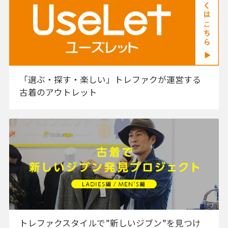
「選ぶ・探す・楽しい」トレファクが運営する
古着のアウトレット
トレファクスタイルで”新しいジブン”を見つけ