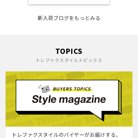
化の魅力
新入荷ブログをもっとみる
TOPICS
トレファクスタイルトピックス
トレファクスタイルのバイヤーがお届けする、