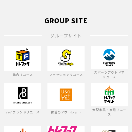
GROUP SITE
グループサイト
スポーツアウトドア
総合リユース
ファッションリユース
リユース
大型家具・家電リユー
ハイブランドリユース
古着のアウトレット
ス