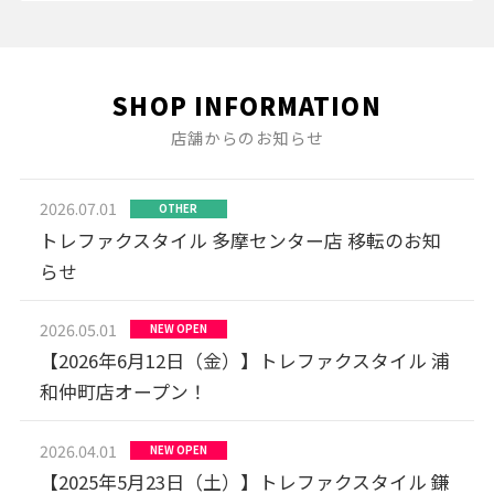
SHOP INFORMATION
店舗からのお知らせ
2026.07.01
OTHER
トレファクスタイル 多摩センター店 移転のお知
らせ
2026.05.01
NEW OPEN
【2026年6月12日（金）】トレファクスタイル 浦
和仲町店オープン！
2026.04.01
NEW OPEN
【2025年5月23日（土）】トレファクスタイル 鎌