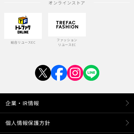
オンラインストア
ファッション
総合リユースEC
リユースEC
企業・IR情報
個人情報保護方針