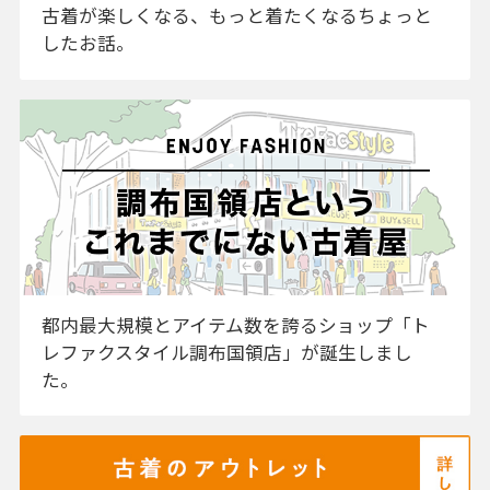
古着が楽しくなる、もっと着たくなるちょっと
したお話。
都内最大規模とアイテム数を誇るショップ「ト
レファクスタイル調布国領店」が誕生しまし
た。