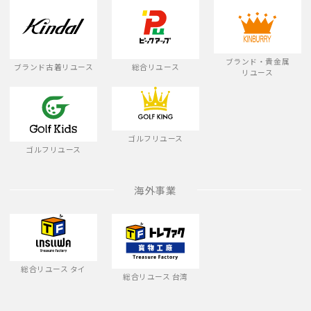
ブランド・貴金属
ブランド古着リユース
総合リユース
リユース
ゴルフリユース
ゴルフリユース
海外事業
総合リユース タイ
総合リユース 台湾