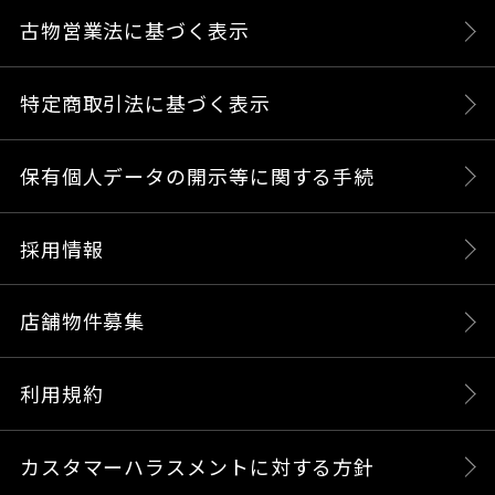
古物営業法に基づく表示
特定商取引法に基づく表示
保有個人データの開示等に関する手続
採用情報
店舗物件募集
利用規約
カスタマーハラスメントに対する方針