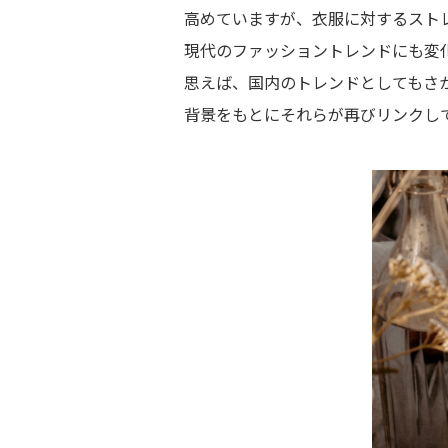
高めていますが、衣服に対するスト
現代のファッショントレンドにも変
思えば、国内のトレンドとしてもさか
背景をもとにそれらが再びリンクし