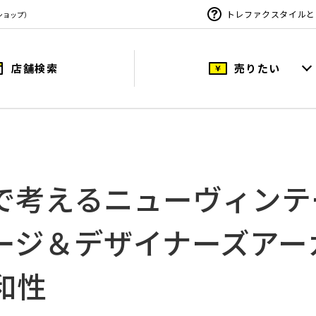
トレファクスタイルと
ショップ）
店舗検索
売りたい
考えるニューヴィンテー
ージ＆デザイナーズアー
和性