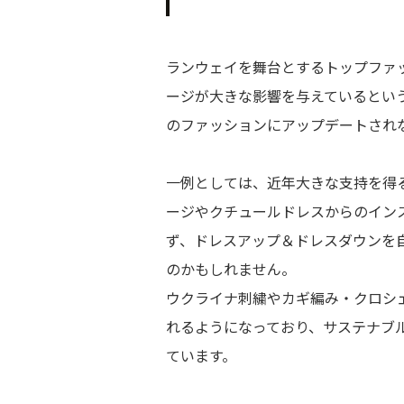
ランウェイを舞台とするトップファ
ージが大きな影響を与えているとい
のファッションにアップデートされ
一例としては、近年大きな支持を得るこ
ージやクチュールドレスからのインス
ず、ドレスアップ＆ドレスダウンを
のかもしれません。
ウクライナ刺繍やカギ編み・クロシ
れるようになっており、サステナブ
ています。