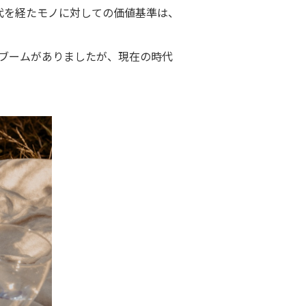
代を経たモノに対しての価値基準は、
大ブームがありましたが、現在の時代