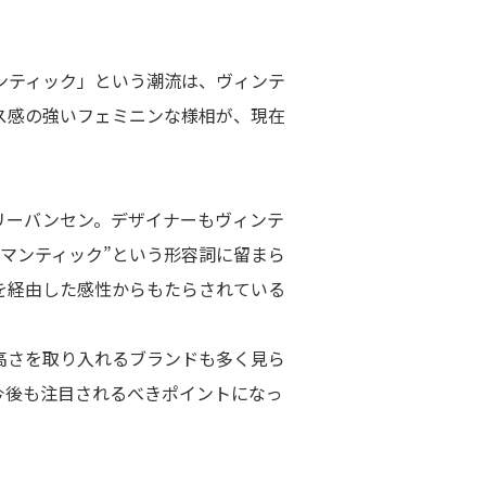
ンティック」という潮流は、ヴィンテ
ス感の強いフェミニンな様相が、現在
セシリーバンセン。デザイナーもヴィンテ
マンティック”という形容詞に留まら
を経由した感性からもたらされている
高さを取り入れるブランドも多く見ら
今後も注目されるべきポイントになっ