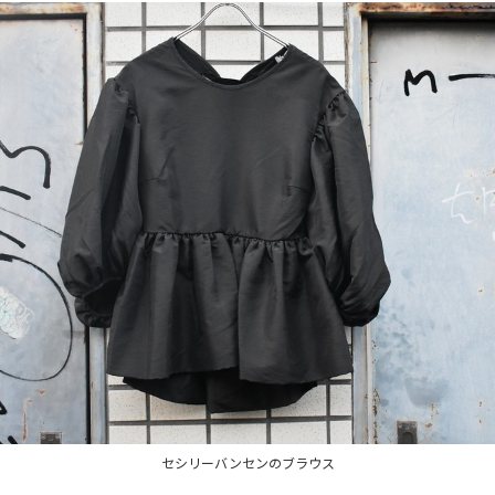
セシリーバンセンのブラウス