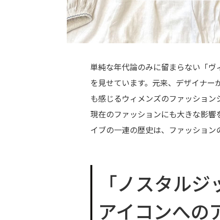
単純な年代論のみに留まらない「ヴ
を見せています。元来、デザイナー
も感じるウィメンズのファッション
現在のファッションにも大きな影響
イブの一連の歴史は、ファッション
「ノスタルジ
アイコンへの