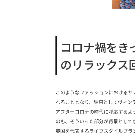
コロナ禍をき
のリラックス
このようなファッションにおけるサ
れることとなり、結果としてヴィン
アフターコロナの時代に呼応するよ
のも、そういった部分が背景として
英国を代表するライフスタイルブラ