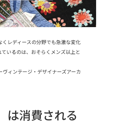
なくレディースの分野でも急激な変化
れているのは、おそらくメンズ以上と
ーヴィンテージ・デザイナーズアーカ
」は消費される