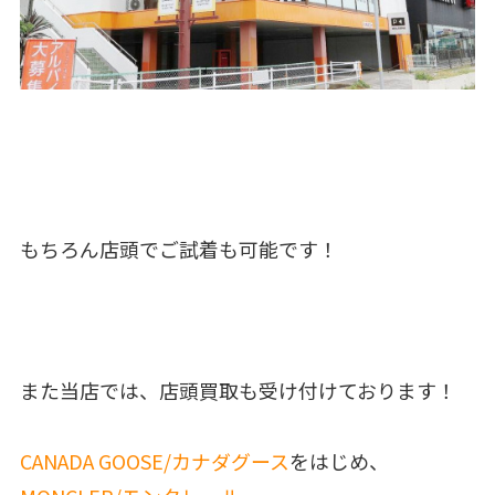
もちろん店頭でご試着も可能です！
また当店では、店頭買取も受け付けております！
CANADA GOOSE/カナダグース
をはじめ、