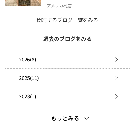
アメリカ村店
関連するブログ一覧をみる
過去のブログをみる
2026(8)
2025(11)
2023(1)
2022(11)
もっとみる
2021(103)