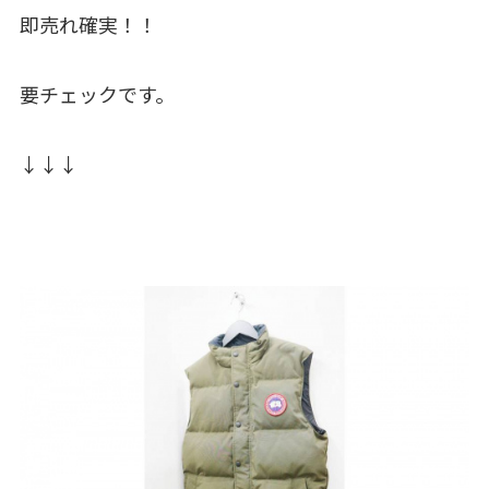
即売れ確実！！
要チェックです。
↓↓↓