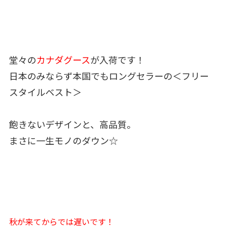
堂々の
カナダグース
が入荷です！
日本のみならず本国でもロングセラーの＜フリー
スタイルベスト＞
飽きないデザインと、高品質。
まさに一生モノのダウン☆
秋が来てからでは遅いです！