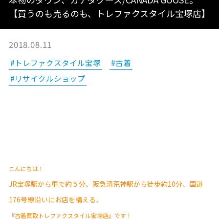
【買うのも売るのも、トレファクスタイル宝塚店】
2018.08.11
#トレファクスタイル宝塚
#古着
#リサイクルショップ
こんにちは！
JR宝塚駅から車で約５分、阪急清荒神駅から徒歩約10分、国道
176号線沿い
にお店を構える、
『古着買取トレファクスタイル宝塚店』です！