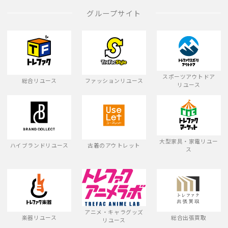
グループサイト
スポーツアウトドア
総合リユース
ファッションリユース
リユース
大型家具・家電リユー
ハイブランドリユース
古着のアウトレット
ス
アニメ・キャラグッズ
楽器リユース
総合出張買取
リユース