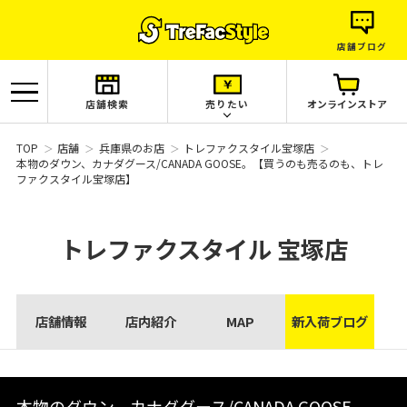
店舗ブログ
店舗検索
売りたい
オンラインストア
TOP
店舗
兵庫県のお店
トレファクスタイル宝塚店
本物のダウン、カナダグース/CANADA GOOSE。【買うのも売るのも、トレ
ファクスタイル宝塚店】
トレファクスタイル
宝塚店
店舗情報
店内紹介
MAP
新入荷ブログ
本物のダウン、カナダグース/CANADA GOOSE。