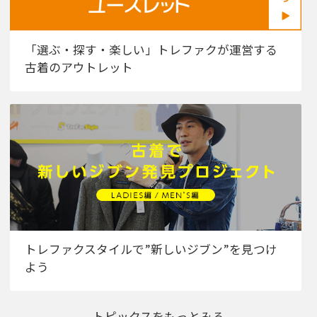
「選ぶ・探す・楽しい」トレファクが運営する
古着のアウトレット
トレファクスタイルで”新しいジブン”を見つけ
よう
トピックスをもっとみる