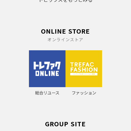
ONLINE STORE
オンラインストア
総合リユース
ファッション
GROUP SITE