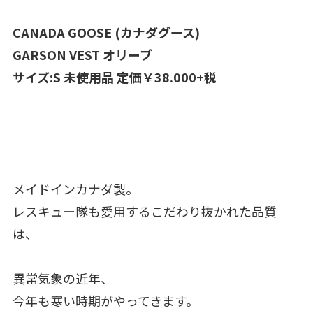
CANADA GOOSE (カナダグース)
GARSON VEST オリーブ
サイズ:S 未使用品 定価￥38.000+税
メイドインカナダ製。
レスキュー隊も愛用するこだわり抜かれた品質
は、
異常気象の近年、
今年も寒い時期がやってきます。