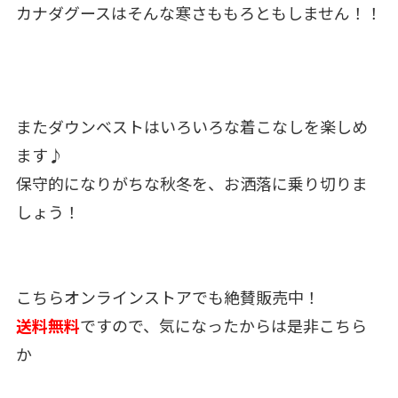
カナダグースはそんな寒さももろともしません！！
またダウンベストはいろいろな着こなしを楽しめ
ます♪
保守的になりがちな秋冬を、お洒落に乗り切りま
しょう！
こちらオンラインストアでも絶賛販売中！
送料無料
ですので、気になったからは是非こちら
か