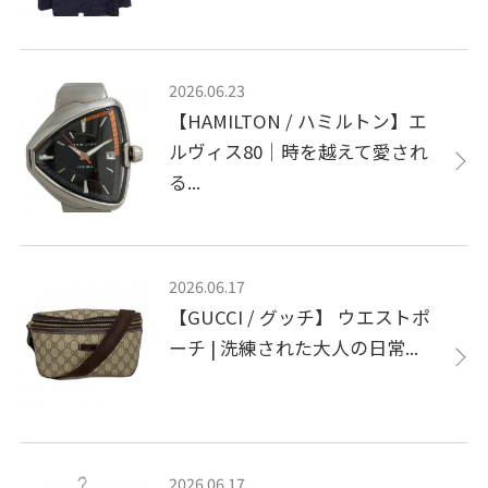
2026.06.23
【HAMILTON / ハミルトン】エ
ルヴィス80｜時を越えて愛され
る...
2026.06.17
【GUCCI / グッチ】 ウエストポ
ーチ | 洗練された大人の日常...
2026.06.17