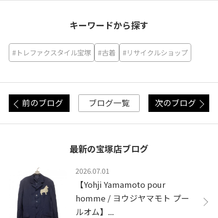
キーワードから探す
#トレファクスタイル宝塚
#古着
#リサイクルショップ
前のブログ
次のブログ
ブログ一覧
最新の宝塚店ブログ
2026.07.01
【Yohji Yamamoto pour
homme / ヨウジヤマモト プー
ルオム】...