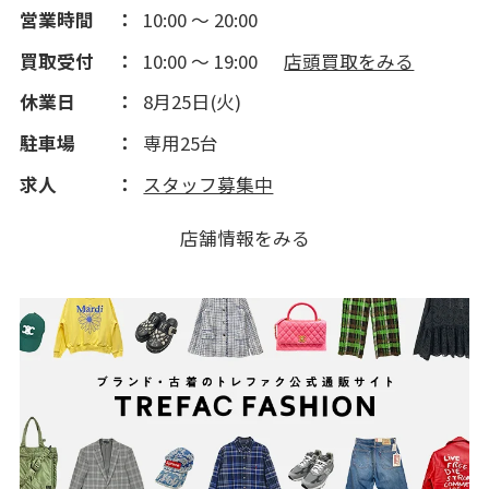
営業時間
10:00 ～ 20:00
買取受付
10:00 ～ 19:00
店頭買取をみる
休業日
8月25日(火)
駐車場
専用25台
求人
スタッフ募集中
店舗情報をみる