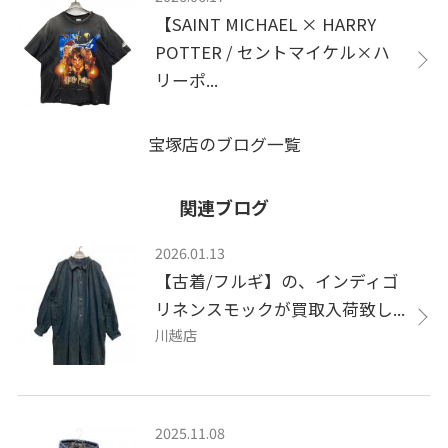
【SAINT MICHAEL × HARRY
POTTER / セントマイケル×ハ
リーポ...
宝塚店のブログ一覧
関連ブログ
2026.01.13
【古着/フルギ】の、インディゴ
リネンスモックが買取入荷致し...
川越店
2025.11.08