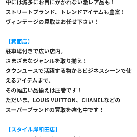
中には滅多にお目にかかれない激レア品も！
ストリートブランド、トレンドアイテムも豊富！
ヴィンテージの買取はお任せ下さい！
【箕面店】
駐車場付きで広い店内。
さまざまなジャンルを取り揃え！
タウンユースで活躍する物からビジネスシーンで使
えるアイテムまで、
その幅広い品揃えは圧巻です！
ただいま、LOUIS VUITTON、CHANELなどの
スーパーブランドの買取を強化中です！
【スタイル岸和田店】