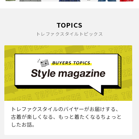
TOPICS
トレファクスタイルトピックス
トレファクスタイルのバイヤーがお届けする、
古着が楽しくなる、もっと着たくなるちょっと
したお話。