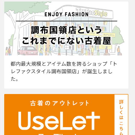
都内最大規模とアイテム数を誇るショップ「ト
レファクスタイル調布国領店」が誕生しまし
た。