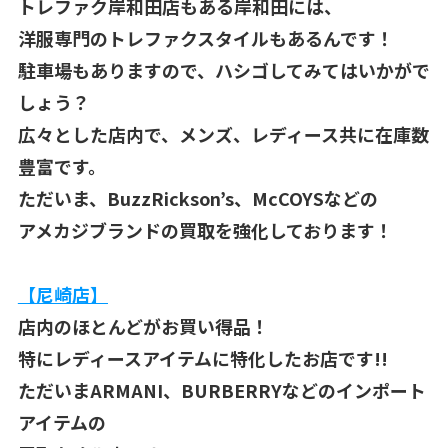
トレファク岸和田店もある岸和田には、
洋服専門のトレファクスタイルもあるんです！
駐車場もありますので、ハシゴしてみてはいかがで
しょう？
広々とした店内で、メンズ、レディース共に在庫数
豊富です。
ただいま、BuzzRickson’s、McCOYSなどの
アメカジブランドの買取を強化しております！
【尼崎店】
店内のほとんどがお買い得品！
特にレディースアイテムに特化したお店です!!
ただいまARMANI、BURBERRYなどのインポート
アイテムの