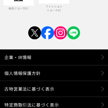
ファッション
総合リユースEC
リユースEC
企業・IR情報
個人情報保護方針
古物営業法に基づく表示
特定商取引法に基づく表示