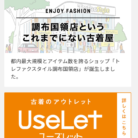
都内最大規模とアイテム数を誇るショップ「ト
レファクスタイル調布国領店」が誕生しまし
た。