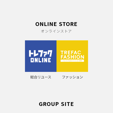
ONLINE STORE
オンラインストア
総合リユース
ファッション
GROUP SITE