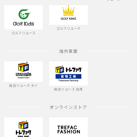
ゴルフリユース
ゴルフリユース
海外事業
総合リユース タイ
総合リユース 台湾
オンラインストア