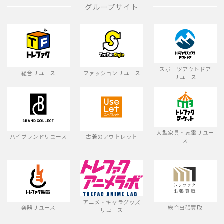
グループサイト
スポーツアウトドア
総合リユース
ファッションリユース
リユース
大型家具・家電リユー
ハイブランドリユース
古着のアウトレット
ス
アニメ・キャラグッズ
楽器リユース
総合出張買取
リユース