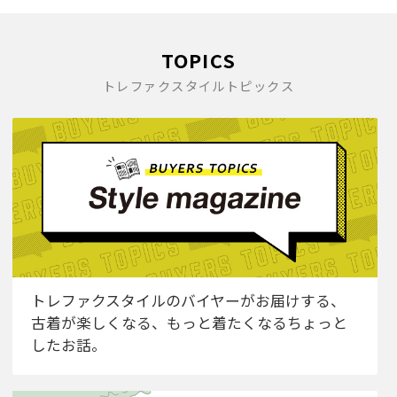
TOPICS
トレファクスタイルトピックス
トレファクスタイルのバイヤーがお届けする、
古着が楽しくなる、もっと着たくなるちょっと
したお話。