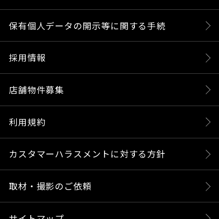
保有個人データの開示等に関する手続
採用情報
店舗物件募集
利用規約
カスタマーハラスメントに対する方針
取材・撮影のご依頼
サイトマップ