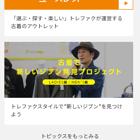
「選ぶ・探す・楽しい」トレファクが運営する
古着のアウトレット
トレファクスタイルで”新しいジブン”を見つけ
よう
トピックスをもっとみる