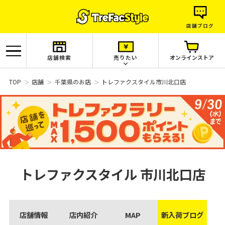
店舗ブログ
店舗検索
売りたい
オンラインストア
TOP
店舗
千葉県のお店
トレファクスタイル市川北口店
トレファクスタイル
市川北口店
店舗情報
店内紹介
MAP
新入荷ブログ