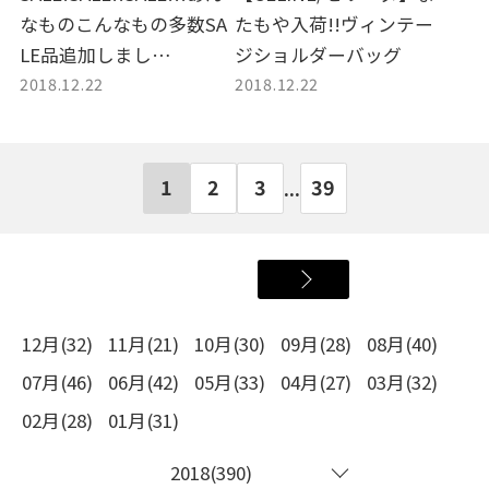
なものこんなもの多数SA
たもや入荷!!ヴィンテー
LE品追加しまし
ジショルダーバッグ
2018.12.22
2018.12.22
た！！！！
1
2
3
39
...
12月(32)
11月(21)
10月(30)
09月(28)
08月(40)
07月(46)
06月(42)
05月(33)
04月(27)
03月(32)
02月(28)
01月(31)
2018(390)