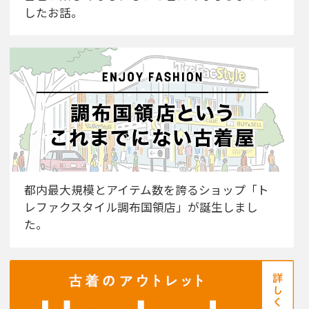
したお話。
都内最大規模とアイテム数を誇るショップ「ト
レファクスタイル調布国領店」が誕生しまし
た。