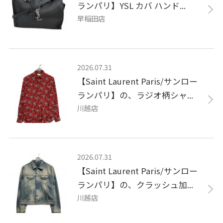
ランパリ】YSL カバ ハンド...
早稲田店
2026.07.31
【Saint Laurent Paris/サンロー
ランパリ】の、ラジオ柄シャ...
川越店
2026.07.31
【Saint Laurent Paris/サンロー
ランパリ】の、クラッシュ加...
川越店