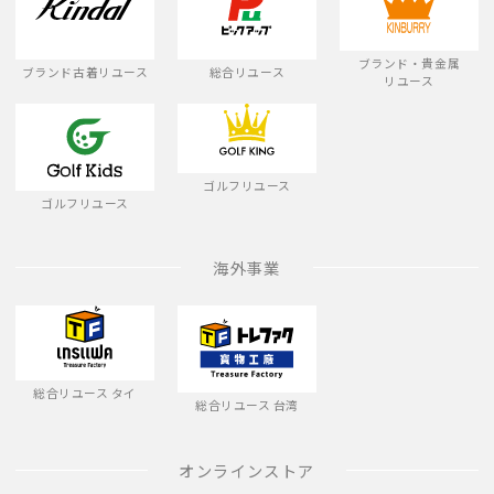
ブランド・貴金属
ブランド古着リユース
総合リユース
リユース
ゴルフリユース
ゴルフリユース
海外事業
総合リユース タイ
総合リユース 台湾
オンラインストア