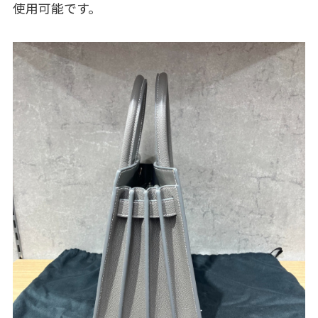
使用可能です。