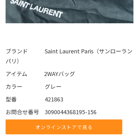
ブランド Saint Laurent Paris（サンローラン
パリ）
アイテム 2WAYバッグ
カラー グレー
型番 421863
お問合せ番号 3090044368195-156
オンラインストアで見る