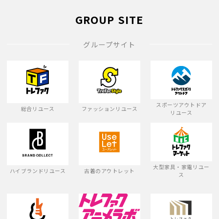
GROUP SITE
グループサイト
スポーツアウトドア
総合リユース
ファッションリユース
リユース
大型家具・家電リユー
ハイブランドリユース
古着のアウトレット
ス