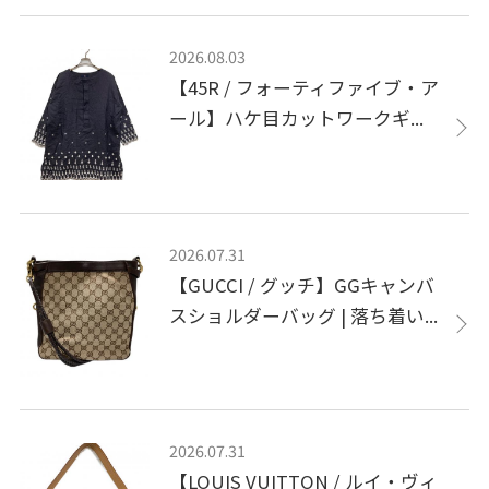
2026.08.03
【45R / フォーティファイブ・ア
ール】ハケ目カットワークギ...
2026.07.31
【GUCCI / グッチ】GGキャンバ
スショルダーバッグ | 落ち着い...
2026.07.31
【LOUIS VUITTON / ルイ・ヴィ