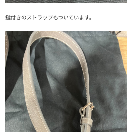
鍵付きのストラップもついています。