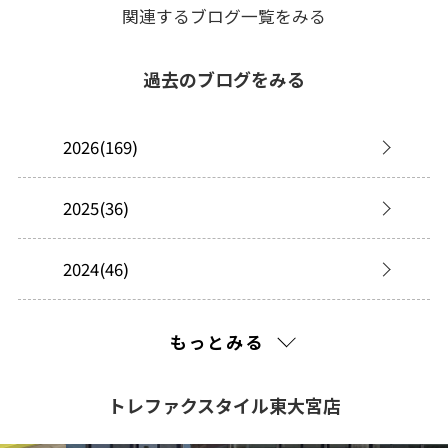
関連するブログ一覧をみる
過去のブログをみる
2026(169)
2025(36)
2024(46)
2023(3)
もっとみる
トレファクスタイル東大宮店