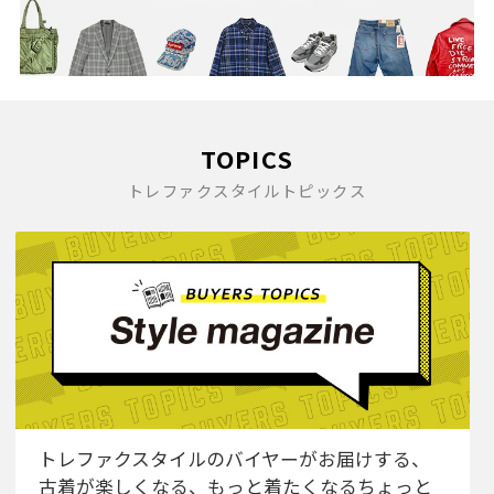
TOPICS
トレファクスタイルトピックス
トレファクスタイルのバイヤーがお届けする、
古着が楽しくなる、もっと着たくなるちょっと