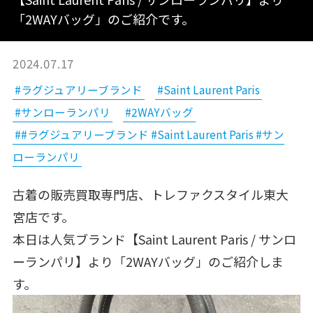
「2WAYバッグ」のご紹介です。
2024.07.17
#ラグジュアリーブランド
#Saint Laurent Paris
#サンローランパリ
#2WAYバッグ
##ラグジュアリーブランド #Saint Laurent Paris #サン
ローランパリ
古着の販売買取専門店、トレファクスタイル東大
宮店です。
本日は人気ブランド【Saint Laurent Paris / サンロ
ーランパリ】より「2WAYバッグ」のご紹介しま
す。