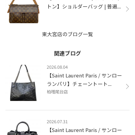
トン】ショルダーバッグ | 普遍...
東大宮店のブログ一覧
関連ブログ
2026.08.04
【Saint Laurent Paris / サンロー
ランパリ】チェーントート...
柏増尾台店
2026.07.31
【Saint Laurent Paris / サンロー