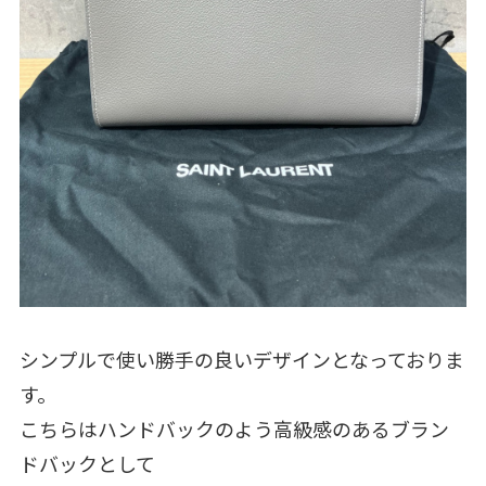
シンプルで使い勝手の良いデザインとなっておりま
す。
こちらはハンドバックのよう高級感のあるブラン
ドバックとして