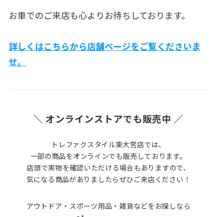
お車でのご来店も心よりお待ちしております。
詳しくはこちらから店舗ページをご覧くださいま
せ。
＼ オンラインストアでも販売中 ／
トレファクスタイル東大宮店では、
一部の商品をオンラインでも販売しております。
店頭で実物を確認いただける場合もありますので、
気になる商品がありましたらぜひご来店ください！
アウトドア・スポーツ用品・雑貨などをお探しなら