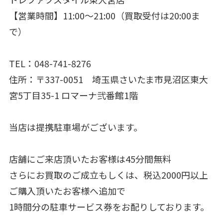
【営業時間】11:00～21:00（買取受付は20:00ま
で）
TEL：048-741-8276
住所：〒337-0051 埼玉県さいたま市見沼区東大
宮5丁目35-1 ロマーナ弐番館1階
当店は提携駐車場がございます。
店舗にご来店頂いたお客様は45分間無料
さらにお買取のご成立もしくは、税込2000円以上
ご購入頂いたお客様へ追加で
1時間分の駐車サービス券をお配りしております。