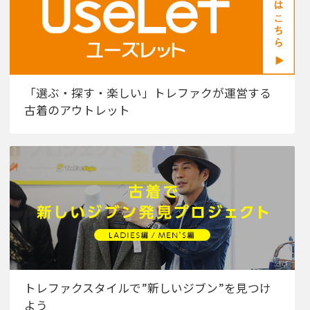
「選ぶ・探す・楽しい」トレファクが運営する
古着のアウトレット
トレファクスタイルで”新しいジブン”を見つけ
よう