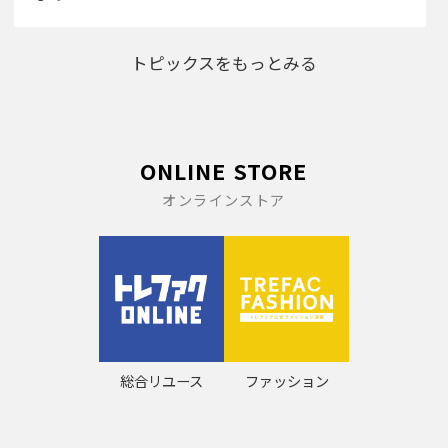
トピックスをもっとみる
ONLINE STORE
オンラインストア
総合リユース
ファッション