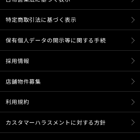
特定商取引法に基づく表示
保有個人データの開示等に関する手続
採用情報
店舗物件募集
利用規約
カスタマーハラスメントに対する方針