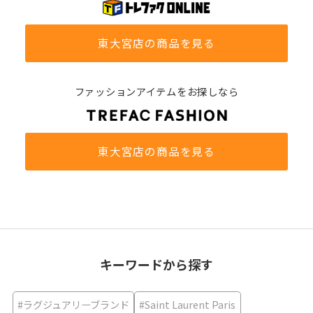
東大宮店の商品を見る
ファッションアイテムをお探しなら
東大宮店の商品を見る
キーワードから探す
#ラグジュアリーブランド
#Saint Laurent Paris