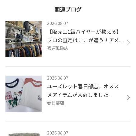
関連ブログ
2026.08.07
【販売士1級バイヤーが教える】
プロの査定はここが違う！アメ...
喜連瓜破店
2026.08.07
ユーズレット春日部店、オスス
メアイテムが入荷しました。
春日部店
2026.08.07