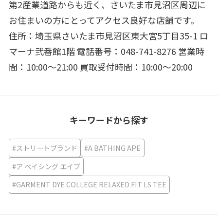
第2産業道路からも近く、さいたま市見沼区周辺に
お住まいの方にとってアクセス良好な店舗です。
住所：埼玉県さいたま市見沼区東大宮5丁目35-1 ロ
マーナ弐番館1階 電話番号：048-741-8276 営業時
間：10:00～21:00 買取受付時間：10:00～20:00
キーワードから探す
#ストリートブランド
#A BATHING APE
#ア ベイシング エイプ
#GARMENT DYE COLLEGE RELAXED FIT LS TEE