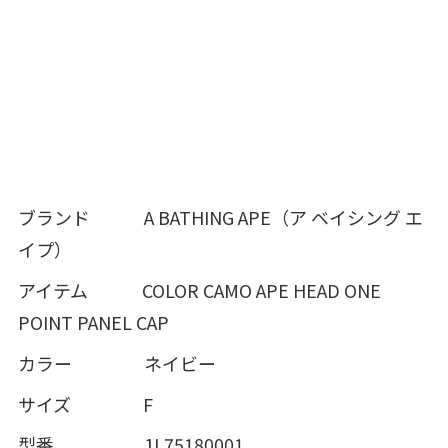
ブランド A BATHING APE（ア ベイシング エ
イプ）
アイテム COLOR CAMO APE HEAD ONE
POINT PANEL CAP
カラー ネイビー
サイズ F
型番 1L75180001