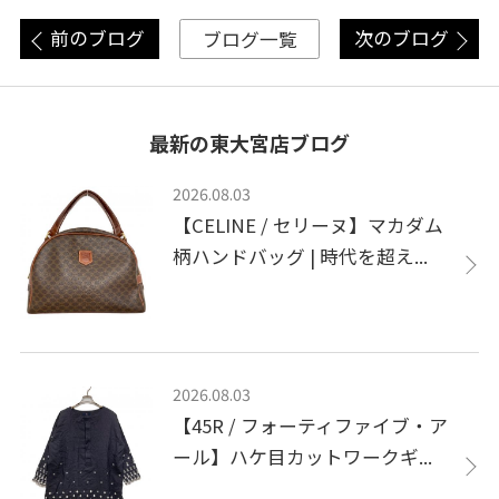
前のブログ
次のブログ
ブログ一覧
最新の東大宮店ブログ
2026.08.03
【CELINE / セリーヌ】マカダム
柄ハンドバッグ | 時代を超え...
2026.08.03
【45R / フォーティファイブ・ア
ール】ハケ目カットワークギ...