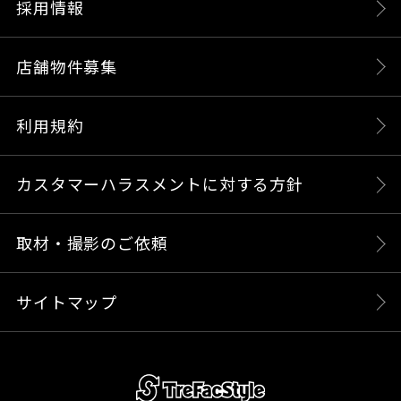
採用情報
店舗物件募集
利用規約
カスタマーハラスメントに対する方針
取材・撮影のご依頼
サイトマップ