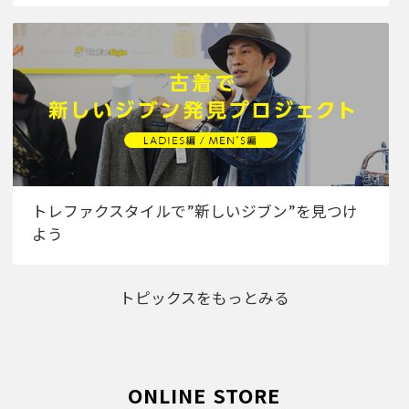
トレファクスタイルで”新しいジブン”を見つけ
よう
トピックスをもっとみる
ONLINE STORE