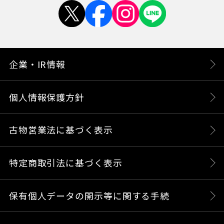
企業・IR情報
個人情報保護方針
古物営業法に基づく表示
特定商取引法に基づく表示
保有個人データの開示等に関する手続