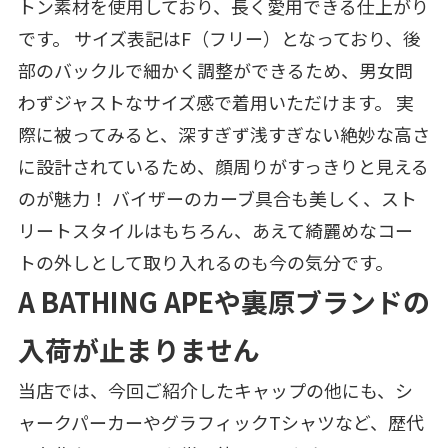
トン素材を使用しており、長く愛用できる仕上がり
です。 サイズ表記はF（フリー）となっており、後
部のバックルで細かく調整ができるため、男女問
わずジャストなサイズ感で着用いただけます。 実
際に被ってみると、深すぎず浅すぎない絶妙な高さ
に設計されているため、顔周りがすっきりと見える
のが魅力！ バイザーのカーブ具合も美しく、スト
リートスタイルはもちろん、あえて綺麗めなコー
トの外しとして取り入れるのも今の気分です。
A BATHING APEや裏原ブランドの
入荷が止まりません
当店では、今回ご紹介したキャップの他にも、シ
ャークパーカーやグラフィックTシャツなど、歴代