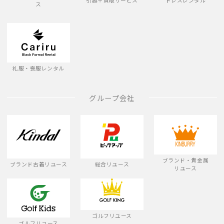
引越＋買取サービス
ドレスレンタル
ス
礼服・喪服レンタル
グループ会社
ブランド・貴金属
ブランド古着リユース
総合リユース
リユース
ゴルフリユース
ゴルフリユース