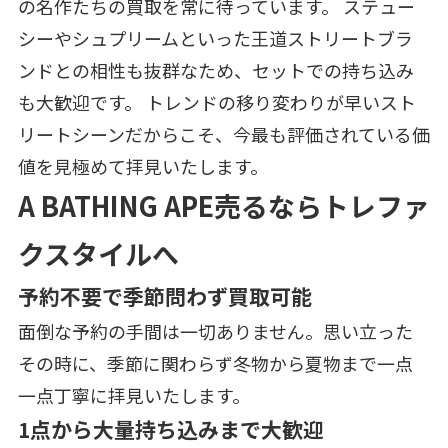
の名作たちの買取を常に待っています。 ステュー
シーやシュプリームといった王道ストリートブラ
ンドとの相性も抜群なため、セットでの持ち込み
も大歓迎です。 トレンドの移り変わりが早いスト
リートシーンだからこそ、今最も評価されている価
値を見極めて拝見いたします。
A BATHING APE売るならトレファ
クスタイルへ
予約不要で季節問わず買取可能
面倒な予約の手間は一切ありません。思い立った
その時に、季節に関わらず冬物から夏物まで一点
一点丁寧に拝見いたします。
1点から大量持ち込みまで大歓迎