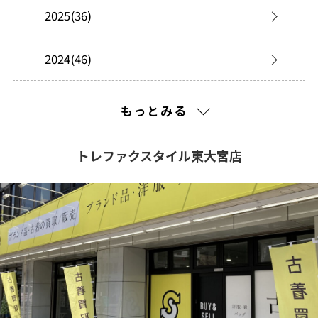
2025(36)
2024(46)
2023(3)
もっとみる
トレファクスタイル東大宮店