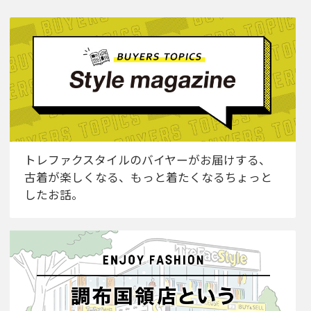
トレファクスタイルのバイヤーがお届けする、
古着が楽しくなる、もっと着たくなるちょっと
したお話。