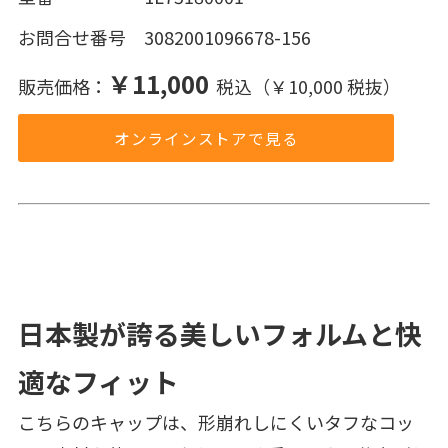
お問合せ番号 3082001096678-156
￥11,000
販売価格：
税込（￥10,000 税抜）
オンラインストアで見る
日本製が誇る美しいフォルムと快
適なフィット
こちらのキャップは、形崩れしにくいタフなコッ