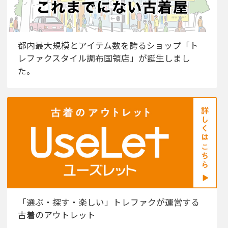
都内最大規模とアイテム数を誇るショップ「ト
レファクスタイル調布国領店」が誕生しまし
た。
「選ぶ・探す・楽しい」トレファクが運営する
古着のアウトレット