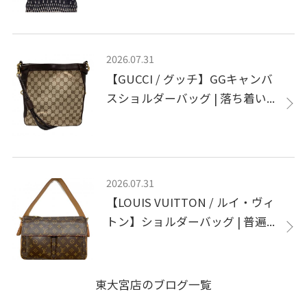
2026.07.31
【GUCCI / グッチ】GGキャンバ
スショルダーバッグ | 落ち着い...
2026.07.31
【LOUIS VUITTON / ルイ・ヴィ
トン】ショルダーバッグ | 普遍...
東大宮店のブログ一覧