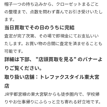
帽子一つの持ち込みから、クローゼットまるごと
の整理まで、点数を問わず喜んでお引き受けいたし
ます。
当日買取でその日のうちに完結
査定が完了次第、その場で即現金にてお支払いい
たします。お買い物の合間に査定を済ませることも
可能です。
詳細は下部、 "店頭買取を見る" のバナーよ
りご覧ください。
取り扱い店舗：トレファクスタイル東大宮
店
JR宇都宮線の東大宮駅からも徒歩圏内で、学校帰
りやお仕事帰りにふらっと立ち寄れる好立地です。