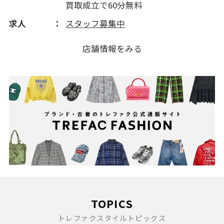
買取成立で60分無料
求人
スタッフ募集中
店舗情報をみる
TOPICS
トレファクスタイルトピックス