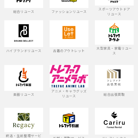
スポーツアウトドア
総合リユース
ファッションリユース
リユース
大型家具・家電リユー
ハイブランドリユース
古着のアウトレット
ス
アニメ・キャラグッズ
楽器リユース
総合出張買取
リユース
終活・生前整理サービ