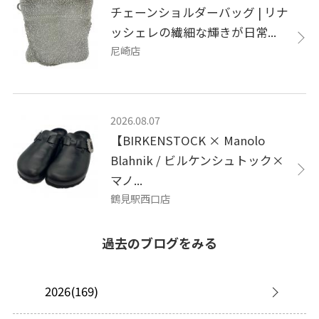
チェーンショルダーバッグ | リナ
ッシェレの繊細な輝きが日常...
尼崎店
2026.08.07
【BIRKENSTOCK × Manolo
Blahnik / ビルケンシュトック×
マノ...
鶴見駅西口店
過去のブログをみる
2026(169)