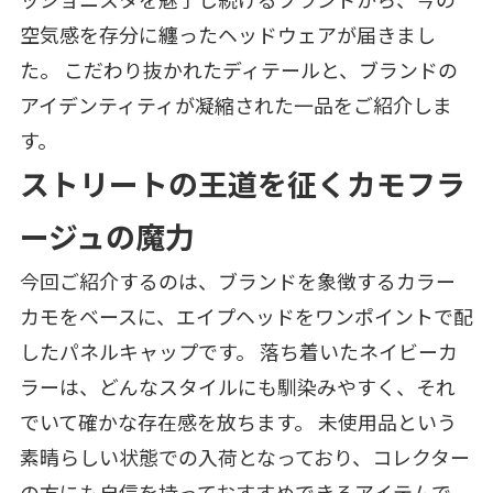
空気感を存分に纏ったヘッドウェアが届きまし
た。 こだわり抜かれたディテールと、ブランドの
アイデンティティが凝縮された一品をご紹介しま
す。
ストリートの王道を征くカモフラ
ージュの魔力
今回ご紹介するのは、ブランドを象徴するカラー
カモをベースに、エイプヘッドをワンポイントで配
したパネルキャップです。 落ち着いたネイビーカ
ラーは、どんなスタイルにも馴染みやすく、それ
でいて確かな存在感を放ちます。 未使用品という
素晴らしい状態での入荷となっており、コレクター
の方にも自信を持っておすすめできるアイテムで