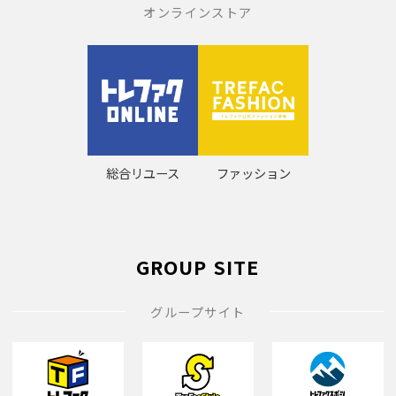
オンラインストア
総合リユース
ファッション
GROUP SITE
グループサイト