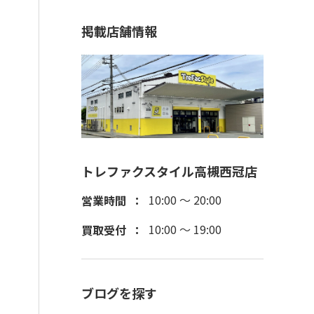
掲載店舗情報
トレファクスタイル高槻西冠店
10:00 ～ 20:00
営業時間
10:00 ～ 19:00
買取受付
ブログを探す