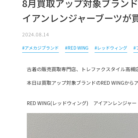
8月買取アップ対象ブランドR
イアンレンジャーブーツが
2024.08.14
#アメカジブランド
#RED WING
#レッドウィング
#
古着の販売買取専門店、トレファクスタイル高槻
本日は買取アップ対象ブランドのRED WINGか
RED WING(レッドウィング)　アイアンレンジャー　