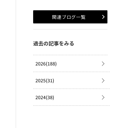
関連ブログ一覧
過去の記事をみる
2026(188)
2025(31)
2024(38)