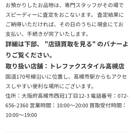
お預かりしたお品物は、専門スタッフがその場で
スピーディーに査定をおこないます。 査定結果に
ご納得いただければ、その日のうちに現金にてお
支払い、手続きが完了いたします。
詳細は下部、 "店頭買取を見る" のバナーよ
りご覧ください。
取り扱い店舗：トレファクスタイル高槻店
国道170号線沿いに位置し、高槻市駅からもアクセ
スしやすい便利な場所にございます。
住所：大阪府高槻市西冠1丁目12-3 電話番号：072-
656-2360 営業時間：10:00～20:00 買取受付時間：
10:00～19:00