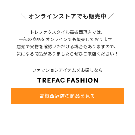
＼ オンラインストアでも販売中 ／
トレファクスタイル高槻西冠店では、
一部の商品をオンラインでも販売しております。
店頭で実物を確認いただける場合もありますので、
気になる商品がありましたらぜひご来店ください！
ファッションアイテムをお探しなら
高槻西冠店の商品を見る