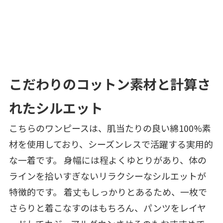
こだわりのコットン素材と計算さ
れたシルエット
こちらのワンピースは、肌当たりの良い綿100%素
材を使用しており、シーズンレスで活躍する実用的
な一着です。 身幅には程よくゆとりがあり、体の
ラインを拾いすぎないリラクシーなシルエットが
特徴的です。 着丈もしっかりとあるため、一枚で
さらりと着こなすのはもちろん、パンツをレイヤ