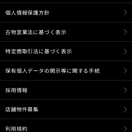
個人情報保護方針
古物営業法に基づく表示
特定商取引法に基づく表示
保有個人データの開示等に関する手続
採用情報
店舗物件募集
利用規約