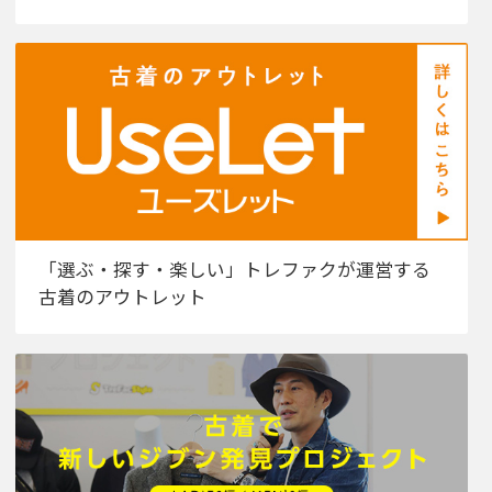
「選ぶ・探す・楽しい」トレファクが運営する
古着のアウトレット