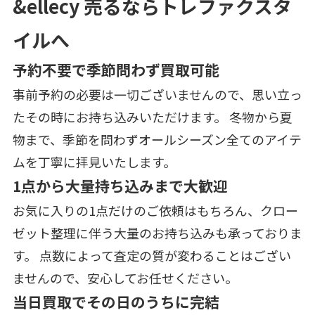
&ellecy 売るならトレファクスタ
イルへ
予約不要で季節問わず買取可能
事前予約の必要は一切ございませんので、思い立っ
たその時にお持ち込みいただけます。 冬物から夏
物まで、季節を問わずオールシーズン全てのアイテ
ムを丁寧に拝見いたします。
1点から大量持ち込みまで大歓迎
お気に入りの1点だけのご依頼はもちろん、クロー
ゼット整理に伴う大量のお持ち込みも承っておりま
す。 点数によって査定の質が変わることはござい
ませんので、安心してお任せください。
当日買取でその日のうちに完結