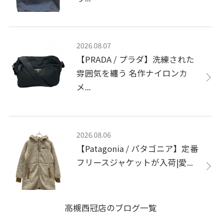
2026.08.07
【PRADA / プラダ】洗練された
雰囲気を纏う 名作ナイロンカ
メ...
2026.08.06
【Patagonia / パタゴニア】定番
フリースジャケットが入荷|愛...
高槻西冠店のブログ一覧