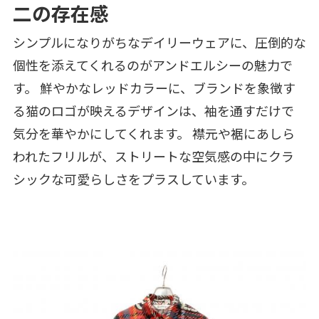
二の存在感
シンプルになりがちなデイリーウェアに、圧倒的な
個性を添えてくれるのがアンドエルシーの魅力で
す。 鮮やかなレッドカラーに、ブランドを象徴す
る猫のロゴが映えるデザインは、袖を通すだけで
気分を華やかにしてくれます。 襟元や裾にあしら
われたフリルが、ストリートな空気感の中にクラ
シックな可愛らしさをプラスしています。