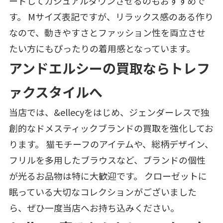
ードしてカジュアルダウンさせるのもおすすめで
す。 Mサイズ表記ですが、リラックス感のある作り
なので、動きやすさとファッション性を両立させ
たい方にもぴったりの着用感となっています。
アンドエルシーの買取ならトレフ
ァクスタイルへ
当店では、&ellecyをはじめ、ジェンダーレスで独
創的なドメスティックブランドの買取を強化してお
ります。 猫モチーフのアイテムや、総柄デザイン、
フリルを多用したブラウスなど、ブランドの個性
が光るお品物は特に大歓迎です。 クローゼットに
眠っている大切なコレクションがございました
ら、ぜひ一度当店へお持ち込みください。