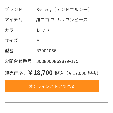
ブランド &ellecy（アンドエルシー）
アイテム 猫ロゴ フリル ワンピース
カラー レッド
サイズ M
型番 53001066
お問合せ番号 3088000869879-175
￥18,700
販売価格：
税込（￥17,000 税抜）
オンラインストアで見る