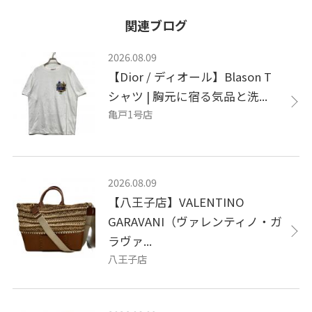
関連ブログ
2026.08.09
【Dior / ディオール】Blason T
シャツ | 胸元に宿る気品と洗...
亀戸1号店
2026.08.09
【八王子店】VALENTINO
GARAVANI（ヴァレンティノ・ガ
ラヴァ...
八王子店