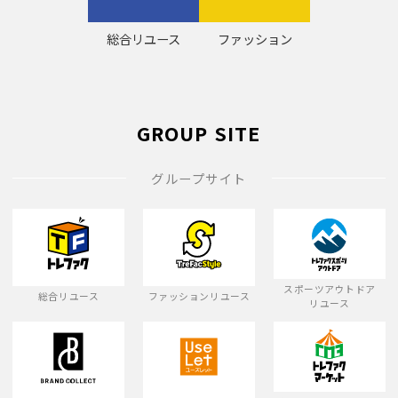
総合リユース
ファッション
GROUP SITE
グループサイト
スポーツアウトドア
総合リユース
ファッションリユース
リユース