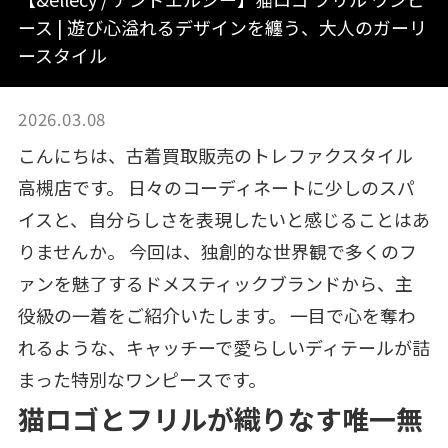
ース | 遊び心溢れるデザインを纏う、大人のガーリ
ースタイル
2026.03.08
こんにちは、古着買取販売のトレファクスタイル
高槻店です。 日々のコーディネートに少しのスパ
イスと、自分らしさを表現したいと感じることはあ
りませんか。 今回は、独創的な世界観で多くのフ
ァンを魅了するドメスティックブランドから、主
役級の一着をご紹介いたします。 一目で心を奪わ
れるような、キャッチーで愛らしいディテールが詰
まった特別なワンピースです。
猫ロゴとフリルが織りなす唯一無