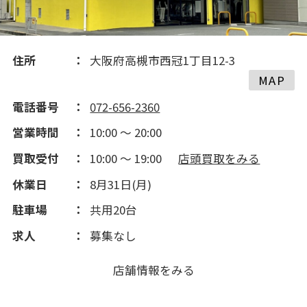
住所
大阪府高槻市西冠1丁目12-3
MAP
電話番号
072-656-2360
営業時間
10:00 ～ 20:00
買取受付
10:00 ～ 19:00
店頭買取をみる
休業日
8月31日(月)
駐車場
共用20台
求人
募集なし
店舗情報をみる