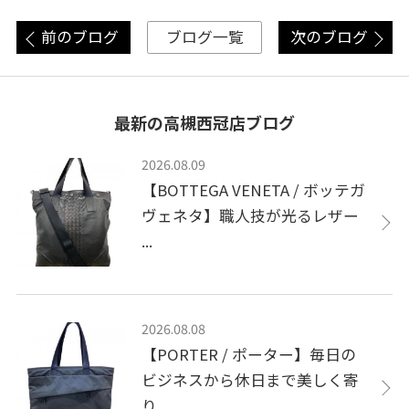
前のブログ
次のブログ
ブログ一覧
最新の高槻西冠店ブログ
2026.08.09
【BOTTEGA VENETA / ボッテガ
ヴェネタ】職人技が光るレザー
...
2026.08.08
【PORTER / ポーター】毎日の
ビジネスから休日まで美しく寄
り...