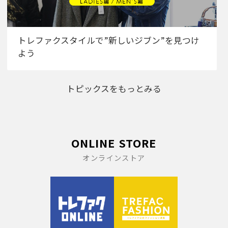
トレファクスタイルで”新しいジブン”を見つけ
よう
トピックスをもっとみる
ONLINE STORE
オンラインストア