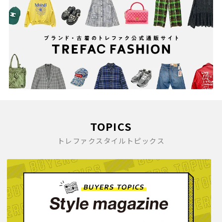
TOPICS
トレファクスタイルトピックス