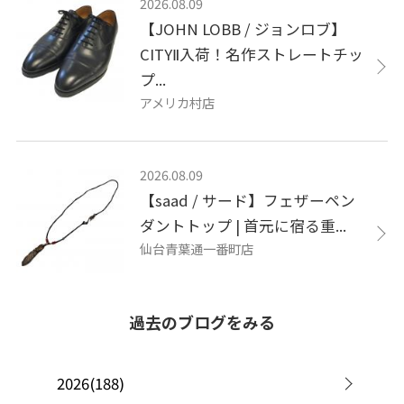
2026.08.09
【JOHN LOBB / ジョンロブ】
CITYⅡ入荷！名作ストレートチッ
プ...
アメリカ村店
2026.08.09
【saad / サード】フェザーペン
ダントトップ | 首元に宿る重...
仙台青葉通一番町店
過去のブログをみる
2026(188)