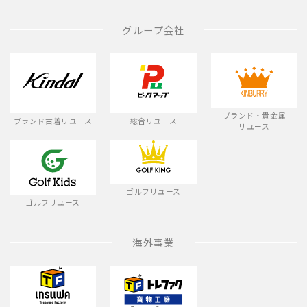
グループ会社
ブランド・貴金属
ブランド古着リユース
総合リユース
リユース
ゴルフリユース
ゴルフリユース
海外事業