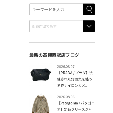
最新の高槻西冠店ブログ
2026.08.07
【PRADA / プラダ】洗
練された雰囲気を纏う
名作ナイロンカメ...
2026.08.06
【Patagonia / パタゴニ
ア】定番フリースジャ