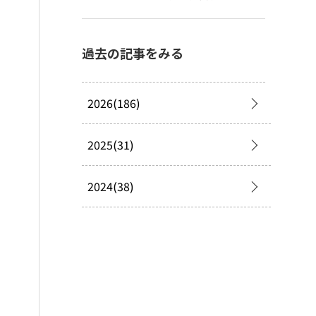
過去の記事をみる
2026(186)
2025(31)
2024(38)