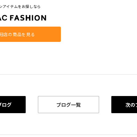
ンアイテムをお探しなら
冠店の商品を見る
ブログ
ブログ一覧
次の