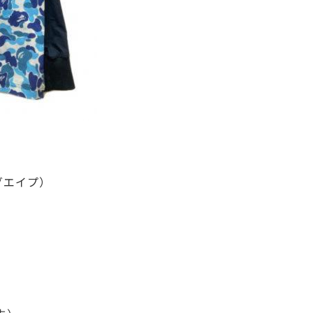
ングエイプ）