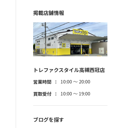
掲載店舗情報
トレファクスタイル高槻西冠店
10:00 ～ 20:00
営業時間
10:00 ～ 19:00
買取受付
ブログを探す