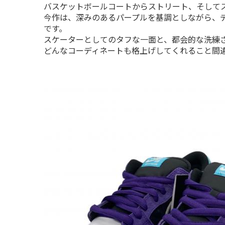
バスケットボールコートからストリート、そしてス
今作は、深みのあるパープルを基調としながら、
です。

スケーターとしてのタフな一面と、都会的な洗練
どんなコーディネートも格上げしてくれること間