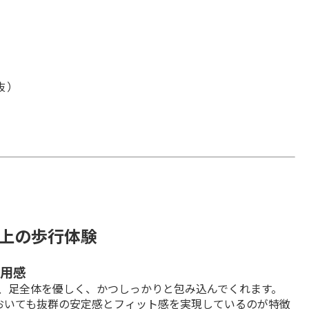
税抜）
上の歩行体験
用感
、足全体を優しく、かつしっかりと包み込んでくれます。

おいても抜群の安定感とフィット感を実現しているのが特徴