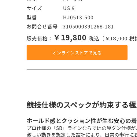
サイズ    US 9
型番     HJ0513-500
お問合せ番号 3105000391268-181
￥19,800
販売価格：
税込（￥18,000 
オンラインストアで見る
競技仕様のスペックが約束する極
ホールド感とクッション性が生む安心の着
プロ仕様の「SB」ラインならではの厚タン仕様が
激しい動きを想定した設計により、日常の歩行に