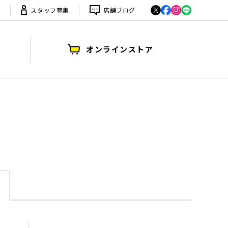
は
スタッフ募集
店舗ブログ
オンラインストア