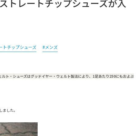
】よりストレートチップシューズが入
ートチップシューズ
#メンズ
のウェルト・シューズはグッドイヤー・ウェルト製法により、1足あたり250にもおよぶ
致しました。