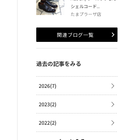
シェルコード...
たまプラーザ店
関連ブログ一覧
過去の記事をみる
2026(7)
2023(2)
2022(2)