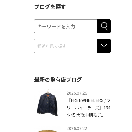
ブログを探す
最新の亀有店ブログ
2026.07.26
【FREEWHEELERS / フ
リーホイーラーズ】194
4-45 大戦中期モデ...
2026.07.22