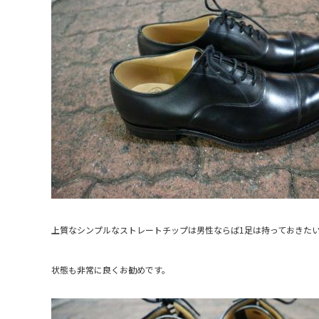
上質なシンプルなストレートチップは男性ならば1足は持っておきた
状態も非常に良くお勧めです。