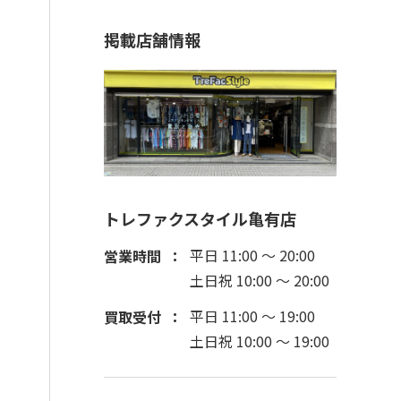
掲載店舗情報
トレファクスタイル亀有店
平日 11:00 ～ 20:00
営業時間
土日祝 10:00 ～ 20:00
平日 11:00 ～ 19:00
買取受付
土日祝 10:00 ～ 19:00