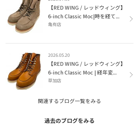
【RED WING / レッドウィング】
6-inch Classic Moc|時を経て...
亀有店
2026.05.20
【RED WING / レッドウィング】
6-inch Classic Moc | 経年変...
草加店
関連するブログ一覧をみる
過去のブログをみる