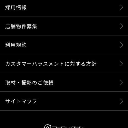
採用情報
店舗物件募集
利用規約
カスタマーハラスメントに対する方針
取材・撮影のご依頼
サイトマップ