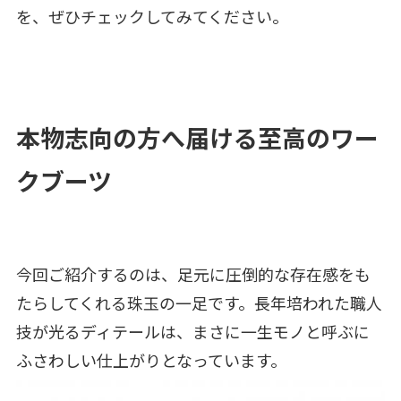
を、ぜひチェックしてみてください。
本物志向の方へ届ける至高のワー
クブーツ
今回ご紹介するのは、足元に圧倒的な存在感をも
たらしてくれる珠玉の一足です。長年培われた職人
技が光るディテールは、まさに一生モノと呼ぶに
ふさわしい仕上がりとなっています。