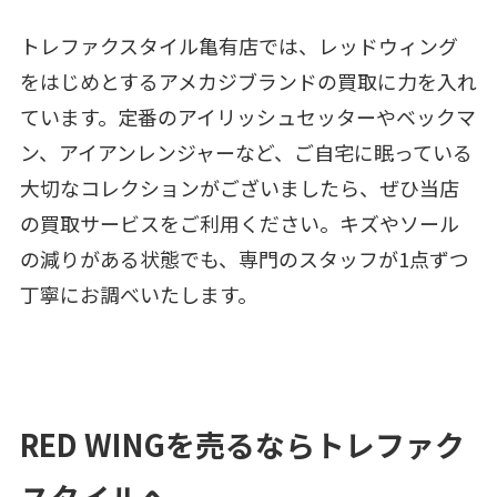
トレファクスタイル亀有店では、レッドウィング
をはじめとするアメカジブランドの買取に力を入れ
ています。定番のアイリッシュセッターやベックマ
ン、アイアンレンジャーなど、ご自宅に眠っている
大切なコレクションがございましたら、ぜひ当店
の買取サービスをご利用ください。キズやソール
の減りがある状態でも、専門のスタッフが1点ずつ
丁寧にお調べいたします。
RED WINGを売るならトレファク