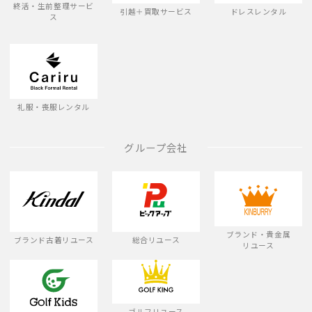
終活・生前整理サービ
引越＋買取サービス
ドレスレンタル
ス
礼服・喪服レンタル
グループ会社
ブランド・貴金属
ブランド古着リユース
総合リユース
リユース
ゴルフリユース