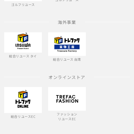
ゴルフリユース
海外事業
総合リユース タイ
総合リユース 台湾
オンラインストア
ファッション
総合リユースEC
リユースEC