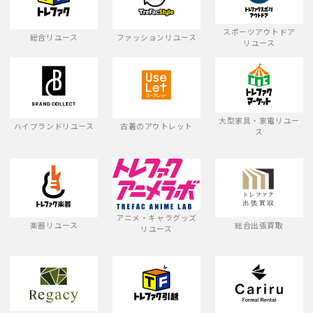
スポーツアウトドア
総合リユース
ファッションリユース
リユース
大型家具・家電リユー
ハイブランドリユース
古着のアウトレット
ス
アニメ・キャラグッズ
楽器リユース
総合出張買取
リユース