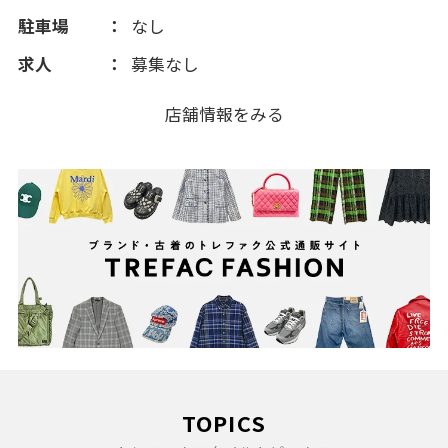
駐車場
なし
求人
募集なし
店舗情報をみる
TOPICS