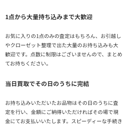
1点から大量持ち込みまで大歓迎
お気に入りの1点のみの査定はもちろん、お引越し
やクローゼット整理で出た大量のお持ち込みも大
歓迎です。点数に制限はございませんので、まとめ
てお持ちください。
当日買取でその日のうちに完結
お持ち込みいただいたお品物はその日のうちに査
定を行い、金額にご納得いただければその場で現
金にてお支払いいたします。スピーディーな手続き