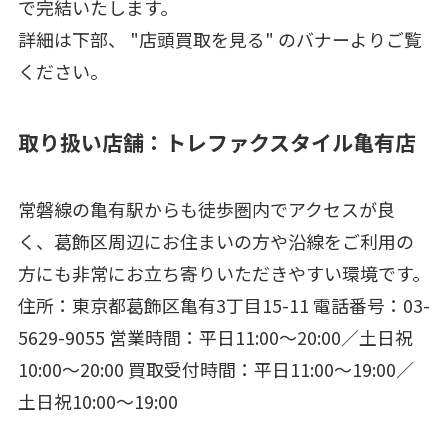
で完結いたします。
詳細は下部、 "店頭買取を見る" のバナーよりご覧
ください。
取り扱い店舗：トレファクスタイル亀有店
常磐線の亀有駅からも徒歩圏内でアクセスが良
く、葛飾区周辺にお住まいの方や沿線をご利用の
方にも非常にお立ち寄りいただきやすい環境です。
住所：東京都葛飾区亀有3丁目15-11 電話番号：03-
5629-9055 営業時間：平日11:00～20:00／土日祝
10:00～20:00 買取受付時間：平日11:00～19:00／
土日祝10:00～19:00