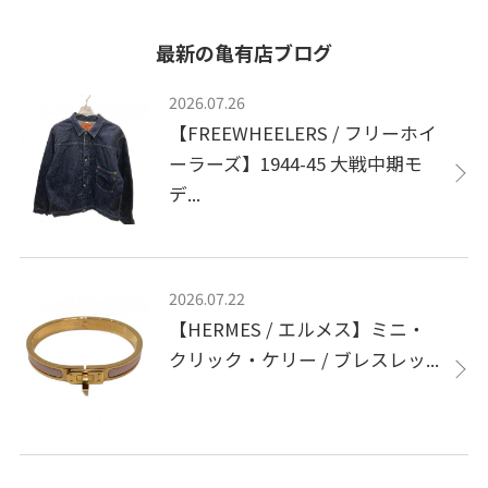
最新の亀有店ブログ
2026.07.26
【FREEWHEELERS / フリーホイ
ーラーズ】1944-45 大戦中期モ
デ...
2026.07.22
【HERMES / エルメス】ミニ・
クリック・ケリー / ブレスレッ...