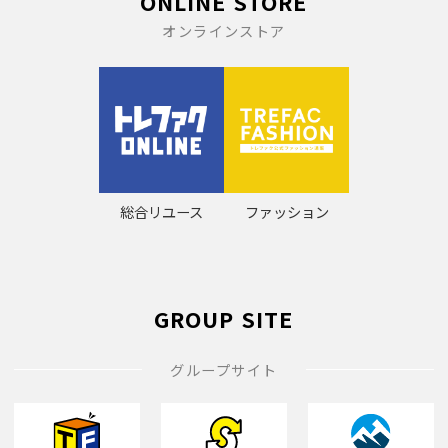
ONLINE STORE
オンラインストア
総合リユース
ファッション
GROUP SITE
グループサイト