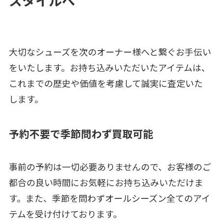
スタイルへ
大切なシューズを次のオーナー様へと繋ぐお手伝い
をいたします。お持ち込みいただいたアイテムは、
これまでの歴史や価値を考慮して誠実に査定いた
します。
予約不要で季節問わず買取可能
事前の予約は一切必要ありませんので、お客様のご
都合の良い時間にお気軽にお持ち込みいただけま
す。また、季節を問わずオールシーズン全てのアイ
テムを受け付けております。