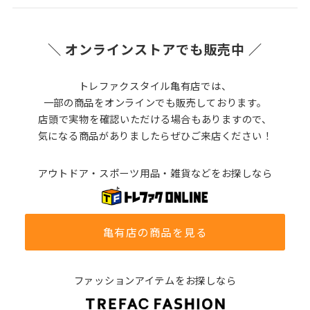
＼ オンラインストアでも販売中 ／
トレファクスタイル亀有店では、
一部の商品をオンラインでも販売しております。
店頭で実物を確認いただける場合もありますので、
気になる商品がありましたらぜひご来店ください！
アウトドア・スポーツ用品・雑貨などをお探しなら
亀有店の商品を見る
ファッションアイテムをお探しなら