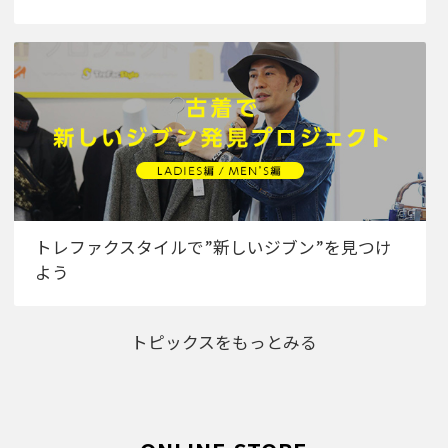
トレファクスタイルで”新しいジブン”を見つけ
よう
トピックスをもっとみる