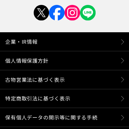
企業・IR情報
個人情報保護方針
古物営業法に基づく表示
特定商取引法に基づく表示
保有個人データの開示等に関する手続