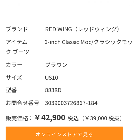
ブランド RED WING（レッドウィング）
アイテム 6-inch Classic Moc/クラシックモッ
ク ブーツ
カラー ブラウン
サイズ US10
型番 8838D
お問合せ番号 3039003726867-184
￥42,900
販売価格：
税込（￥39,000 税抜）
オンラインストアで見る