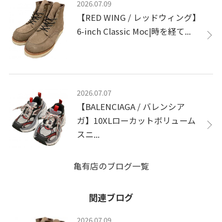
2026.07.09
【RED WING / レッドウィング】
6-inch Classic Moc|時を経て...
2026.07.07
【BALENCIAGA / バレンシア
ガ】10XLローカットボリューム
スニ...
亀有店のブログ一覧
関連ブログ
2026.07.09