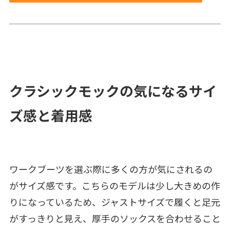
クラシックモックの気になるサイ
ズ感と着用感
ワークブーツを選ぶ際に多くの方が気にされるの
がサイズ感です。こちらのモデルは少し大きめの作
りになっているため、ジャストサイズで履くと足元
がすっきりと見え、厚手のソックスを合わせること