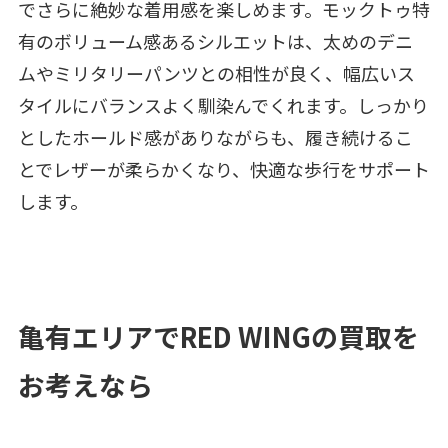
でさらに絶妙な着用感を楽しめます。モックトゥ特
有のボリューム感あるシルエットは、太めのデニ
ムやミリタリーパンツとの相性が良く、幅広いス
タイルにバランスよく馴染んでくれます。しっかり
としたホールド感がありながらも、履き続けるこ
とでレザーが柔らかくなり、快適な歩行をサポート
します。
亀有エリアでRED WINGの買取を
お考えなら