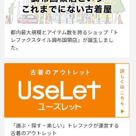
都内最大規模とアイテム数を誇るショップ「ト
レファクスタイル調布国領店」が誕生しまし
た。
「選ぶ・探す・楽しい」トレファクが運営する
古着のアウトレット