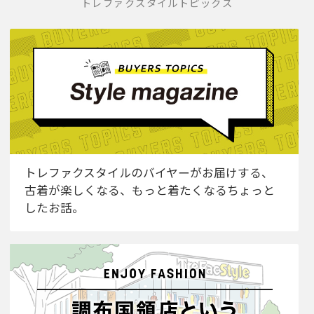
トレファクスタイルトピックス
トレファクスタイルのバイヤーがお届けする、
古着が楽しくなる、もっと着たくなるちょっと
したお話。