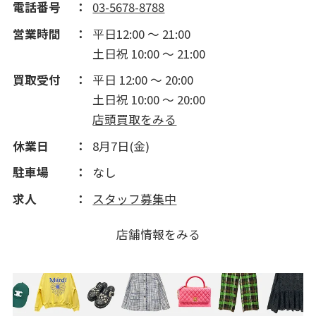
電話番号
03-5678-8788
営業時間
平日12:00 ～ 21:00
土日祝 10:00 ～ 21:00
買取受付
平日 12:00 ～ 20:00
土日祝 10:00 ～ 20:00
店頭買取をみる
休業日
8月7日(金)
駐車場
なし
求人
スタッフ募集中
店舗情報をみる