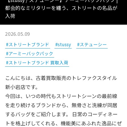
都会的なミリタリーを纏う、ストリートの名品が
入荷
2026.05.09
#ストリートブランド
#stussy
#ステューシー
#アーミーバックパック
#ストリートブランド 買取入荷
こんにちは、古着買取販売のトレファクスタイル
新小岩店です。
今回は、いつの時代もストリートシーンの最前線
を走り続けるブランドから、無骨さと洗練が同居
するバッグをご紹介します。 日常のコーディネー
トを格上げしてくれる、機能美にあふれた逸品にぜ