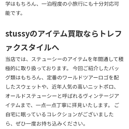
学はもちろん、一泊程度の小旅行にも十分対応可
能です。
stussyのアイテム買取ならトレフ
ァクスタイルへ
当店では、ステューシーのアイテムを年間通して積
極的に取り扱っております。 今回ご紹介したバッ
グ類はもちろん、定番のワールドツアーロゴを配
したスウェットや、近年人気の高いニットポロ、
オールドステューシーと呼ばれるヴィンテージア
イテムまで、一点一点丁寧に拝見いたします。 ご
自宅に眠っているコレクションがございました
ら、ぜひ一度お持ち込みください。