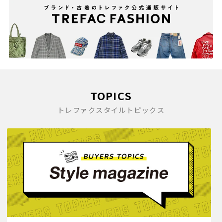
TOPICS
トレファクスタイルトピックス