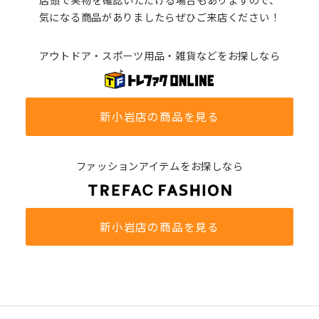
気になる商品がありましたらぜひご来店ください！
アウトドア・スポーツ用品・雑貨などをお探しなら
新小岩店の商品を見る
ファッションアイテムをお探しなら
新小岩店の商品を見る