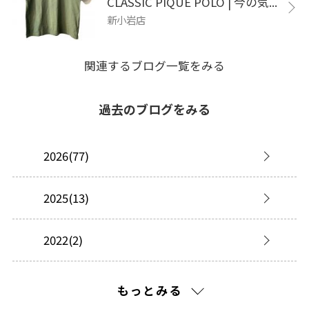
CLASSIC PIQUE POLO | 今の気...
新小岩店
関連するブログ一覧をみる
過去のブログをみる
2026(77)
2025(13)
2022(2)
2021(256)
もっとみる