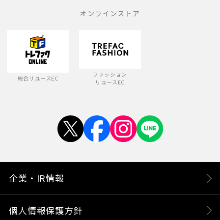
オンラインストア
ファッション
総合リユースEC
リユースEC
企業・IR情報
個人情報保護方針