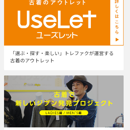
「選ぶ・探す・楽しい」トレファクが運営する
古着のアウトレット