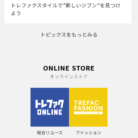
トレファクスタイルで”新しいジブン”を見つけ
よう
トピックスをもっとみる
ONLINE STORE
オンラインストア
総合リユース
ファッション