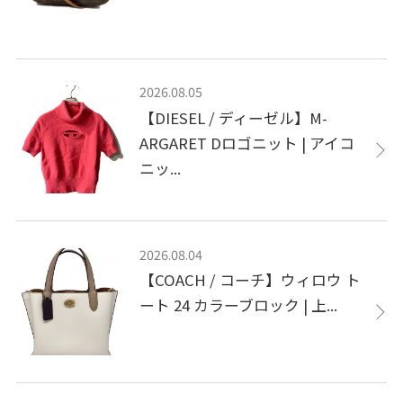
2026.08.05
【DIESEL / ディーゼル】M-
ARGARET Dロゴニット | アイコ
ニッ...
2026.08.04
【COACH / コーチ】ウィロウ ト
ート 24 カラーブロック | 上...