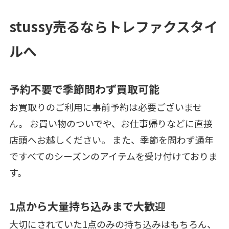
stussy売るならトレファクスタイ
ルへ
予約不要で季節問わず買取可能
お買取りのご利用に事前予約は必要ございませ
ん。 お買い物のついでや、お仕事帰りなどに直接
店頭へお越しください。 また、季節を問わず通年
ですべてのシーズンのアイテムを受け付けておりま
す。
1点から大量持ち込みまで大歓迎
大切にされていた1点のみの持ち込みはもちろん、