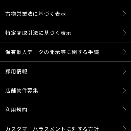
古物営業法に基づく表示
特定商取引法に基づく表示
保有個人データの開示等に関する手続
採用情報
店舗物件募集
利用規約
カスタマーハラスメントに対する方針