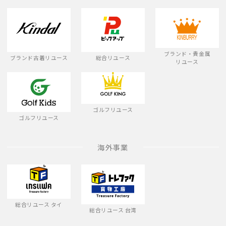
ブランド・貴金属
ブランド古着リユース
総合リユース
リユース
ゴルフリユース
ゴルフリユース
海外事業
総合リユース タイ
総合リユース 台湾