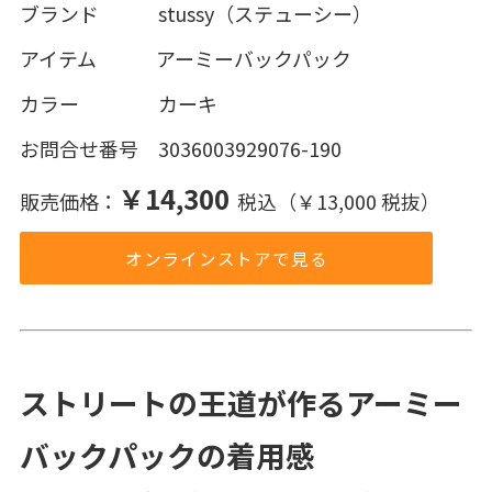
ブランド stussy（ステューシー）
アイテム アーミーバックパック
カラー カーキ
お問合せ番号 3036003929076-190
￥14,300
販売価格：
税込（￥13,000 税抜）
オンラインストアで見る
ストリートの王道が作るアーミー
バックパックの着用感