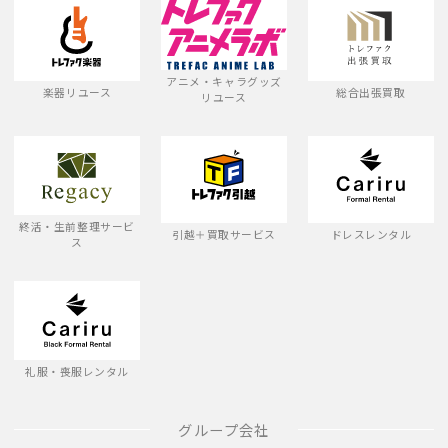
アニメ・キャラグッズ
楽器リユース
総合出張買取
リユース
終活・生前整理サービ
引越＋買取サービス
ドレスレンタル
ス
礼服・喪服レンタル
グループ会社