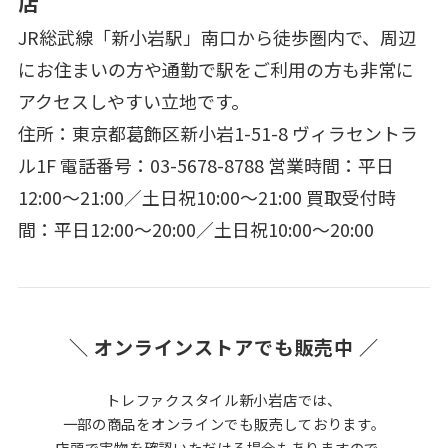
店
JR総武線「新小岩駅」南口から徒歩圏内で、周辺
にお住まいの方や通勤で駅をご利用の方も非常に
アクセスしやすい立地です。
住所：東京都葛飾区新小岩1-51-8 ヴィラセントラ
ル1F 電話番号：03-5678-8788 営業時間：平日
12:00～21:00／土日祝10:00～21:00 買取受付時
間：平日12:00～20:00／土日祝10:00～20:00
＼ オンラインストアでも販売中 ／
トレファクスタイル新小岩店では、
一部の商品をオンラインでも販売しております。
店頭で実物を確認いただける場合もありますので、