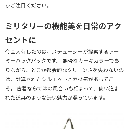
ひご注目ください。
ミリタリーの機能美を日常のアク
セントに
今回入荷したのは、ステューシーが提案するアー
ミーバックパックです。 無骨なカーキカラーであ
りながら、どこか都会的なクリーンさを失わないの
は、計算されたシルエットと素材感があってこ
そ。 古着ならではの風合いも相まって、使い込ま
れた道具のような渋い魅力が漂っています。