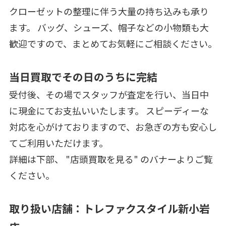
クローゼットの整理に伴う大量の持ち込みも承り
ます。 バッグ、シューズ、帽子などの小物類も大
歓迎ですので、まとめてお気軽にご相談ください。
当日買取でその日のうちに完結
受付後、その場でスタッフが査定を行い、当日中
に現金にてお支払いいたします。 スピーディーな
対応を心がけておりますので、お急ぎの方も安心し
てご利用いただけます。
詳細は下部、 "店頭買取を見る" のバナーよりご覧
ください。
取り扱い店舗：トレファクスタイル新小岩