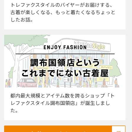
トレファクスタイルのバイヤーがお届けする、
古着が楽しくなる、もっと着たくなるちょっと
したお話。
都内最大規模とアイテム数を誇るショップ「ト
レファクスタイル調布国領店」が誕生しまし
た。