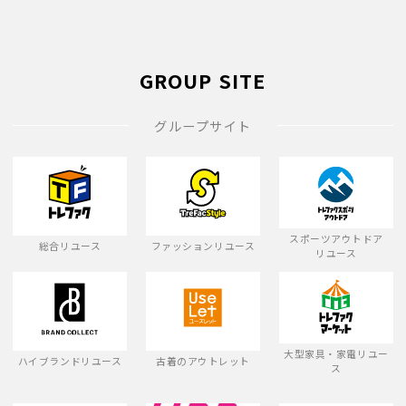
GROUP SITE
グループサイト
スポーツアウトドア
総合リユース
ファッションリユース
リユース
大型家具・家電リユー
ハイブランドリユース
古着のアウトレット
ス