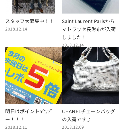
スタッフ大募集中！！
Saint Laurent Parisから
2018.12.14
マトラッセ長財布が入荷
しました！
2018.12.14
明日はポイント5倍デ
CHANELチェーンバッグ
ー！！！
の入荷です♪
2018.12.11
2018.12.09