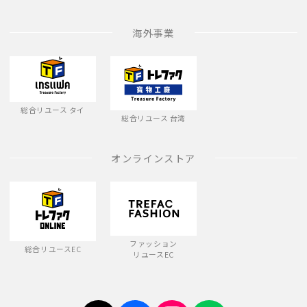
海外事業
総合リユース タイ
総合リユース 台湾
オンラインストア
ファッション
総合リユースEC
リユースEC