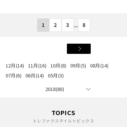
1
2
3
8
...
12月(14)
11月(16)
10月(8)
09月(5)
08月(14)
07月(6)
06月(14)
05月(3)
2018(80)
TOPICS
トレファクスタイルトピックス