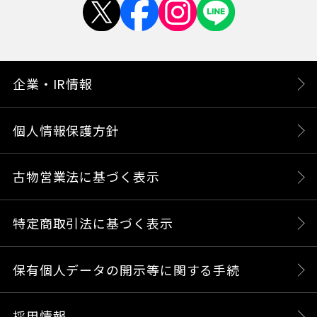
企業・IR情報
個人情報保護方針
古物営業法に基づく表示
特定商取引法に基づく表示
保有個人データの開示等に関する手続
採用情報