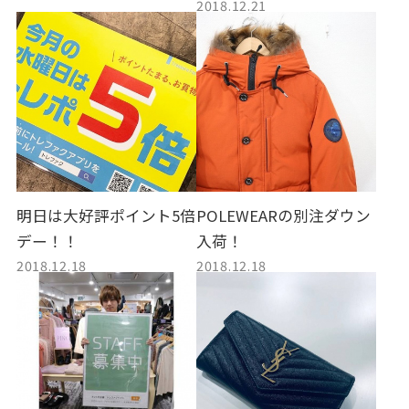
2018.12.21
明日は大好評ポイント5倍
POLEWEARの別注ダウン
デー！！
入荷！
2018.12.18
2018.12.18