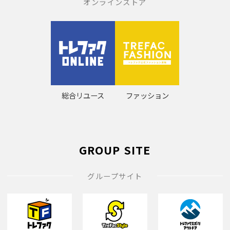
オンラインストア
総合リユース
ファッション
GROUP SITE
グループサイト