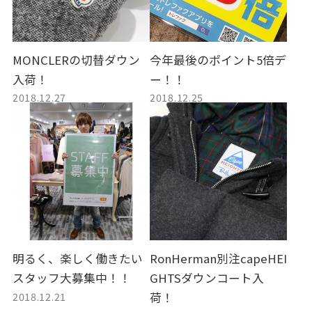
MONCLERの切替ダウン
今年最後のポイント5倍デ
入荷！
ー！！
2018.12.27
2018.12.25
明るく、楽しく働きたい
RonHerman別注capeHEI
スタッフ大募集中！！
GHTSダウンコート入
2018.12.21
荷！