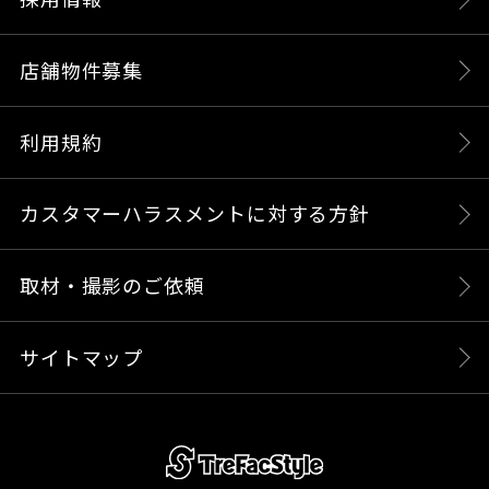
店舗物件募集
利用規約
カスタマーハラスメントに対する方針
取材・撮影のご依頼
サイトマップ