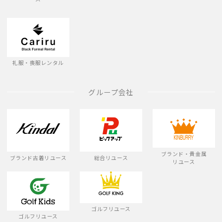
礼服・喪服レンタル
グループ会社
ブランド・貴金属
ブランド古着リユース
総合リユース
リユース
ゴルフリユース
ゴルフリユース