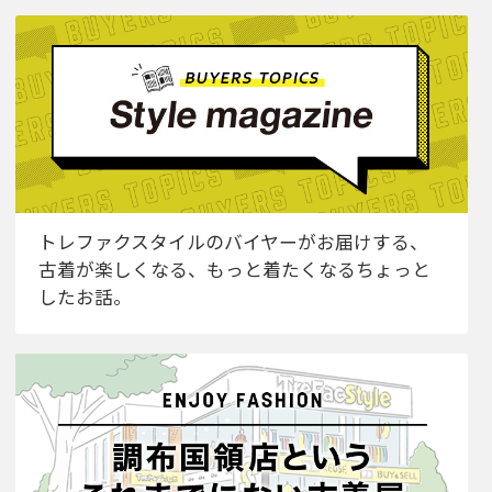
トレファクスタイルのバイヤーがお届けする、
古着が楽しくなる、もっと着たくなるちょっと
したお話。