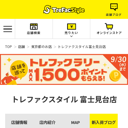
店舗ブログ
店舗検索
売りたい
オンラインストア
TOP
店舗
東京都のお店
トレファクスタイル富士見台店
トレファクスタイル
富士見台店
店舗情報
店内紹介
MAP
新入荷ブログ