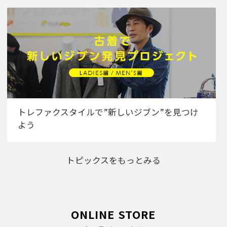
トレファクスタイルで”新しいジブン”を見つけ
よう
トピックスをもっとみる
ONLINE STORE