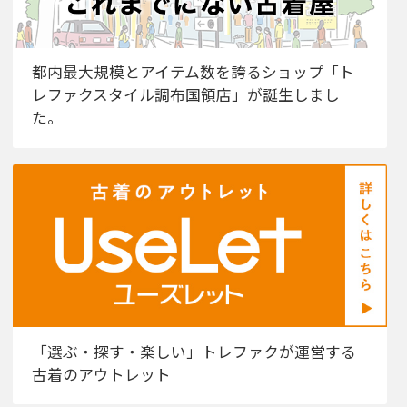
都内最大規模とアイテム数を誇るショップ「ト
レファクスタイル調布国領店」が誕生しまし
た。
「選ぶ・探す・楽しい」トレファクが運営する
古着のアウトレット