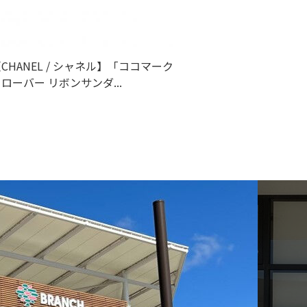
CHANEL / シャネル】「ココマーク
ローバー リボンサンダ...