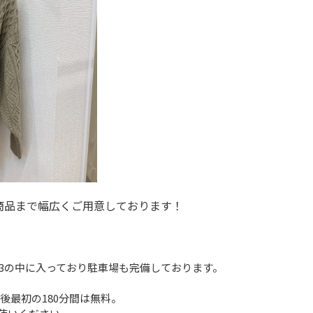
商品まで幅広くご用意しております！
3の中に入っており駐車場も完備しております。
後最初の180分間は無料。