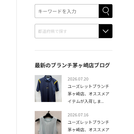
最新のブランチ茅ヶ崎店ブログ
2026.07.20
ユーズレットブランチ
茅ヶ崎店、オススメア
イテムが入荷しま...
2026.07.16
ユーズレットブランチ
茅ヶ崎店、オススメア