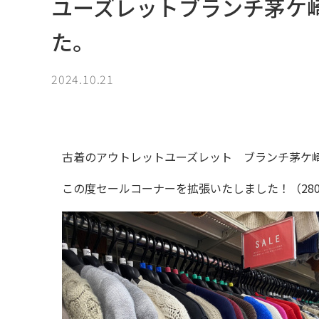
ユーズレットブランチ茅ケ
た。
2024.10.21
古着のアウトレットユーズレット　ブランチ茅ケ
この度セールコーナーを拡張いたしました！（28