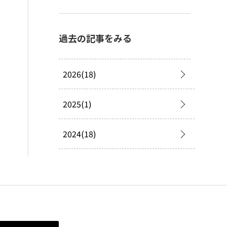
過去の記事をみる
2026(18)
2025(1)
2024(18)