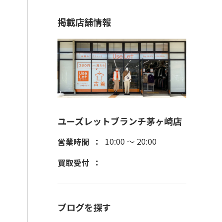
掲載店舗情報
ユーズレットブランチ茅ヶ崎店
10:00 ～ 20:00
営業時間
買取受付
ブログを探す