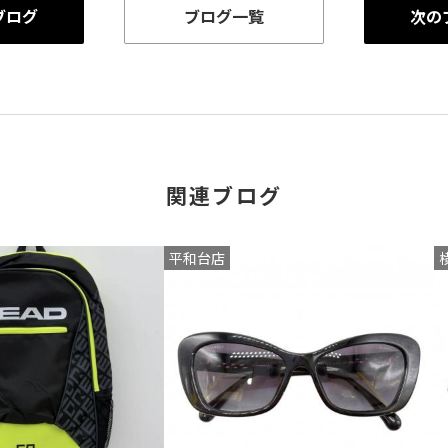
ブログ
ブログ一覧
次の
関連ブログ
平和台店