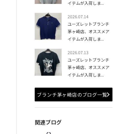
イテムが入荷しま...
2026.07.14
ユーズレットブランチ
茅ヶ崎店、オススメア
イテムが入荷しま...
2026.07.13
ユーズレットブランチ
茅ヶ崎店、オススメア
イテムが入荷しま...
ブランチ茅ヶ崎店のブログ一覧
関連ブログ