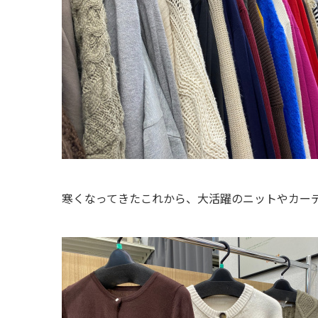
寒くなってきたこれから、大活躍のニットやカー