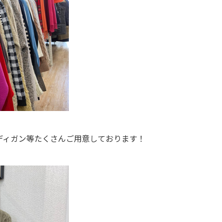
ディガン等たくさんご用意しております！