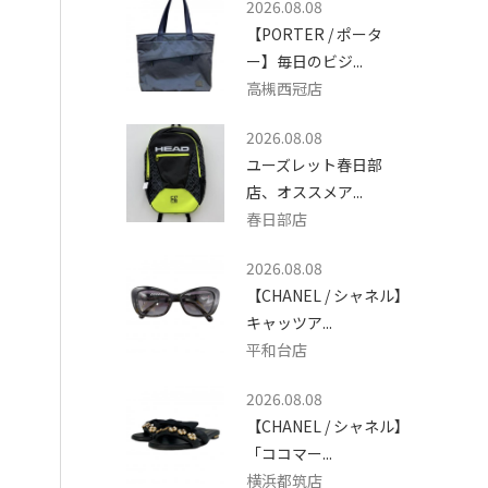
2026.08.08
【PORTER / ポータ
ー】毎日のビジ...
高槻西冠店
2026.08.08
ユーズレット春日部
店、オススメア...
春日部店
2026.08.08
【CHANEL / シャネル】
キャッツア...
平和台店
2026.08.08
【CHANEL / シャネル】
「ココマー...
横浜都筑店