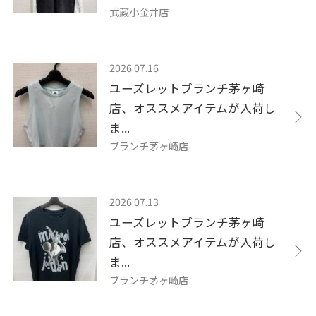
武蔵小金井店
2026.07.16
ユーズレットブランチ茅ヶ崎
店、オススメアイテムが入荷し
ま...
ブランチ茅ヶ崎店
2026.07.13
ユーズレットブランチ茅ヶ崎
店、オススメアイテムが入荷し
ま...
ブランチ茅ヶ崎店