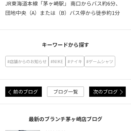
JR東海道本線「茅ヶ崎駅」 南口からバス約6分、
団地中央（A）または（B）バス停から徒歩約1分
キーワードから探す
#店舗からのお知らせ
#NIKE
#ナイキ
#ゲームシャツ
前のブログ
次のブログ
ブログ一覧
最新のブランチ茅ヶ崎店ブログ