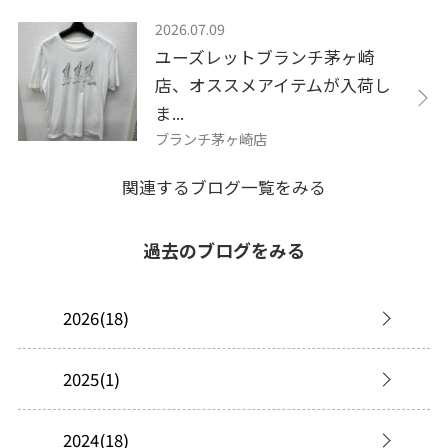
2026.07.09
ユーズレットブランチ茅ヶ崎
店、オススメアイテムが入荷し
ま...
ブランチ茅ヶ崎店
関連するブログ一覧をみる
過去のブログをみる
2026(18)
2025(1)
2024(18)