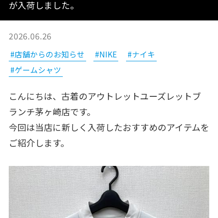
が入荷しました。
2026.06.26
#店舗からのお知らせ
#NIKE
#ナイキ
#ゲームシャツ
こんにちは、古着のアウトレットユーズレットブ
ランチ茅ヶ崎店です。
今回は当店に新しく入荷したおすすめのアイテムを
ご紹介します。