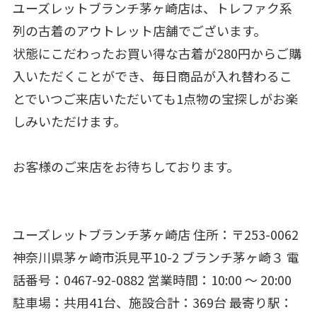
ユーズレットブランチ茅ヶ崎店は、トレファク系
列の古着のアウトレット店舗でございます。
状態にこだわったお買い得な古着が280円からご購
入いただくことができ、毎日商品が入れ替わるこ
とでいつご来店いただいても1点物の宝探しがお楽
しみいただけます。
お客様のご来店をお待ちしております。
ユーズレットブランチ茅ヶ崎店 住所：〒253-0062
神奈川県茅ヶ崎市浜見平10-2 ブランチ茅ヶ崎３ 電
話番号：0467-92-0882 営業時間：10:00 ～ 20:00
駐車場：共用41台、施設合計：369台 最寄り駅：