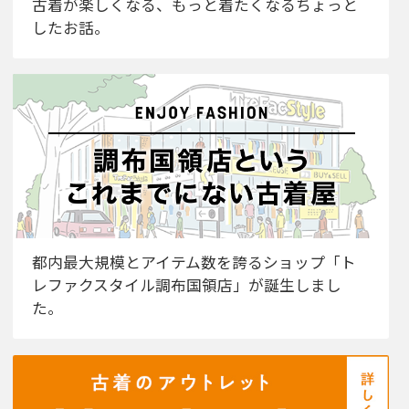
古着が楽しくなる、もっと着たくなるちょっと
したお話。
都内最大規模とアイテム数を誇るショップ「ト
レファクスタイル調布国領店」が誕生しまし
た。