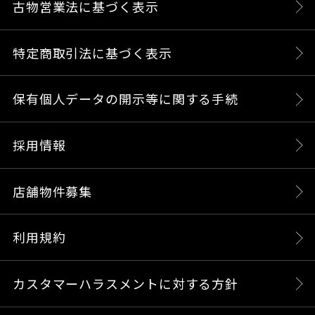
古物営業法に基づく表示
特定商取引法に基づく表示
保有個人データの開示等に関する手続
採用情報
店舗物件募集
利用規約
カスタマーハラスメントに対する方針