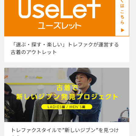
「選ぶ・探す・楽しい」トレファクが運営する
古着のアウトレット
トレファクスタイルで”新しいジブン”を見つけ