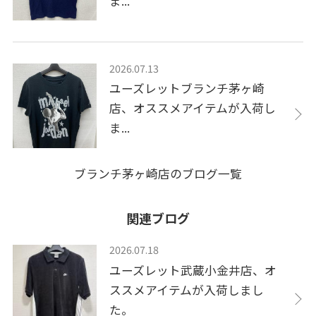
ま...
2026.07.13
ユーズレットブランチ茅ヶ崎
店、オススメアイテムが入荷し
ま...
ブランチ茅ヶ崎店のブログ一覧
関連ブログ
2026.07.18
ユーズレット武蔵小金井店、オ
ススメアイテムが入荷しまし
た。