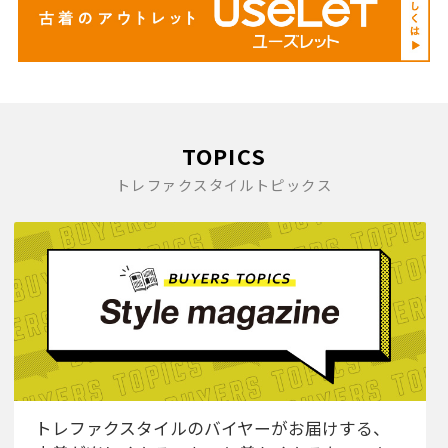
TOPICS
トレファクスタイルトピックス
トレファクスタイルのバイヤーがお届けする、