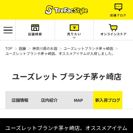
店舗ブログ
店舗検索
売りたい
オンラインストア
TOP
店舗
神奈川県のお店
ユーズレットブランチ茅ヶ崎店
ユーズレットブランチ茅ヶ崎店、オススメアイテムが入荷しました。
ユーズレット
ブランチ茅ヶ崎店
店舗情報
店内紹介
MAP
新入荷ブログ
ユーズレットブランチ茅ヶ崎店、オススメアイテム