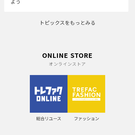
よう
トピックスをもっとみる
ONLINE STORE
オンラインストア
総合リユース
ファッション