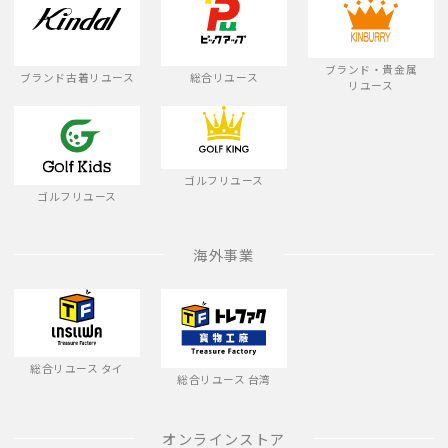
ブランド・貴金属
ブランド古着リユース
総合リユース
リユース
ゴルフリユース
ゴルフリユース
海外事業
総合リユース タイ
総合リユース 台湾
オンラインストア