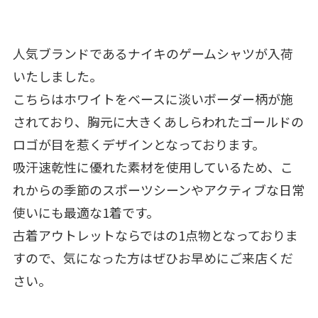
人気ブランドであるナイキのゲームシャツが入荷
いたしました。
こちらはホワイトをベースに淡いボーダー柄が施
されており、胸元に大きくあしらわれたゴールドの
ロゴが目を惹くデザインとなっております。
吸汗速乾性に優れた素材を使用しているため、こ
れからの季節のスポーツシーンやアクティブな日常
使いにも最適な1着です。
古着アウトレットならではの1点物となっておりま
すので、気になった方はぜひお早めにご来店くだ
さい。