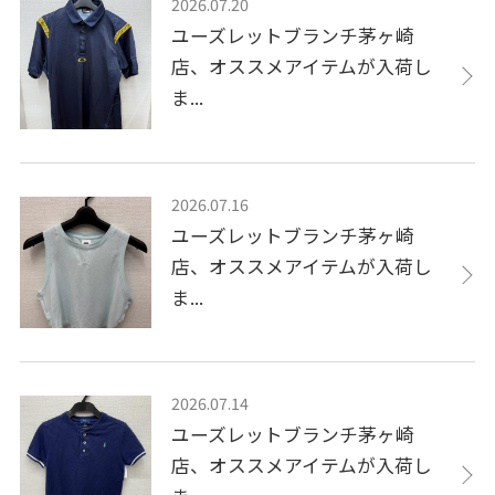
2026.07.20
ユーズレットブランチ茅ヶ崎
店、オススメアイテムが入荷し
ま...
2026.07.16
ユーズレットブランチ茅ヶ崎
店、オススメアイテムが入荷し
ま...
2026.07.14
ユーズレットブランチ茅ヶ崎
店、オススメアイテムが入荷し