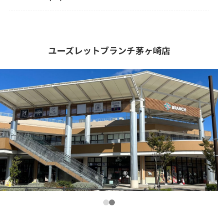
ユーズレットブランチ茅ヶ崎店