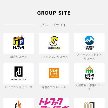
GROUP SITE
グループサイト
スポーツアウトドア
総合リユース
ファッションリユース
リユース
大型家具・家電リユー
ハイブランドリユース
古着のアウトレット
ス