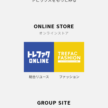
トピックスをもっとみる
ONLINE STORE
オンラインストア
総合リユース
ファッション
GROUP SITE