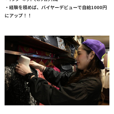
・経験を積めば、バイヤーデビューで自給1000円
にアップ！！