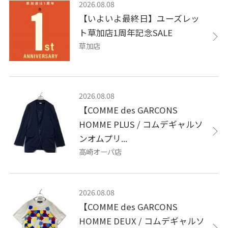
2026.08.08
【いよいよ最終日】ユーズレッ
ト草加店1周年記念SALE
草加店
2026.08.08
【COMME des GARCONS
HOMME PLUS / コムデギャルソ
ンオムプリ...
高崎オーパ店
2026.08.08
【COMME des GARCONS
HOMME DEUX / コムデギャルソ