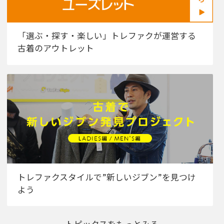
「選ぶ・探す・楽しい」トレファクが運営する
古着のアウトレット
トレファクスタイルで”新しいジブン”を見つけ
よう