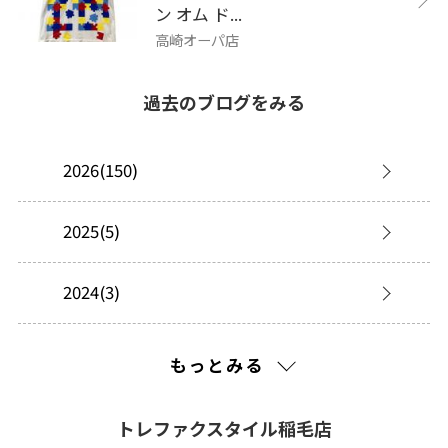
ン オム ド...
高崎オーパ店
過去のブログをみる
2026(150)
2025(5)
2024(3)
2023(8)
もっとみる
2022(17)
トレファクスタイル稲毛店