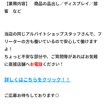
【業務内容】 商品の品出し／ディスプレイ／接
客 など
当店の同じアルバイトショップスタッフさんで、フ
リーターの方も働いているので安心して働けます
よ！
ちょっと不安な部分や、ご質問等があればお気軽
に直接店舗へ
お電話
ください！
詳しくはこちらをクリック！！
ご応募お待ちしております◎