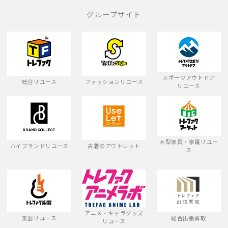
グループサイト
スポーツアウトドア
総合リユース
ファッションリユース
リユース
大型家具・家電リユー
ハイブランドリユース
古着のアウトレット
ス
アニメ・キャラグッズ
楽器リユース
総合出張買取
リユース