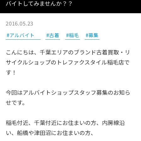
バイトしてみませんか？？
2016.05.23
#アルバイト
#古着
#稲毛
#募集
こんにちは、千葉エリアのブランド古着買取・リ
サイクルショップのトレファクスタイル稲毛店で
す！
今回はアルバイトショップスタッフ募集のお知ら
せです。
稲毛付近、千葉付近にお住まいの方、内房線沿
い、船橋や津田沼にお住まいの方、