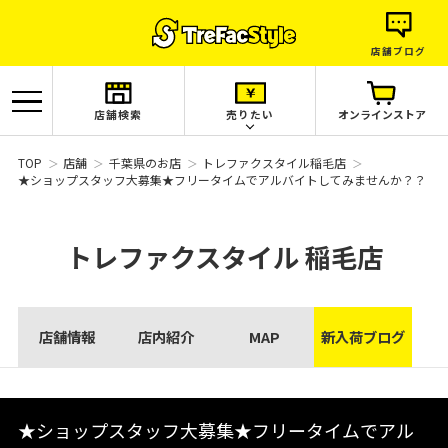
店舗ブログ
店舗検索
売りたい
オンラインストア
TOP
店舗
千葉県のお店
トレファクスタイル稲毛店
★ショップスタッフ大募集★フリータイムでアルバイトしてみませんか？？
トレファクスタイル
稲毛店
店舗情報
店内紹介
MAP
新入荷ブログ
★ショップスタッフ大募集★フリータイムでアル