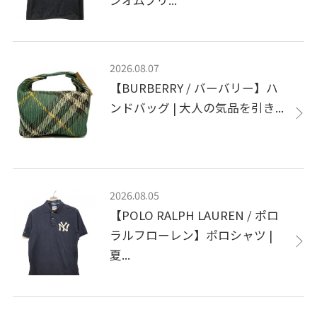
2026.08.07
【BURBERRY / バーバリー】ハ
ンドバッグ | 大人の気品を引き...
2026.08.05
【POLO RALPH LAUREN / ポロ
ラルフローレン】ポロシャツ |
夏...