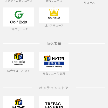
ブランド古着リユース
総合リユース
リユース
ゴルフリユース
ゴルフリユース
海外事業
総合リユース タイ
総合リユース 台湾
オンラインストア