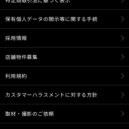
保有個人データの開示等に関する手続
採用情報
店舗物件募集
利用規約
カスタマーハラスメントに対する方針
取材・撮影のご依頼