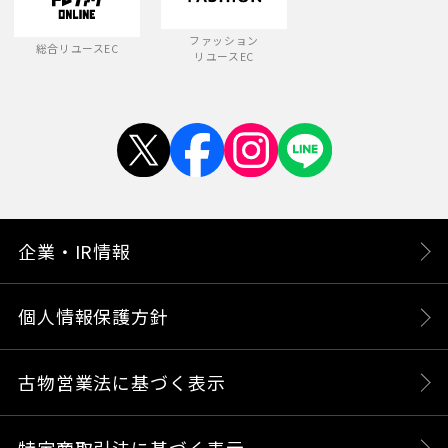
ファッション
総合リユースEC
リユースEC
企業・IR情報
個人情報保護方針
古物営業法に基づく表示
特定商取引法に基づく表示