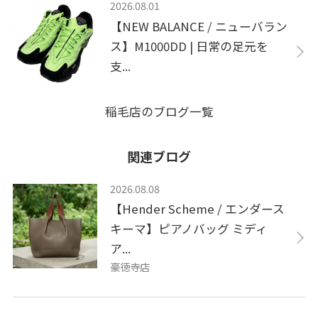
2026.08.01
【NEW BALANCE / ニューバラン
ス】M1000DD | 日常の足元を
支...
稲毛店のブログ一覧
関連ブログ
2026.08.08
【Hender Scheme / エンダース
キーマ】ピアノバッグ ミディ
ア...
豪徳寺店