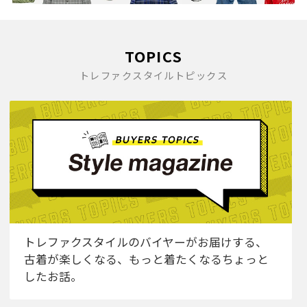
TOPICS
トレファクスタイルトピックス
トレファクスタイルのバイヤーがお届けする、
古着が楽しくなる、もっと着たくなるちょっと
したお話。