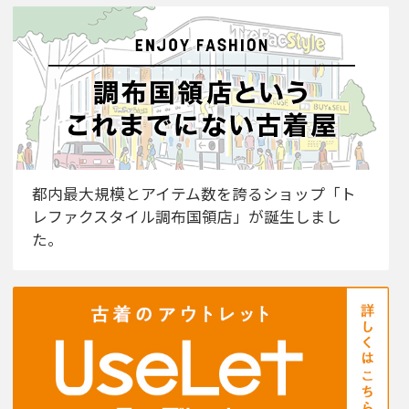
都内最大規模とアイテム数を誇るショップ「ト
レファクスタイル調布国領店」が誕生しまし
た。