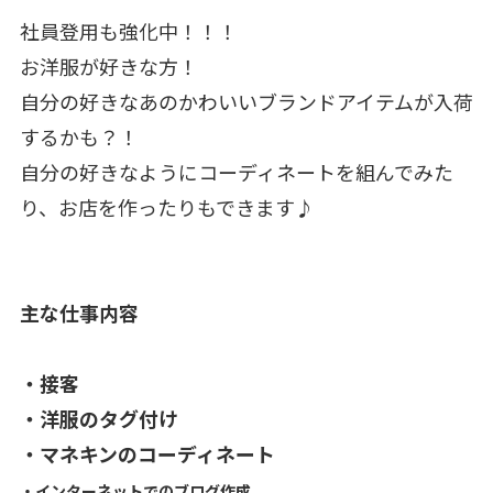
社員登用も強化中！！！
お洋服が好きな方！
自分の好きなあのかわいいブランドアイテムが入荷
するかも？！
自分の好きなようにコーディネートを組んでみた
り、お店を作ったりもできます♪
主な仕事内容
・接客
・洋服のタグ付け
・マネキンのコーディネート
・インターネットでのブログ作成