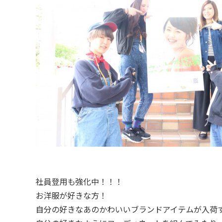
社員登用も強化中！！！
お洋服が好きな方！
自分の好きなあのかわいいブランドアイテムが入荷