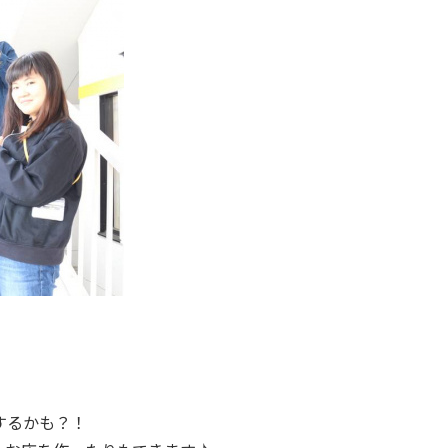
するかも？！