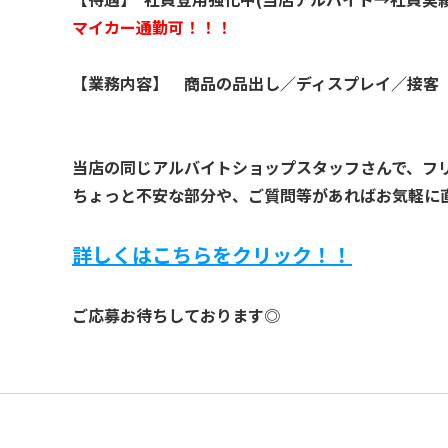
マイカー通勤可！！！
【業務内容】 商品の品出し／ディスプレイ／接客
当店の同じアルバイトショップスタッフさんで、フ
ちょっと不安な部分や、ご質問等があればお気軽に
詳しくはこちらをクリック！！
ご応募お待ちしております◎