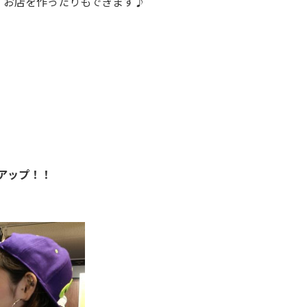
、お店を作ったりもできます♪
アップ！！