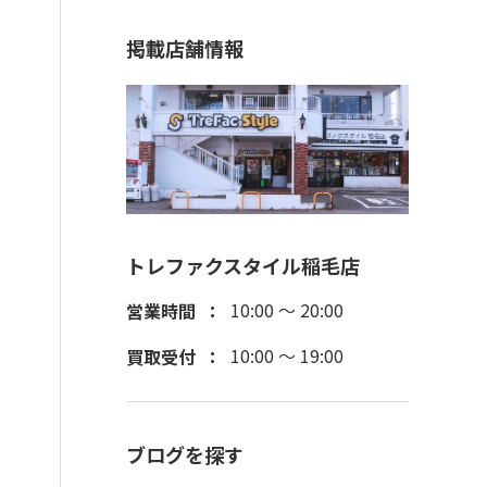
掲載店舗情報
トレファクスタイル稲毛店
10:00 ～ 20:00
営業時間
10:00 ～ 19:00
買取受付
ブログを探す