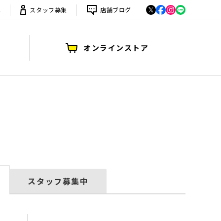
は
スタッフ募集
店舗ブログ
オンラインストア
スタッフ募集中