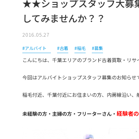
★★ショップスタッフ大募
してみませんか？？
2016.05.27
#アルバイト
#古着
#稲毛
#募集
こんにちは、千葉エリアのブランド古着買取・リサ
今回はアルバイトショップスタッフ募集のお知らせ
稲毛付近、千葉付近にお住まいの方、内房線沿い、
経験者の
未経験の方・主婦の方・フリーターさん
・