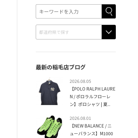
最新の稲毛店ブログ
2026.08.05
【POLO RALPH LAURE
N / ポロラルフローレ
ン】ポロシャツ | 夏...
2026.08.01
【NEW BALANCE / ニ
ューバランス】M1000