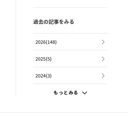
過去の記事をみる
2026(148)
2025(5)
2024(3)
2023(8)
もっとみる
2022(17)
2021(347)