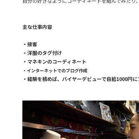
自分の好きなようにコーディネートを組んでみたり
主な仕事内容
・接客
・洋服のタグ付け
・マネキンのコーディネート
・インターネットでのブログ作成
・経験を積めば、バイヤーデビューで自給1000円に