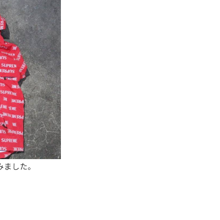
みました。