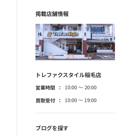
掲載店舗情報
トレファクスタイル稲毛店
10:00 ～ 20:00
営業時間
10:00 ～ 19:00
買取受付
ブログを探す