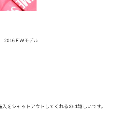
 Red 2016ＦＷモデル
進入をシャットアウトしてくれるのは嬉しいです。