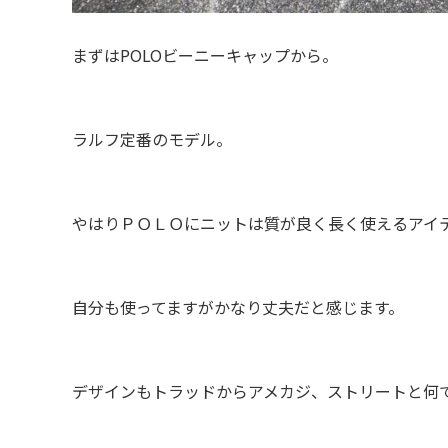
まずはPOLOビーニーキャップから。
ラルフ定番のモデル。
やはりＰＯＬＯにニットは質が良く長く使えるアイ
自分も使ってますがかなり丈夫だと感じます。
デザインもトラッドからアメカジ、ストリートと何