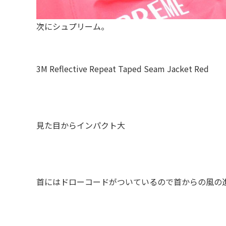
次にシュプリーム。
3M Reflective Repeat Taped Seam Jacket
見た目からインパクト大
首にはドローコードがついているので首からの風の