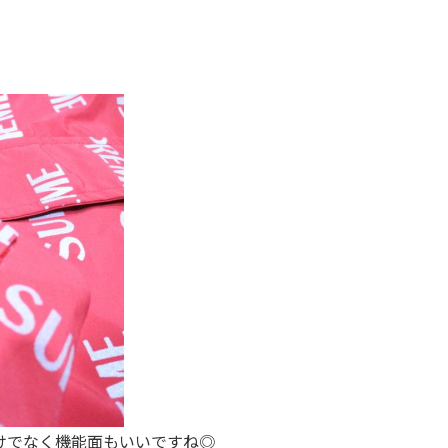
けでなく機能面もいいですね◎