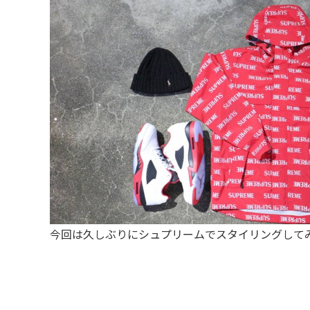
今回は久しぶりにシュプリームでスタイリングして