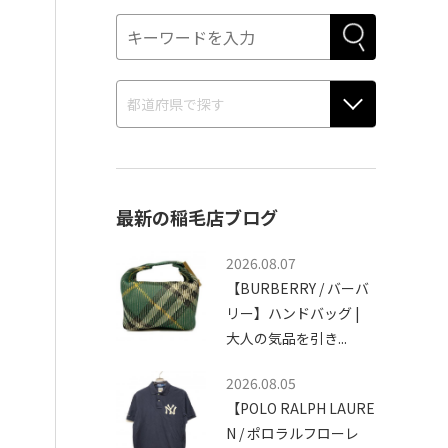
最新の稲毛店ブログ
2026.08.07
【BURBERRY / バーバ
リー】ハンドバッグ |
大人の気品を引き...
2026.08.05
【POLO RALPH LAURE
N / ポロラルフローレ