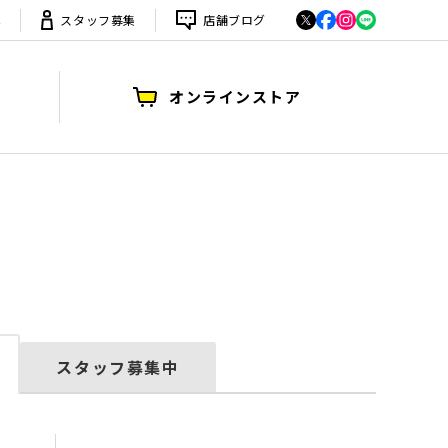
は
スタッフ募集
店舗ブログ
オンラインストア
スタッフ募集中