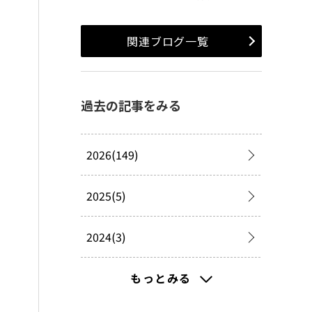
関連ブログ一覧
過去の記事をみる
2026(149)
2025(5)
2024(3)
2023(8)
もっとみる