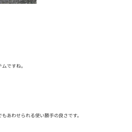
テムですね。
でもあわせられる使い勝手の良さです。