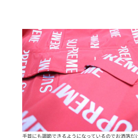
手首にも調節できるようになっているのでお洒落だ