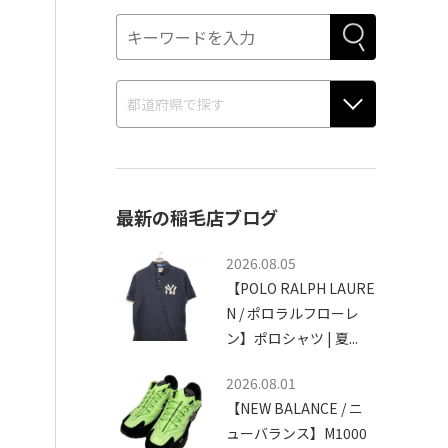
最新の稲毛店ブログ
2026.08.05
【POLO RALPH LAURE
N / ポロラルフローレ
ン】ポロシャツ | 夏...
2026.08.01
【NEW BALANCE / ニ
ューバランス】M1000