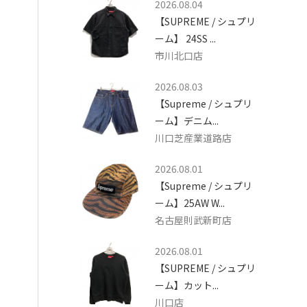
2026.08.04
【SUPREME / シュプリ
ーム】 24SS ...
市川北口店
2026.08.03
【Supreme / シュプリ
ーム】デニム...
川口芝産業道路店
2026.08.01
【Supreme / シュプリ
ーム】25AW W...
名古屋則武新町店
2026.08.01
【SUPREME / シュプリ
ーム】カット...
川口店