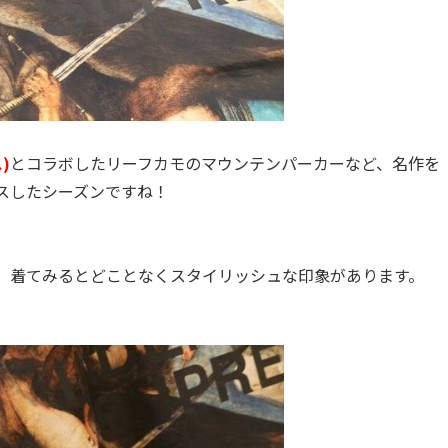
)
とコラボしたリーフカモのマウンテンパーカーなど、名作を
スしたシーズンですね！
、着てみるとどことなくスタイリッシュな印象があります。