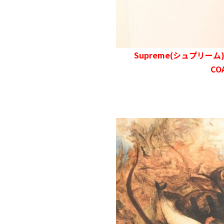
Supreme(シュプリーム
CO