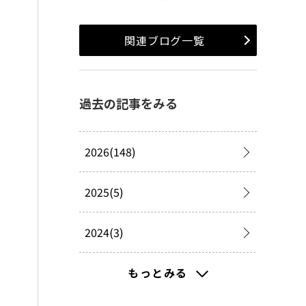
関連ブログ一覧
過去の記事をみる
2026(148)
2025(5)
2024(3)
2023(8)
もっとみる