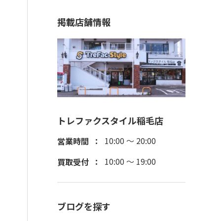
掲載店舗情報
トレファクスタイル稲毛店
10:00 ～ 20:00
営業時間
10:00 ～ 19:00
買取受付
ブログを探す