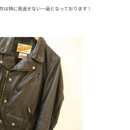
きな方は特に見逃せない一品となっております！