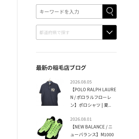
最新の稲毛店ブログ
2026.08.05
【POLO RALPH LAURE
N / ポロラルフローレ
ン】ポロシャツ | 夏...
2026.08.01
【NEW BALANCE / ニ
ューバランス】M1000