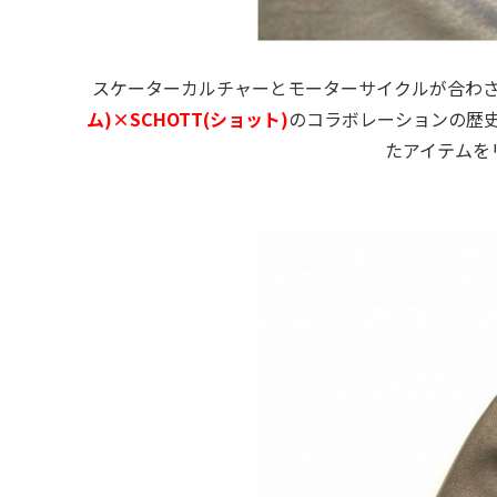
スケーターカルチャーとモーターサイクルが合わ
ム)×SCHOTT(ショット)
のコラボレーションの歴史は
たアイテムを