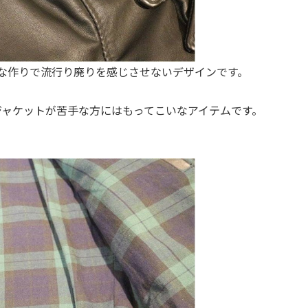
な作りで流行り廃りを感じさせないデザインです。
ジャケットが苦手な方にはもってこいなアイテムです。