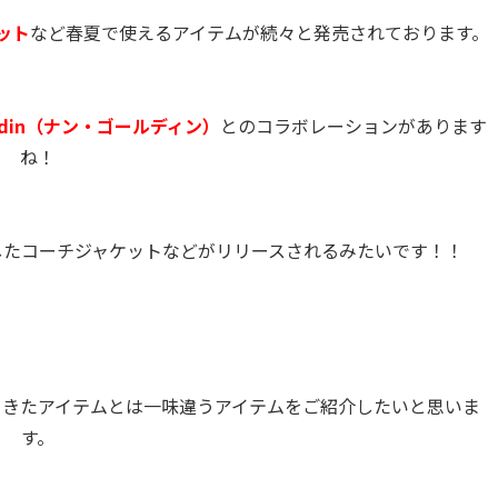
ット
など春夏で使えるアイテムが続々と発売されております。
oldin（ナン・ゴールディン）
とのコラボレーションがあります
ね！
したコーチジャケットなどがリリースされるみたいです！！
てきたアイテムとは一味違うアイテムをご紹介したいと思いま
す。