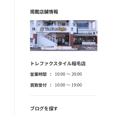
掲載店舗情報
トレファクスタイル稲毛店
10:00 ～ 20:00
営業時間
10:00 ～ 19:00
買取受付
ブログを探す