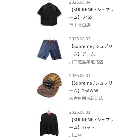
2026.08.04
【SUPREME / シュプリ
ーム】 24SS ...
市川北口店
2026.08.03
【Supreme / シュプリ
ーム】デニム...
川口芝産業道路店
2026.08.01
【Supreme / シュプリ
ーム】25AW W...
名古屋則武新町店
2026.08.01
【SUPREME / シュプリ
ーム】カット...
川口店