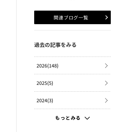
関連ブログ一覧
過去の記事をみる
2026(148)
2025(5)
2024(3)
2023(8)
もっとみる