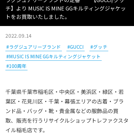
チ】より MUSIC IS MINE GGキルティングジャケッ
トをお買取いたしました。
2022.09.14
#ラグジュアリーブランド
#GUCCI
#グッチ
#MUSIC IS MINE GGキルティングジャケット
#100周年
千葉県千葉市稲毛区・中央区・美浜区・緑区・若
葉区・花見川区・千葉・幕張エリアの古着・ブラ
ンド品・バッグ・靴・貴金属などの服飾品の買
取、販売を行うリサイクルショップトレファクスタ
イル稲毛店です。