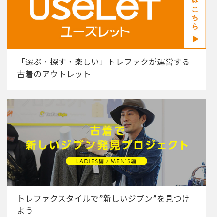
「選ぶ・探す・楽しい」トレファクが運営する
古着のアウトレット
トレファクスタイルで”新しいジブン”を見つけ
よう