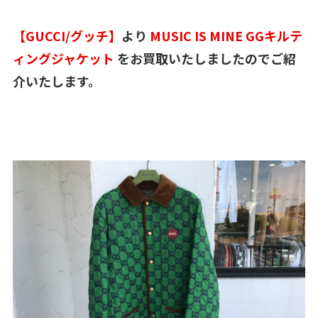
【GUCCI/グッチ】
より
MUSIC IS MINE GGキルテ
ィングジャケット
をお買取いたしましたのでご紹
介いたします。