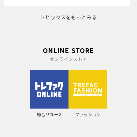
トピックスをもっとみる
ONLINE STORE
オンラインストア
総合リユース
ファッション