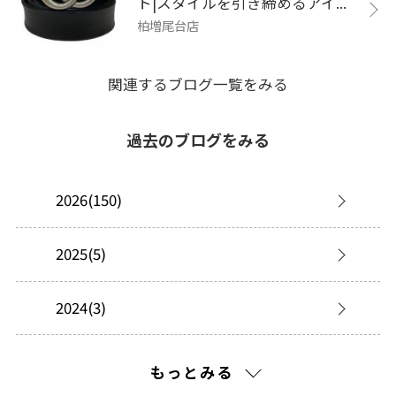
ト|スタイルを引き締めるアイ...
柏増尾台店
関連するブログ一覧をみる
過去のブログをみる
2026(150)
2025(5)
2024(3)
2023(8)
もっとみる