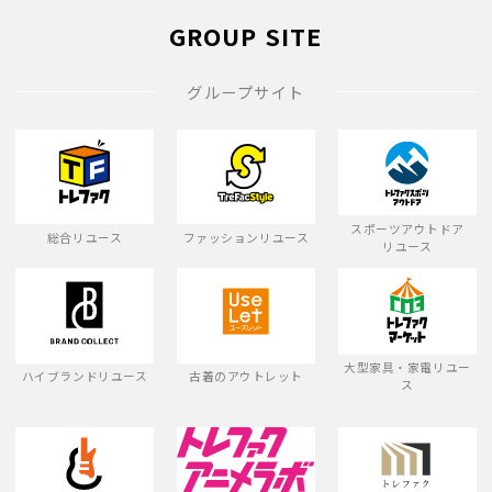
GROUP SITE
グループサイト
スポーツアウトドア
総合リユース
ファッションリユース
リユース
大型家具・家電リユー
ハイブランドリユース
古着のアウトレット
ス