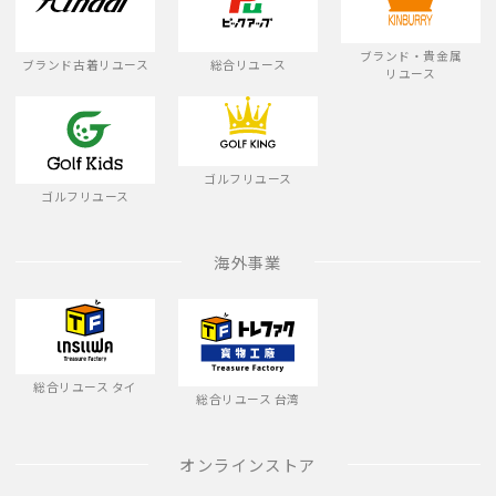
ブランド・貴金属
ブランド古着リユース
総合リユース
リユース
ゴルフリユース
ゴルフリユース
海外事業
総合リユース タイ
総合リユース 台湾
オンラインストア