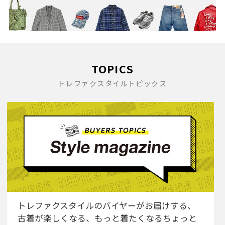
2007(32)
TOPICS
トレファクスタイルトピックス
トレファクスタイルのバイヤーがお届けする、
古着が楽しくなる、もっと着たくなるちょっと