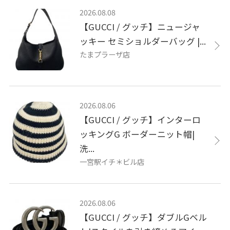
2026.08.08
【GUCCI / グッチ】ニュージャ
ッキー セミショルダーバッグ |...
たまプラーザ店
2026.08.06
【GUCCI / グッチ】インターロ
ッキングG ボーダーニット帽|
洗...
一宮駅イチ＊ビル店
2026.08.06
【GUCCI / グッチ】ダブルGベル