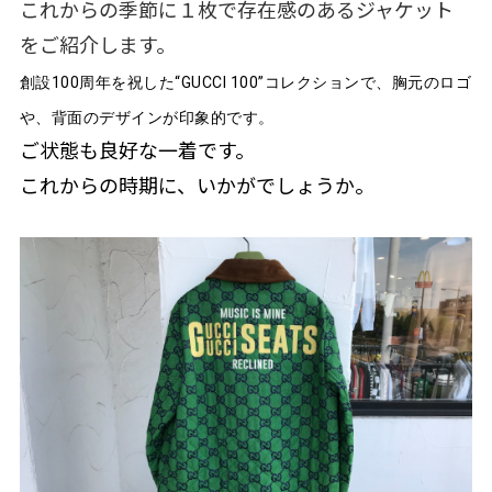
これからの季節に１枚で存在感のあるジャケット
をご紹介します。
創設100周年を祝した“GUCCI 100”コレクションで、胸元のロゴ
や、背面のデザインが印象的です。
ご状態も良好な一着です。
これからの時期に、いかがでしょうか。