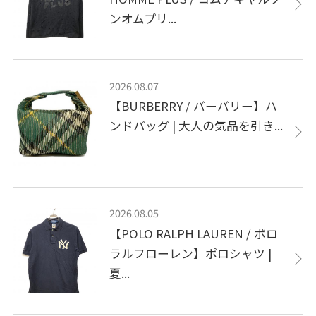
ンオムプリ...
2026.08.07
【BURBERRY / バーバリー】ハ
ンドバッグ | 大人の気品を引き...
2026.08.05
【POLO RALPH LAUREN / ポロ
ラルフローレン】ポロシャツ |
夏...