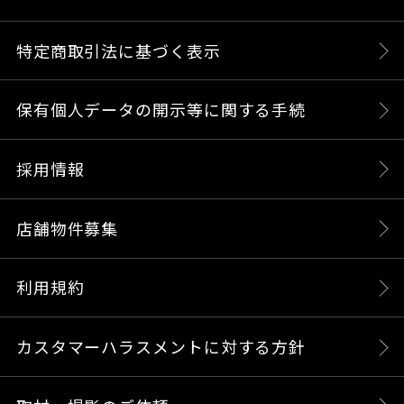
特定商取引法に基づく表示
保有個人データの開示等に関する手続
採用情報
店舗物件募集
利用規約
カスタマーハラスメントに対する方針