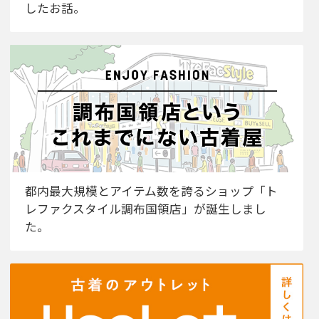
したお話。
都内最大規模とアイテム数を誇るショップ「ト
レファクスタイル調布国領店」が誕生しまし
た。