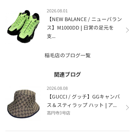
2026.08.01
【NEW BALANCE / ニューバラン
ス】M1000DD | 日常の足元を
支...
稲毛店のブログ一覧
関連ブログ
2026.08.08
【GUCCI / グッチ】GGキャンバ
ス＆スティラップ ハット | ア...
高円寺3号店