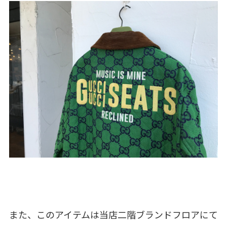
また、このアイテムは当店二階ブランドフロアにて