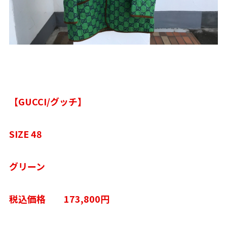
【GUCCI/グッチ】
SIZE 48
グリーン
税込価格 173,800円