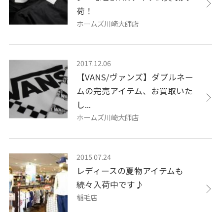
荷！
ホームズ川崎大師店
2017.12.06
【VANS/ヴァンズ】ダブルネー
ムの完売アイテム、お買取いた
し...
ホームズ川崎大師店
2015.07.24
レディースの夏物アイテムも
続々入荷中です♪
稲毛店