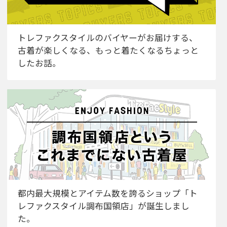
トレファクスタイルのバイヤーがお届けする、
古着が楽しくなる、もっと着たくなるちょっと
したお話。
都内最大規模とアイテム数を誇るショップ「ト
レファクスタイル調布国領店」が誕生しまし
た。