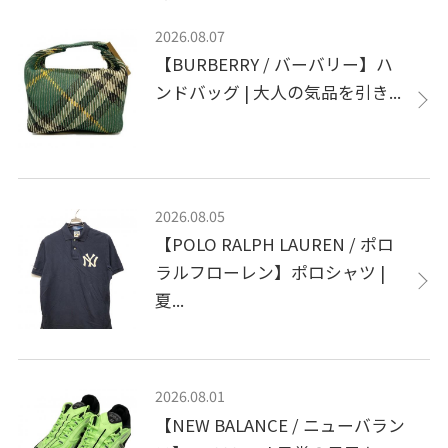
2026.08.07
【BURBERRY / バーバリー】ハ
ンドバッグ | 大人の気品を引き...
2026.08.05
【POLO RALPH LAUREN / ポロ
ラルフローレン】ポロシャツ |
夏...
2026.08.01
【NEW BALANCE / ニューバラン