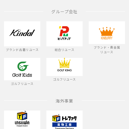
グループ会社
ブランド・貴金属
ブランド古着リユース
総合リユース
リユース
ゴルフリユース
ゴルフリユース
海外事業