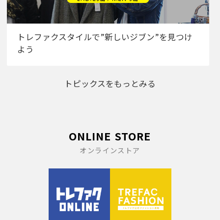
トレファクスタイルで”新しいジブン”を見つけ
よう
トピックスをもっとみる
ONLINE STORE
オンラインストア