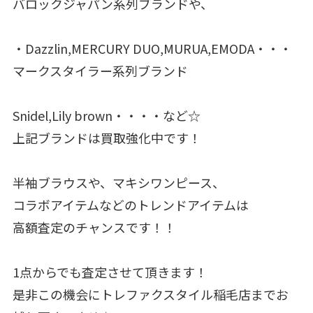
バロックジャパン系列ブランドや、
・Dazzlin,MERCURY DUO,MURUA,EMODA・・・
マークスタイラー系列ブランド
Snidel,Lily brown・・・・など☆
上記ブランドは買取強化中です！
半袖ブラウスや、マキシワンピース、
コラボアイテムなどのトレンドアイテムは
高額査定のチャンスです！！
1点からでも査定させて頂きます！
是非この機会にトレファクスタイル稲毛店までお