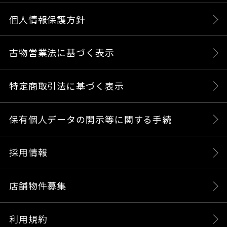
個人情報保護方針
古物営業法に基づく表示
特定商取引法に基づく表示
保有個人データの開示等に関する手続
採用情報
店舗物件募集
利用規約