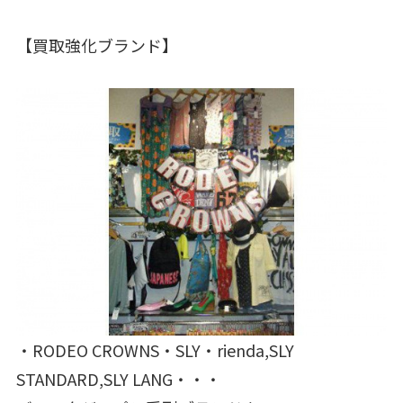
【買取強化ブランド】
・RODEO CROWNS・SLY・rienda,SLY
STANDARD,SLY LANG・・・