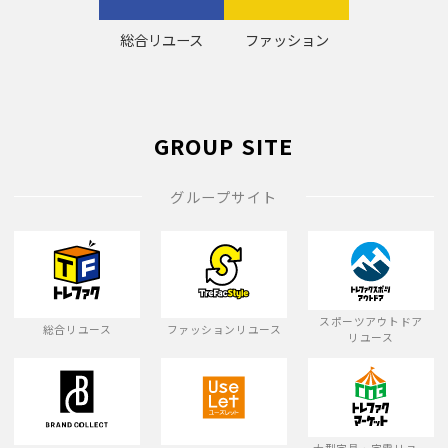
総合リユース
ファッション
GROUP SITE
グループサイト
スポーツアウトドア
総合リユース
ファッションリユース
リユース