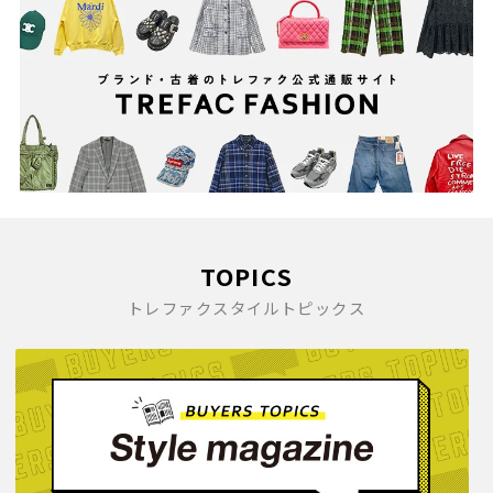
2009(473)
2008(291)
2007(32)
TOPICS
トレファクスタイルトピックス