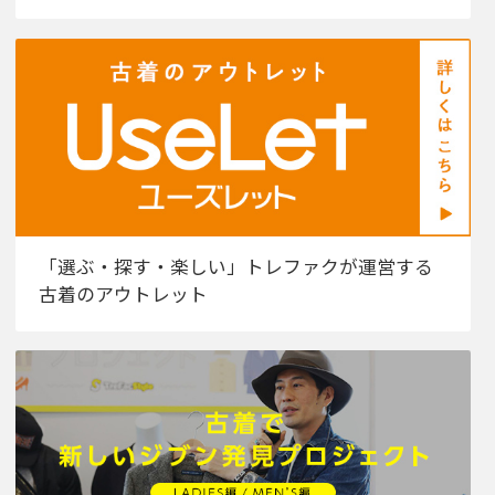
「選ぶ・探す・楽しい」トレファクが運営する
古着のアウトレット