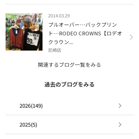
2014.03.29
プルオーバー…バックプリン
ト…RODEO CROWNS【ロデオ
クラウン...
尼崎店
関連するブログ一覧をみる
過去のブログをみる
2026(149)
2025(5)