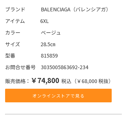
ブランド BALENCIAGA（バレンシアガ）
アイテム 6XL
カラー ベージュ
サイズ 28.5㎝
型番 815859
お問合せ番号 3035005863692-234
￥74,800
販売価格：
税込（￥68,000 税抜）
オンラインストアで見る