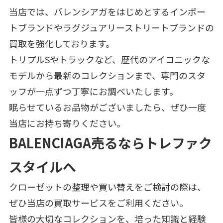
当店では、バレンシアガをはじめとするインポー
トブランドやラグジュアリーストリートブランドの
買取を強化しております。
トリプルSやトラックなど、歴代のアイコニックな
モデルから最新のコレクションまで、専門のスタ
ッフが一点ずつ丁寧にお調べいたします。
眠らせているお品物がございましたら、ぜひ一度
当店にお持ち寄りください。
BALENCIAGA売るならトレファク
スタイルへ
クローゼットの整理や買い替えをご検討の際は、
ぜひ当店の買取サービスをご利用ください。
皆様の大切なコレクションを、培った知識と経験