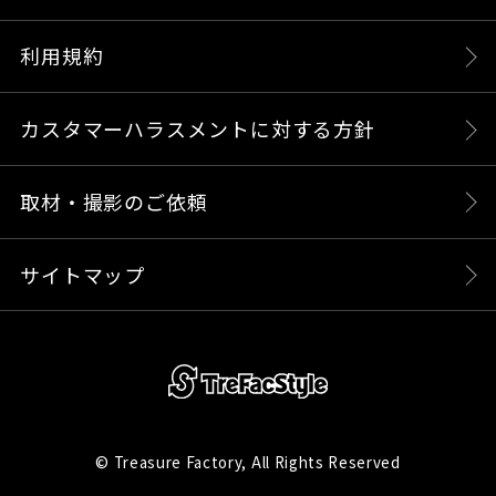
利用規約
カスタマーハラスメントに対する方針
取材・撮影のご依頼
サイトマップ
© Treasure Factory, All Rights Reserved