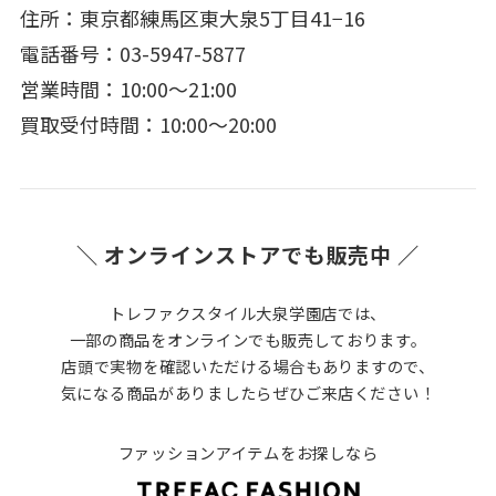
住所：東京都練馬区東大泉5丁目41−16
電話番号：03-5947-5877
営業時間：10:00～21:00
買取受付時間：10:00～20:00
＼ オンラインストアでも販売中 ／
トレファクスタイル大泉学園店では、
一部の商品をオンラインでも販売しております。
店頭で実物を確認いただける場合もありますので、
気になる商品がありましたらぜひご来店ください！
ファッションアイテムをお探しなら