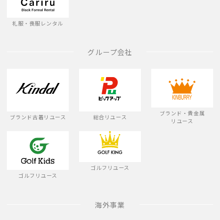
礼服・喪服レンタル
グループ会社
ブランド・貴金属
ブランド古着リユース
総合リユース
リユース
ゴルフリユース
ゴルフリユース
海外事業