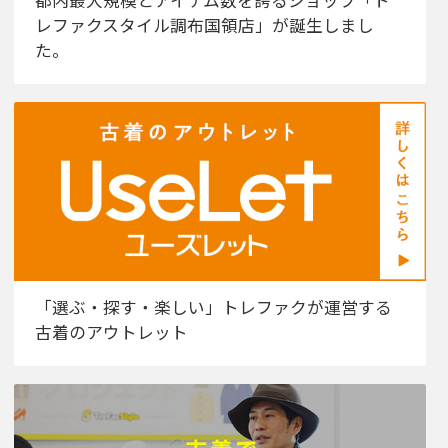
都内最大規模とアイテム数を誇るショップ「ト
レファクスタイル調布国領店」が誕生しまし
た。
「選ぶ・探す・楽しい」トレファクが運営する
古着のアウトレット