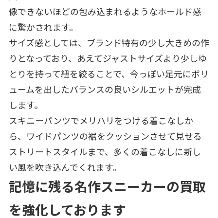
像できないほどの包み込まれるようなホールド感
に驚かされます。
サイズ感としては、ブランド特有の少し大きめの作
りとなっており、あえてジャストサイズより少しゆ
とりを持って紐を絞ることで、今っぽい足元にボリ
ュームを出したバランスの良いシルエットが完成
します。
スキニーパンツでメリハリをつける着こなしか
ら、ワイドパンツの裾をクッションさせて見せる
ストリートスタイルまで、多くの着こなしに新し
い風を吹き込んでくれます。
記憶に残る名作スニーカーの買取
を強化しております