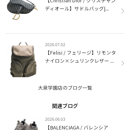
【Christian Dior / クリスチャン
ディオール】サドルバッグ|...
2026.07.02
【Felisi / フェリージ】リモンタ
ナイロン×シュリンクレザー ...
大泉学園店のブログ一覧
関連ブログ
2026.06.03
【BALENCIAGA / バレンシア