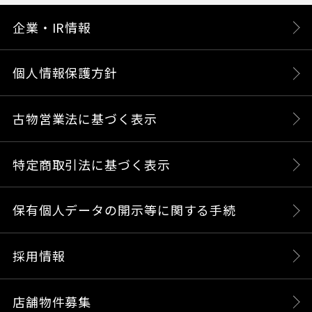
企業・IR情報
個人情報保護方針
古物営業法に基づく表示
特定商取引法に基づく表示
保有個人データの開示等に関する手続
採用情報
店舗物件募集