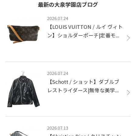
最新の大泉学園店ブログ
2026.07.24
【LOUIS VUITTON / ルイ ヴィト
ン】ショルダーポーチ|定番モ...
2026.07.24
【Schott / ショット】ダブルブ
レストライダース|無骨な美学...
2026.07.13