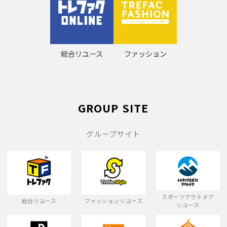
総合リユース
ファッション
GROUP SITE
グループサイト
スポーツアウトドア
総合リユース
ファッションリユース
リユース