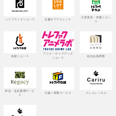
大型家具・家電リユー
ハイブランドリユース
古着のアウトレット
ス
アニメ・キャラグッズ
楽器リユース
総合出張買取
リユース
終活・生前整理サービ
引越＋買取サービス
ドレスレンタル
ス