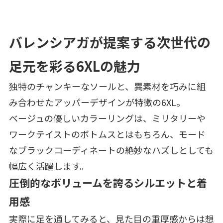
バレンシアガが提案する次世代の
足元を彩る6XLの魅力
独特のチャンキーなソールと、異素材を巧みに組
み合わせたアッパーデザインが特徴の6XL。
ベージュの優しいカラーリングは、ミリタリーや
ワークテイストのボトムスとはもちろん、モード
なブラックコーディネートの絶妙なハズしとしても
幅広く活躍します。
圧倒的なボリュームを誇るシルエットと着
用感
実際に足を通してみると、見た目の重厚感からは想