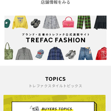
店舗情報をみる
TOPICS
トレファクスタイルトピックス