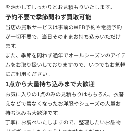
を活かしてしっかりとお見積もりいたします。
予約不要で季節問わず買取可能
当店の買取サービスは事前のWEB予約や電話予約
が一切不要で、当日そのままお持ち込みいただけ
ます。
また、季節を問わず通年でオールシーズンのアイテ
ムをお取り扱いしておりますので、いつでもお気軽
にご利用ください。
1点から大量持ち込みまで大歓迎
お気に入りの1点のみの見積もりはもちろん、衣替
えなどで着なくなったお洋服やシューズの大量お
持ち込みも大歓迎です。
丁寧にお調べいたしますので、整理したいお品物