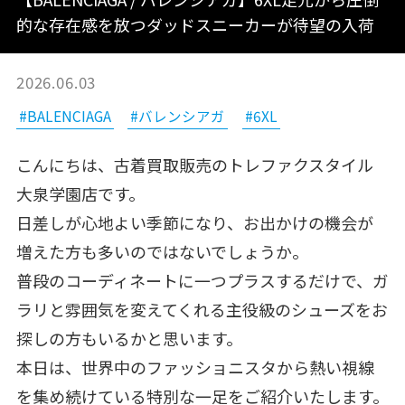
的な存在感を放つダッドスニーカーが待望の入荷
2026.06.03
#BALENCIAGA
#バレンシアガ
#6XL
こんにちは、古着買取販売のトレファクスタイル
大泉学園店です。
日差しが心地よい季節になり、お出かけの機会が
増えた方も多いのではないでしょうか。
普段のコーディネートに一つプラスするだけで、ガ
ラリと雰囲気を変えてくれる主役級のシューズをお
探しの方もいるかと思います。
本日は、世界中のファッショニスタから熱い視線
を集め続けている特別な一足をご紹介いたします。