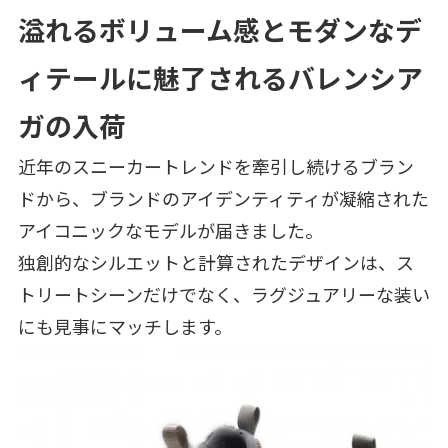
溢れるボリューム感とモダンなデ
ィテールに魅了されるバレンシア
ガの入荷
近年のスニーカートレンドを牽引し続けるブラン
ドから、ブランドのアイデンティティが凝縮された
アイコニックなモデルが届きました。
独創的なシルエットと計算されたデザインは、ス
トリートシーンだけでなく、ラグジュアリーな装い
にも見事にマッチします。