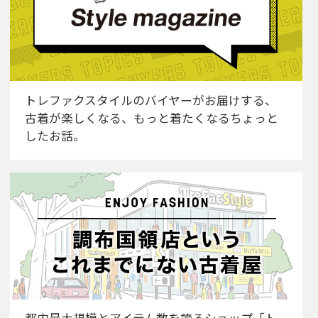
トレファクスタイルのバイヤーがお届けする、
古着が楽しくなる、もっと着たくなるちょっと
したお話。