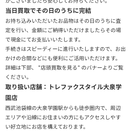
がございましたら安心してお持ちください。
当日買取でその日のうちに完結
お持ち込みいただいたお品物はその日のうちに査
定を行い、金額にご納得いただけましたらその場
で現金にてお支払いいたします。
手続きはスピーディーに進行いたしますので、お出
かけの合間などにも便利にご活用いただけます。
詳細は下部、 "店頭買取を見る" のバナーよりご覧
ください。
取り扱い店舗：トレファクスタイル大泉学
園店
西武池袋線の大泉学園駅からも徒歩圏内で、周辺
エリアや沿線にお住まいの方にもアクセスしやす
い好立地にお店を構えております。