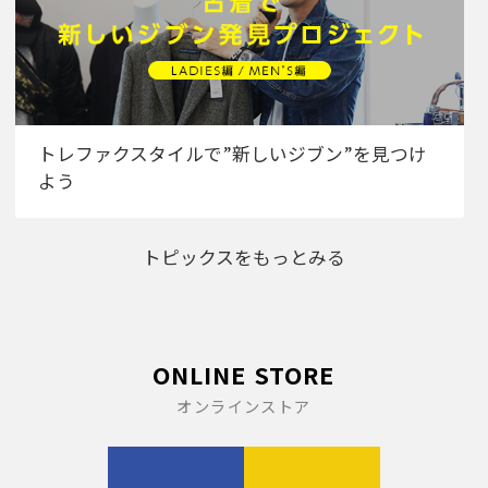
トレファクスタイルで”新しいジブン”を見つけ
よう
トピックスをもっとみる
ONLINE STORE
オンラインストア