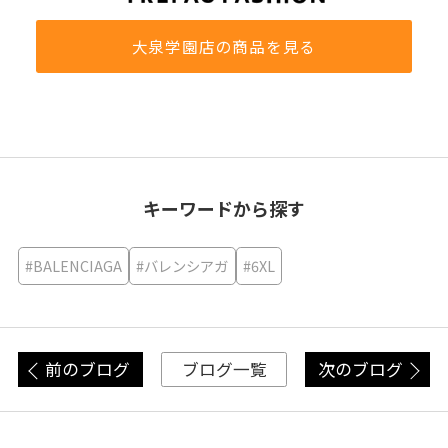
大泉学園店の商品を見る
キーワードから探す
#BALENCIAGA
#バレンシアガ
#6XL
前のブログ
次のブログ
ブログ一覧