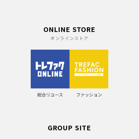
ONLINE STORE
オンラインストア
総合リユース
ファッション
GROUP SITE