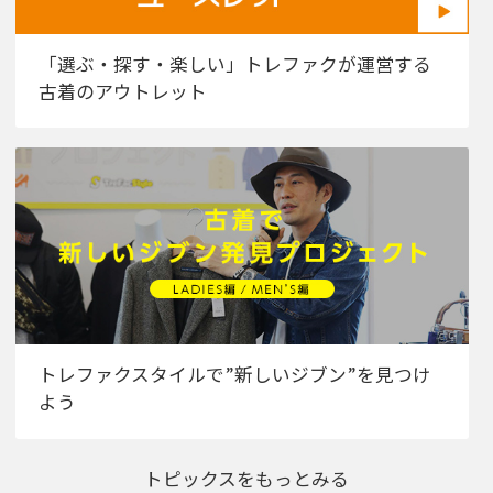
「選ぶ・探す・楽しい」トレファクが運営する
古着のアウトレット
トレファクスタイルで”新しいジブン”を見つけ
よう
トピックスをもっとみる