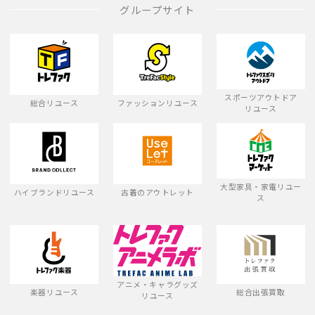
グループサイト
スポーツアウトドア
総合リユース
ファッションリユース
リユース
大型家具・家電リユー
ハイブランドリユース
古着のアウトレット
ス
アニメ・キャラグッズ
楽器リユース
総合出張買取
リユース