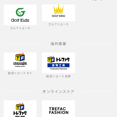
ゴルフリユース
ゴルフリユース
海外事業
総合リユース タイ
総合リユース 台湾
オンラインストア