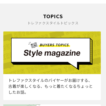
TOPICS
トレファクスタイルトピックス
トレファクスタイルのバイヤーがお届けする、
古着が楽しくなる、もっと着たくなるちょっと
したお話。