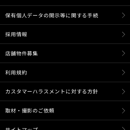
保有個人データの開示等に関する手続
採用情報
店舗物件募集
利用規約
カスタマーハラスメントに対する方針
取材・撮影のご依頼
サイトマップ