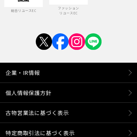
ファッション
総合リユースEC
リユースEC
企業・IR情報
個人情報保護方針
古物営業法に基づく表示
特定商取引法に基づく表示