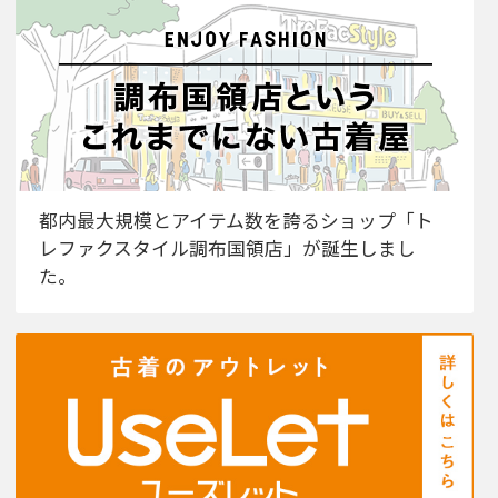
都内最大規模とアイテム数を誇るショップ「ト
レファクスタイル調布国領店」が誕生しまし
た。