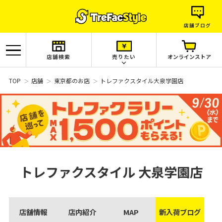
店舗ブログ
店舗検索
売りたい
オンラインストア
TOP
店舗
東京都のお店
トレファクスタイル大泉学園店
トレファクスタイル
大泉学園店
店舗情報
店内紹介
MAP
新入荷ブログ