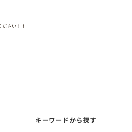
ください！！
キーワードから探す