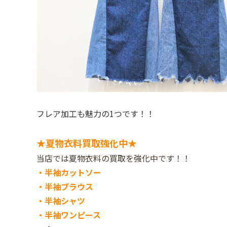
フレア加工も魅力の1つです！！
★夏物衣料買取強化中★
当店では夏物衣料の買取を強化中です！！
・半袖カットソー
・半袖ブラウス
・半袖シャツ
・半袖ワンピース