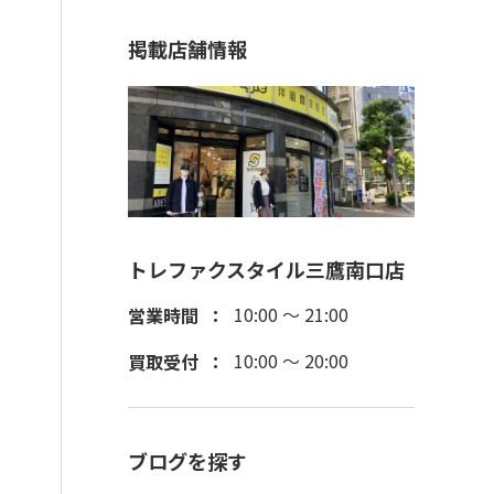
掲載店舗情報
トレファクスタイル三鷹南口店
10:00 ～ 21:00
営業時間
10:00 ～ 20:00
買取受付
ブログを探す