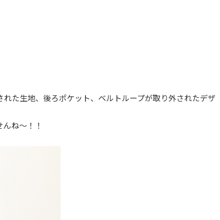
された生地、後ろポケット、ベルトループが取り外されたデザ
！
せんね〜！！