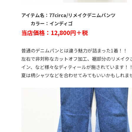
アイテム名：77circa/リメイクデニムパンツ
カラー：インディゴ
当店価格：12,800円＋税
普通のデニムパンとは違う魅力が詰まった1着！！
左右で非対称なカットオフ加工、裾部分のリメイク
イン、など様々なディティールが施されています！
夏は柄シャツなどを合わせてみてもいいかもしれま