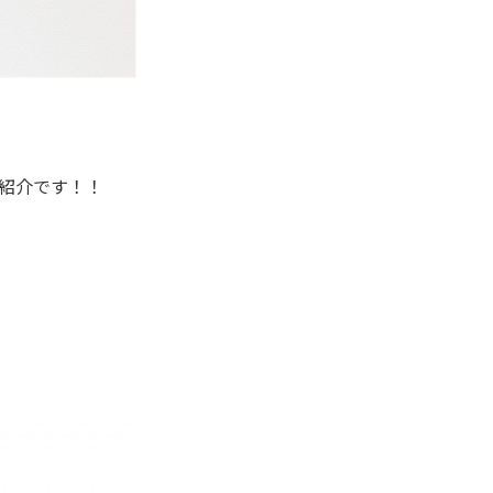
ご紹介です！！