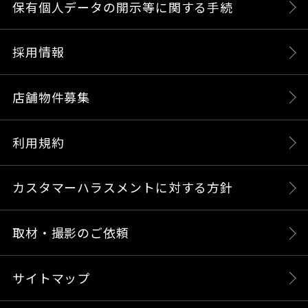
保有個人データの開示等に関する手続
採用情報
店舗物件募集
利用規約
カスタマーハラスメントに対する方針
取材・撮影のご依頼
サイトマップ