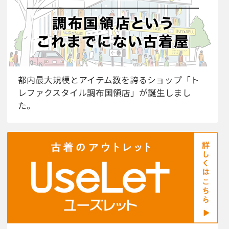
都内最大規模とアイテム数を誇るショップ「ト
レファクスタイル調布国領店」が誕生しまし
た。