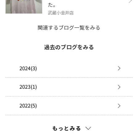
た。
武蔵小金井店
関連するブログ一覧をみる
過去のブログをみる
2024(3)
2023(1)
2022(5)
2021(58)
もっとみる