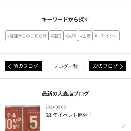
キーワードから探す
#店舗からのお知らせ
#蒲田
#大森
#古着
#リサイクル
前のブログ
次のブログ
ブログ一覧
最新の大森店ブログ
2024.08.09
5周年イベント開催！