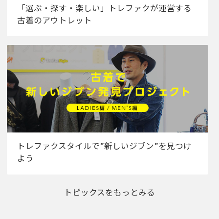
「選ぶ・探す・楽しい」トレファクが運営する
古着のアウトレット
トレファクスタイルで”新しいジブン”を見つけ
よう
トピックスをもっとみる