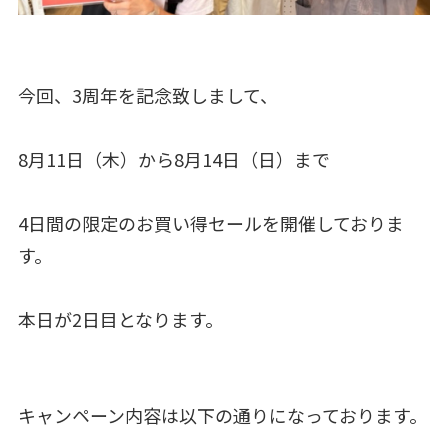
今回、3周年を記念致しまして、
8月11日（木）から8月14日（日）まで
4日間の限定のお買い得セールを開催しておりま
す。
本日が2日目となります。
キャンペーン内容は以下の通りになっております。