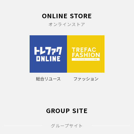
ONLINE STORE
オンラインストア
総合リユース
ファッション
GROUP SITE
グループサイト