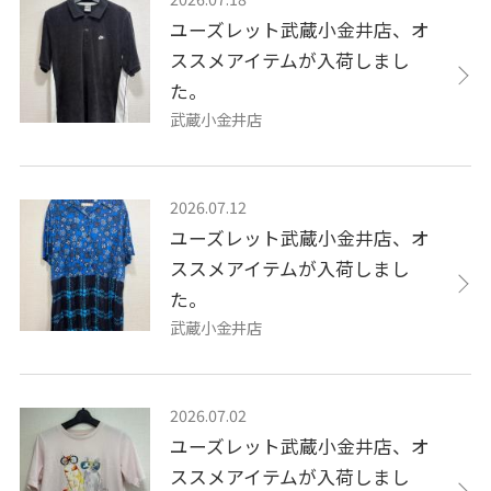
ユーズレット武蔵小金井店、オ
ススメアイテムが入荷しまし
た。
武蔵小金井店
2026.07.12
ユーズレット武蔵小金井店、オ
ススメアイテムが入荷しまし
た。
武蔵小金井店
2026.07.02
ユーズレット武蔵小金井店、オ
ススメアイテムが入荷しまし