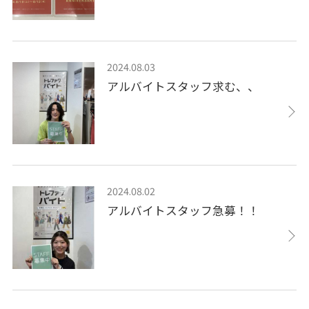
2024.08.03
アルバイトスタッフ求む、、
2024.08.02
アルバイトスタッフ急募！！