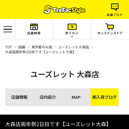
店舗ブログ
店舗検索
売りたい
オンラインストア
TOP
店舗
東京都のお店
ユーズレット大森店
大森店周年祭2日目です【ユーズレット大森】
ユーズレット
大森店
店舗情報
店内紹介
MAP
新入荷ブログ
大森店周年祭2日目です【ユーズレット大森】