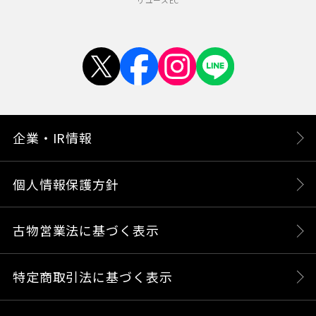
リユースEC
企業・IR情報
個人情報保護方針
古物営業法に基づく表示
特定商取引法に基づく表示