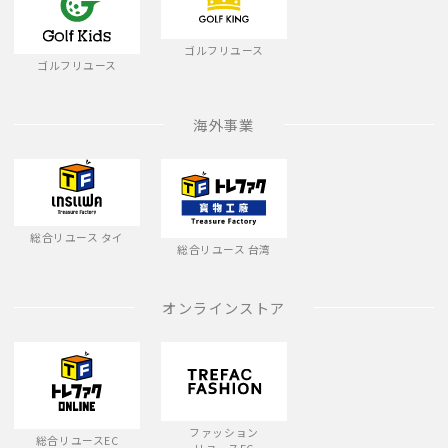
ゴルフリユース
ゴルフリユース
海外事業
総合リユース タイ
総合リユース 台湾
オンラインストア
ファッション
総合リユースEC