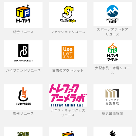
スポーツアウトドア
総合リユース
ファッションリユース
リユース
大型家具・家電リユー
ハイブランドリユース
古着のアウトレット
ス
アニメ・キャラグッズ
楽器リユース
総合出張買取
リユース