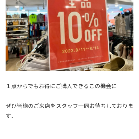
１点からでもお得にご購入できるこの機会に
ぜひ皆様のご来店をスタッフ一同お待ちしておりま
す。