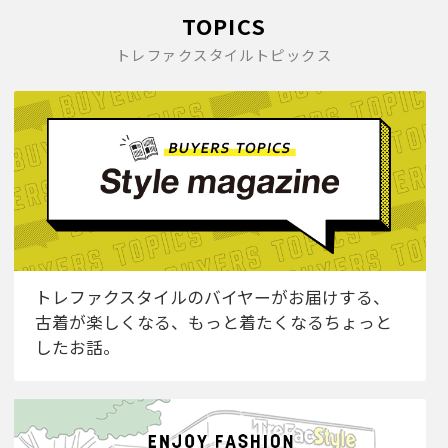
TOPICS
トレファクスタイルトピックス
トレファクスタイルのバイヤーがお届けする、
古着が楽しくなる、もっと着たくなるちょっと
したお話。