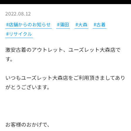
2022.08.12
#店舗からのお知らせ
#蒲田
#大森
#古着
#リサイクル
激安古着のアウトレット、ユーズレット大森店で
す。
いつもユーズレット大森店をご利用頂きましてあり
がとうございます。
お客様のおかげで、