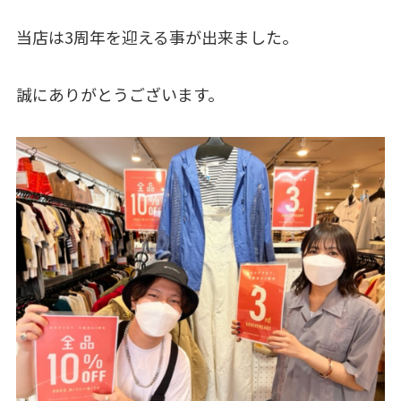
当店は3周年を迎える事が出来ました。
誠にありがとうございます。