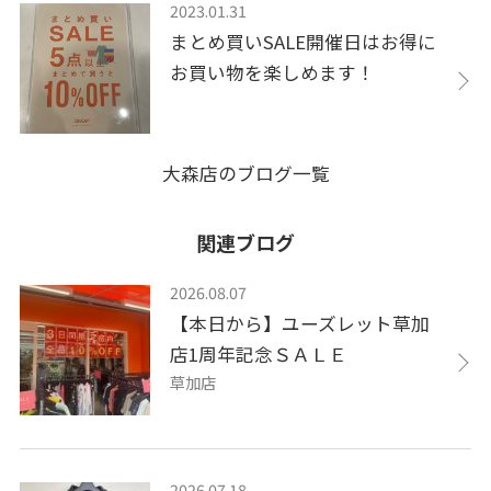
2023.01.31
まとめ買いSALE開催日はお得に
お買い物を楽しめます！
大森店のブログ一覧
関連ブログ
2026.08.07
【本日から】ユーズレット草加
店1周年記念ＳＡＬＥ
草加店
2026.07.18