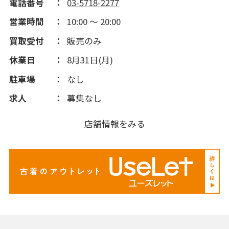
電話番号
03-5718-2277
営業時間
10:00 ～ 20:00
買取受付
販売のみ
休業日
8月31日(月)
駐車場
なし
求人
募集なし
店舗情報をみる