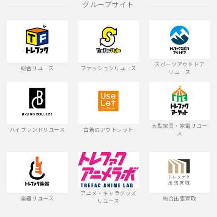
グループサイト
スポーツアウトドア
総合リユース
ファッションリユース
リユース
大型家具・家電リユー
ハイブランドリユース
古着のアウトレット
ス
アニメ・キャラグッズ
楽器リユース
総合出張買取
リユース