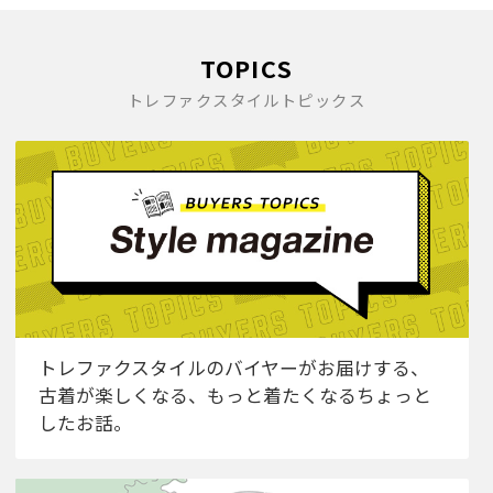
TOPICS
トレファクスタイルトピックス
トレファクスタイルのバイヤーがお届けする、
古着が楽しくなる、もっと着たくなるちょっと
したお話。