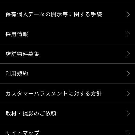
保有個人データの開示等に関する手続
採用情報
店舗物件募集
利用規約
カスタマーハラスメントに対する方針
取材・撮影のご依頼
サイトマップ