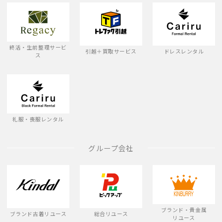
終活・生前整理サービ
引越＋買取サービス
ドレスレンタル
ス
礼服・喪服レンタル
グループ会社
ブランド・貴金属
ブランド古着リユース
総合リユース
リユース