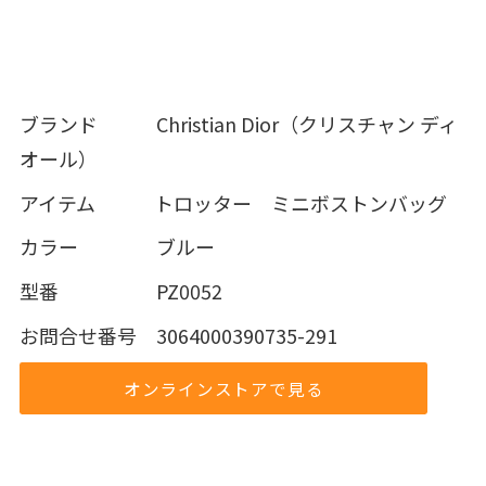
ブランド Christian Dior（クリスチャン ディ
オール）
アイテム トロッター ミニボストンバッグ
カラー ブルー
型番 PZ0052
お問合せ番号 3064000390735-291
オンラインストアで見る