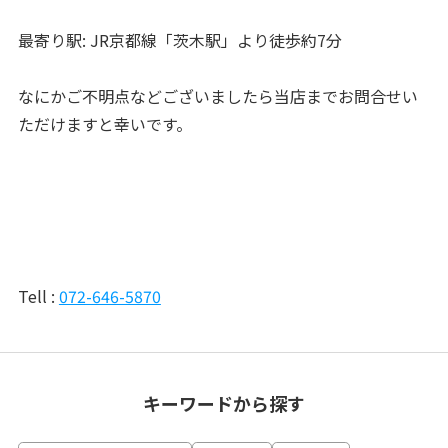
最寄り駅: ​JR京都線「茨木駅」より徒歩約7分
なにかご不明点などございましたら当店までお問合せい
ただけますと幸いです。
Tell : 
072-646-5870
キーワードから探す