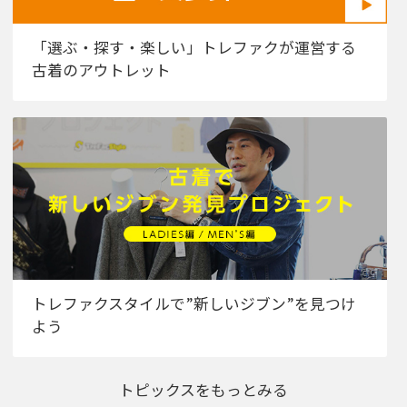
「選ぶ・探す・楽しい」トレファクが運営する
古着のアウトレット
トレファクスタイルで”新しいジブン”を見つけ
よう
トピックスをもっとみる