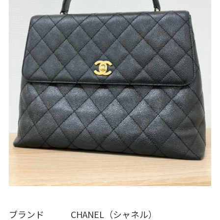
ブランド CHANEL（シャネル）