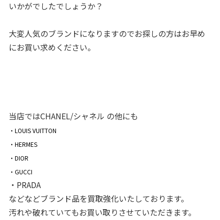
いかがでしたでしょうか？
大変人気のブランドになりますのでお探しの方はお早め
にお買い求めください。
当店ではCHANEL/シャネル の他にも
・LOUIS VUITTON
・HERMES
・DIOR
・GUCCI
・PRADA
などなどブランド品を買取強化いたしております。
汚れや破れていてもお買い取りさせていただきます。