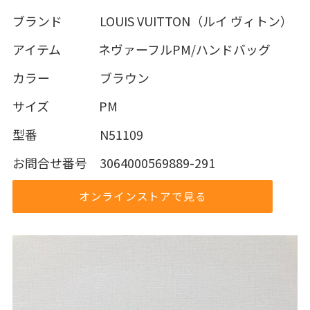
ブランド LOUIS VUITTON（ルイ ヴィトン）
アイテム ネヴァーフルPM/ハンドバッグ
カラー ブラウン
サイズ PM
型番 N51109
お問合せ番号 3064000569889-291
オンラインストアで見る