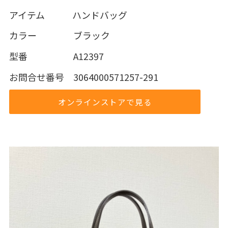
アイテム ハンドバッグ
カラー ブラック
型番 A12397
お問合せ番号 3064000571257-291
オンラインストアで見る