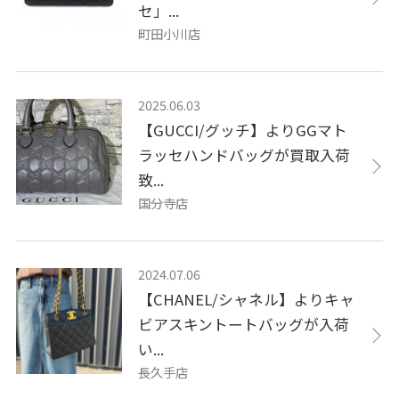
セ」...
町田小川店
2025.06.03
【GUCCI/グッチ】よりGGマト
ラッセハンドバッグが買取入荷
致...
国分寺店
2024.07.06
【CHANEL/シャネル】よりキャ
ビアスキントートバッグが入荷
い...
長久手店