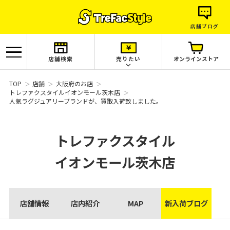
店舗ブログ
店舗検索
売りたい
オンラインストア
TOP
店舗
大阪府のお店
トレファクスタイルイオンモール茨木店
人気ラグジュアリーブランドが、買取入荷致しました。
トレファクスタイル
イオンモール茨木店
店舗情報
店内紹介
MAP
新入荷ブログ