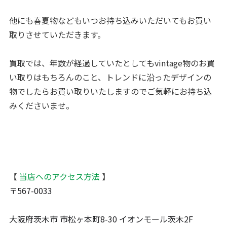
他にも春夏物などもいつお持ち込みいただいてもお買い
取りさせていただきます。
買取では、年数が経過していたとしてもvintage物のお買
い取りはもちろんのこと、トレンドに沿ったデザインの
物でしたらお買い取りいたしますのでご気軽にお持ち込
みくださいませ。
【
当店へのアクセス方法
】
〒567-0033
大阪府茨木市 市松ヶ本町8-30 イオンモール茨木2F