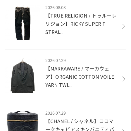
2026.08.03
【TRUE RELIGION / トゥルーレ
リジョン】RICKY SUPER T
STRAI...
2026.07.29
【MARKAWARE / マーカウェ
ア】ORGANIC COTTON VOILE
YARN TWI...
2026.07.29
【CHANEL / シャネル】ココマ
ークキャビアスキンバニティバ