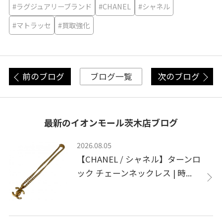
#ラグジュアリーブランド
#CHANEL
#シャネル
#マトラッセ
#買取強化
前のブログ
次のブログ
ブログ一覧
最新のイオンモール茨木店ブログ
2026.08.05
【CHANEL / シャネル】ターンロ
ック チェーンネックレス | 時...