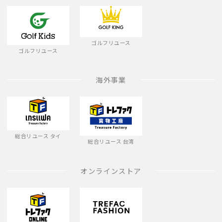
ゴルフリユース
ゴルフリユース
海外事業
総合リユース タイ
総合リユース 台湾
オンラインストア