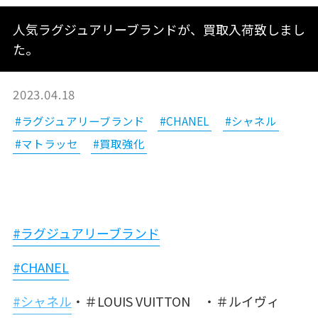
人気ラグジュアリーブランドが、買取入荷致しまし
た。
2023.04.18
#ラグジュアリーブランド
#CHANEL
#シャネル
#マトラッセ
#買取強化
#ラグジュアリーブランド
#CHANEL
#シャネル
・＃LOUIS VUITTON ・＃ルイヴィ