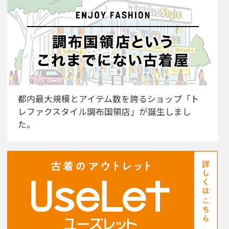
都内最大規模とアイテム数を誇るショップ「ト
レファクスタイル調布国領店」が誕生しまし
た。