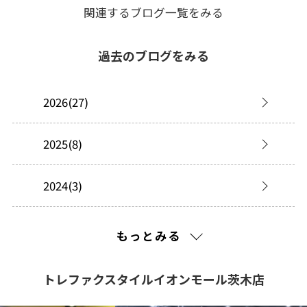
関連するブログ一覧をみる
過去のブログをみる
2026(27)
2025(8)
2024(3)
2023(12)
もっとみる
2022(41)
トレファクスタイルイオンモール茨木店