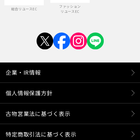
ファッション
総合リユースEC
リユースEC
企業・IR情報
個人情報保護方針
古物営業法に基づく表示
特定商取引法に基づく表示