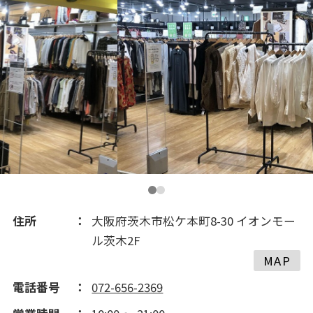
住所
大阪府茨木市松ケ本町8-30 イオンモー
ル茨木2F
MAP
電話番号
072-656-2369