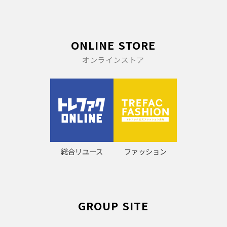
ONLINE STORE
オンラインストア
総合リユース
ファッション
GROUP SITE