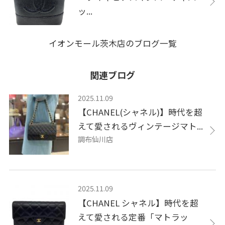
ッ...
イオンモール茨木店のブログ一覧
関連ブログ
2025.11.09
【CHANEL(シャネル)】時代を超
えて愛されるヴィンテージマト...
調布仙川店
2025.11.09
【CHANEL シャネル】時代を超
えて愛される定番「マトラッ