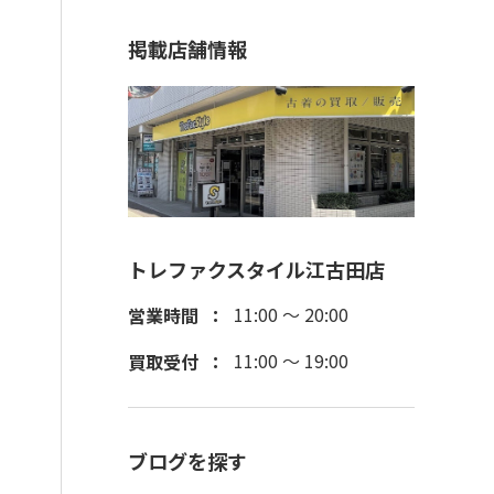
掲載店舗情報
トレファクスタイル江古田店
11:00 ～ 20:00
営業時間
11:00 ～ 19:00
買取受付
ブログを探す