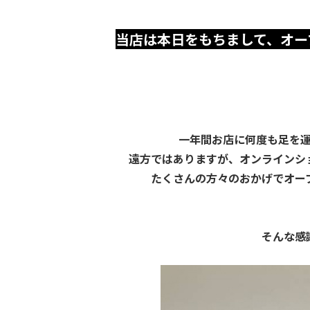
当店は本日をもちまして、オー
一年間お店に何度も足を
遠方ではありますが、オンラインシ
たくさんの方々のおかげでオー
そんな感