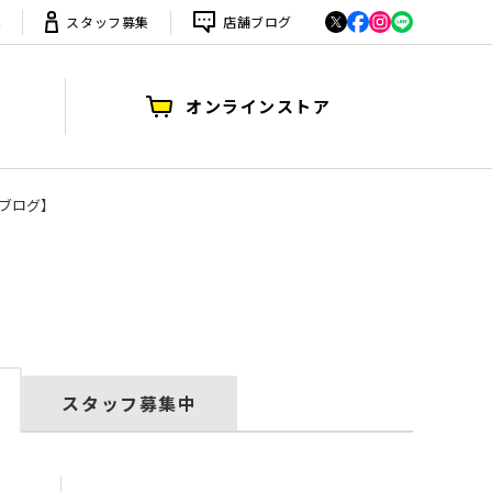
は
スタッフ募集
店舗ブログ
オンラインストア
 ブログ】
スタッフ募集中