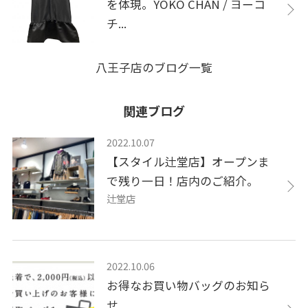
を体現。YOKO CHAN / ヨーコ
チ...
八王子店のブログ一覧
関連ブログ
2022.10.07
【スタイル辻堂店】オープンま
で残り一日！店内のご紹介。
辻堂店
2022.10.06
お得なお買い物バッグのお知ら
せ