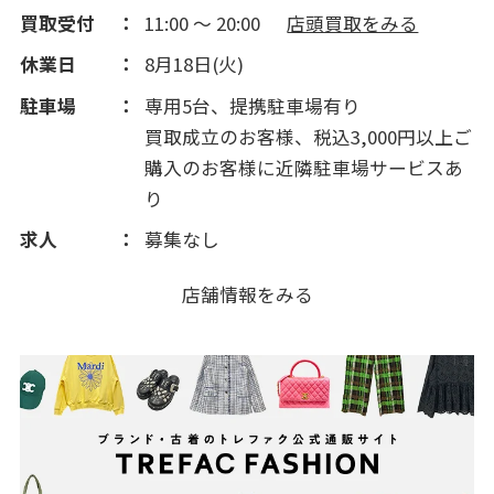
買取受付
11:00 ～ 20:00
店頭買取をみる
休業日
8月18日(火)
駐車場
専用5台、提携駐車場有り
買取成立のお客様、税込3,000円以上ご
購入のお客様に近隣駐車場サービスあ
り
求人
募集なし
店舗情報をみる