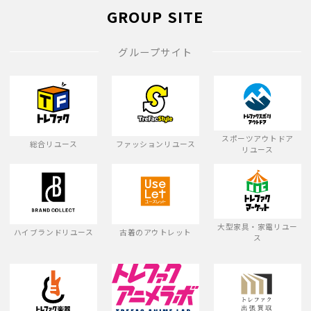
GROUP SITE
グループサイト
スポーツアウトドア
総合リユース
ファッションリユース
リユース
大型家具・家電リユー
ハイブランドリユース
古着のアウトレット
ス