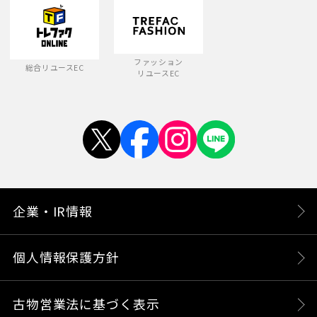
ファッション
総合リユースEC
リユースEC
企業・IR情報
個人情報保護方針
古物営業法に基づく表示