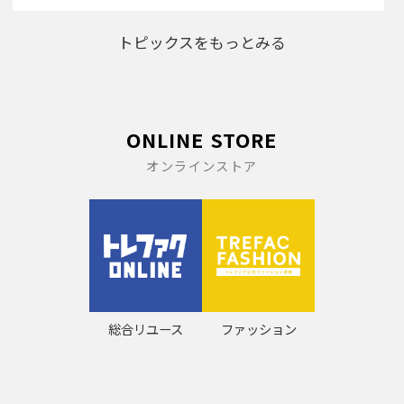
トピックスをもっとみる
ONLINE STORE
オンラインストア
総合リユース
ファッション