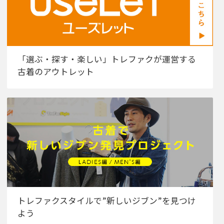
「選ぶ・探す・楽しい」トレファクが運営する
古着のアウトレット
トレファクスタイルで”新しいジブン”を見つけ
よう