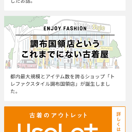
したお話。
都内最大規模とアイテム数を誇るショップ「ト
レファクスタイル調布国領店」が誕生しまし
た。