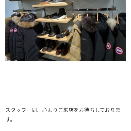
スタッフ一同、心よりご来店をお待ちしておりま
す。