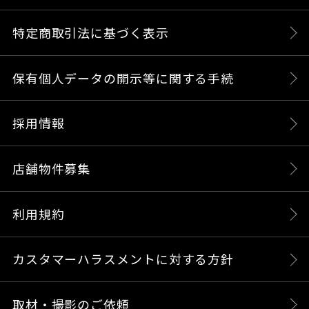
特定商取引法に基づく表示
保有個人データの開示等に関する手続
採用情報
店舗物件募集
利用規約
カスタマーハラスメントに対する方針
取材・撮影のご依頼