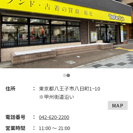
住所
東京都八王子市八日町1−10
※甲州街道沿い
MAP
電話番号
042-620-2200
営業時間
11:00 ～ 21:00