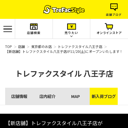
店舗ブログ
店舗検索
売りたい
オンラインストア
TOP
店舗
東京都のお店
トレファクスタイル八王子店
【新店舗】トレファクスタイル八王子店が11/20(土)にオープンいたします！
トレファクスタイル
八王子店
店舗情報
店内紹介
MAP
新入荷ブログ
【新店舗】トレファクスタイル八王子店が