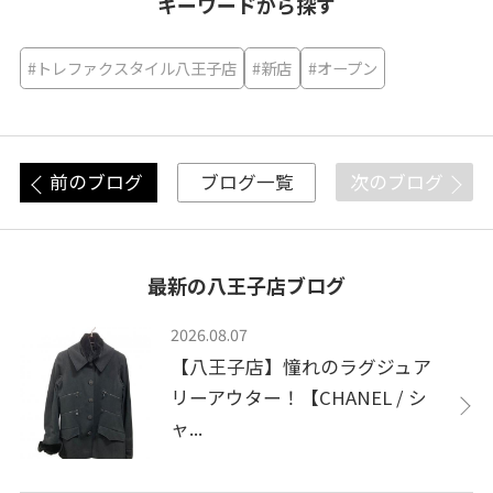
キーワードから探す
#トレファクスタイル八王子店
#新店
#オープン
前のブログ
次のブログ
ブログ一覧
最新の八王子店ブログ
2026.08.07
【八王子店】憧れのラグジュア
リーアウター！【CHANEL / シ
ャ...