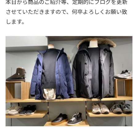
本日から商品のご紹介等、定期的にブログを更新
させていただきますので、何卒よろしくお願い致
します。