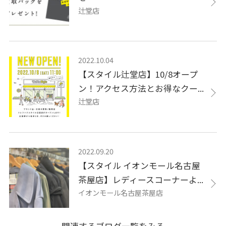
辻堂店
2022.10.04
【スタイル辻堂店】10/8オープ
ン！アクセス方法とお得なクー...
辻堂店
2022.09.20
【スタイル イオンモール名古屋
茶屋店】レディースコーナーよ...
イオンモール名古屋茶屋店
関連するブログ一覧をみる