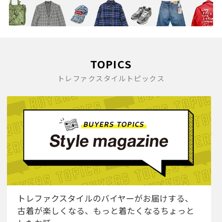
TOPICS
トレファクスタイルトピックス
トレファクスタイルのバイヤーがお届けする、
古着が楽しくなる、もっと着たくなるちょっと