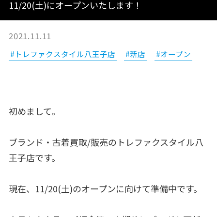
11/20(土)にオープンいたします！
2021.11.11
#トレファクスタイル八王子店
#新店
#オープン
初めまして。
ブランド・古着買取/販売のトレファクスタイル八
王子店です。
現在、11/20(土)のオープンに向けて準備中です。