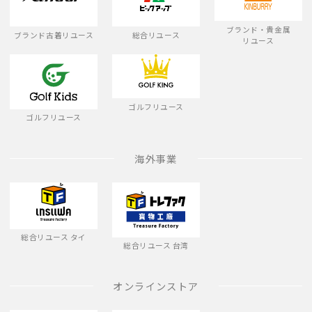
ブランド・貴金属
ブランド古着リユース
総合リユース
リユース
ゴルフリユース
ゴルフリユース
海外事業
総合リユース タイ
総合リユース 台湾
オンラインストア