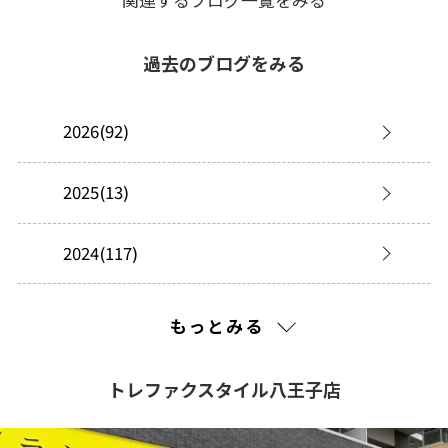
過去のブログをみる
2026(92)
2025(13)
2024(117)
2023(45)
もっとみる
2022(180)
トレファクスタイル八王子店
2021(21)