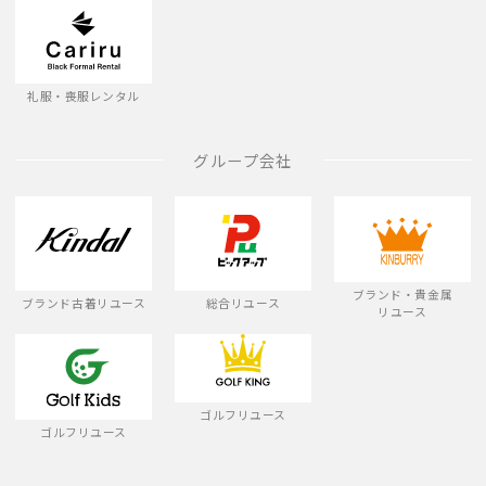
礼服・喪服レンタル
グループ会社
ブランド・貴金属
ブランド古着リユース
総合リユース
リユース
ゴルフリユース
ゴルフリユース