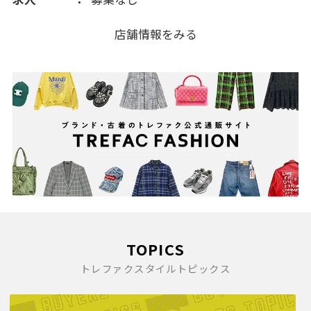
店舗情報をみる
TOPICS
トレファクスタイルトピックス