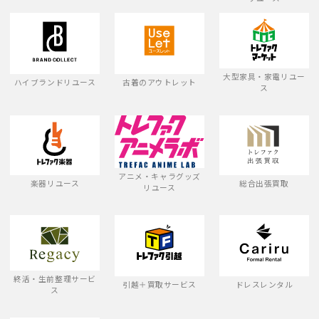
大型家具・家電リユー
ハイブランドリユース
古着のアウトレット
ス
アニメ・キャラグッズ
楽器リユース
総合出張買取
リユース
終活・生前整理サービ
引越＋買取サービス
ドレスレンタル
ス