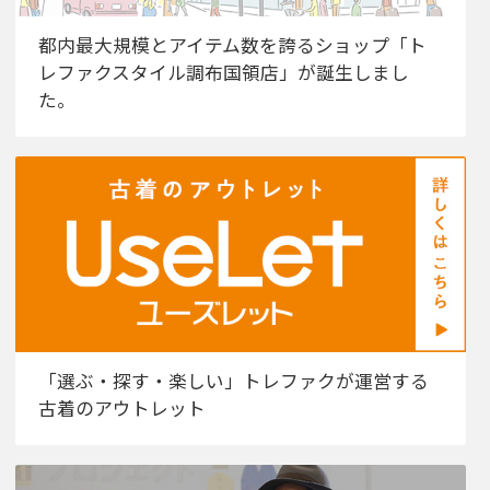
都内最大規模とアイテム数を誇るショップ「ト
レファクスタイル調布国領店」が誕生しまし
た。
「選ぶ・探す・楽しい」トレファクが運営する
古着のアウトレット