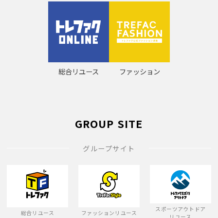
総合リユース
ファッション
GROUP SITE
グループサイト
スポーツアウトドア
総合リユース
ファッションリユース
リユース