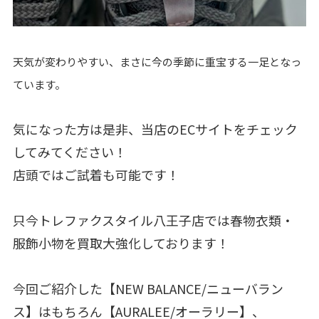
天気が変わりやすい、まさに今の季節に重宝する一足となっ
ています。
気になった方は是非、当店のECサイトをチェック
してみてください！
店頭ではご試着も可能です！
只今トレファクスタイル八王子店では春物衣類・
服飾小物を買取大強化しております！
今回ご紹介した【NEW BALANCE/ニューバラン
ス】はもちろん【AURALEE/オーラリー】、