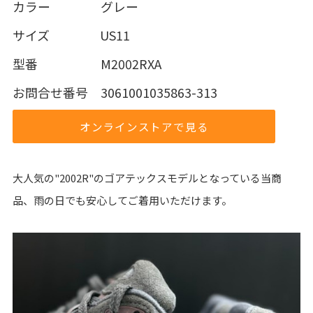
カラー グレー
サイズ US11
型番 M2002RXA
お問合せ番号 3061001035863-313
オンラインストアで見る
大人気の"2002R"のゴアテックスモデルとなっている当商
品、雨の日でも安心してご着用いただけます。