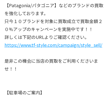
【Patagonia/パタゴニア】などのブランドの買取
を強化しております。
只今１０ブランドを対象に買取成立で買取金額２
０%アップのキャンペーンを実施中です！！
詳しくは下記のURLよりご確認ください。
https://www.tf-style.com/campaign/style_sell/
是非この機会に当店の買取をご利用くださいま
せ！！
【駐車場のご案内】