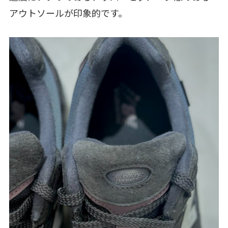
アウトソールが印象的です。