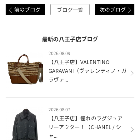
前のブログ
次のブログ
ブログ一覧
最新の八王子店ブログ
2026.08.09
【八王子店】VALENTINO
GARAVANI（ヴァレンティノ・ガ
ラヴァ...
2026.08.07
【八王子店】憧れのラグジュア
リーアウター！【CHANEL / シ
ャ...