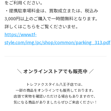
をご利用ください。
・提携駐車場料金は、買取成立または、税込み
3,000円以上のご購入で一時間無料となります。
詳しくはこちらをご覧くださいませ。
https://www.tf-
style.com/img/pc/shop/common/parking_313.pdf
＼ オンラインストアでも販売中 ／
トレファクスタイル八王子店では、
一部の商品をオンラインでも販売しております。
店頭で実物を確認いただける場合もありますので、
気になる商品がありましたらぜひご来店ください！