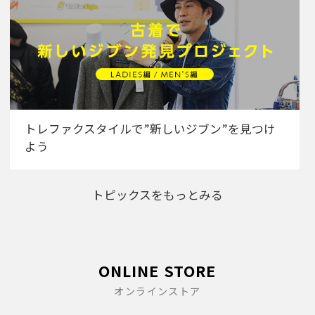
トレファクスタイルで”新しいジブン”を見つけ
よう
トピックスをもっとみる
ONLINE STORE
オンラインストア