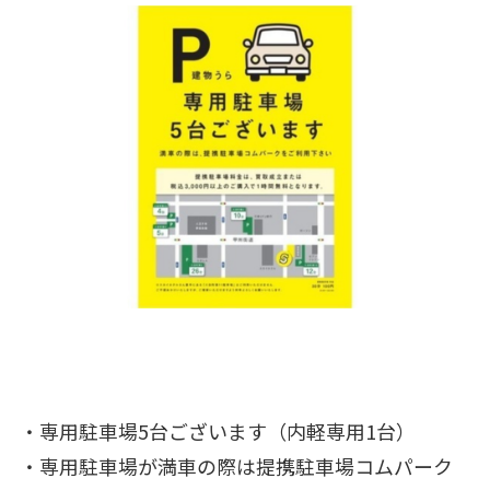
・専用駐車場5台ございます（内軽専用1台）
・専用駐車場が満車の際は提携駐車場コムパーク