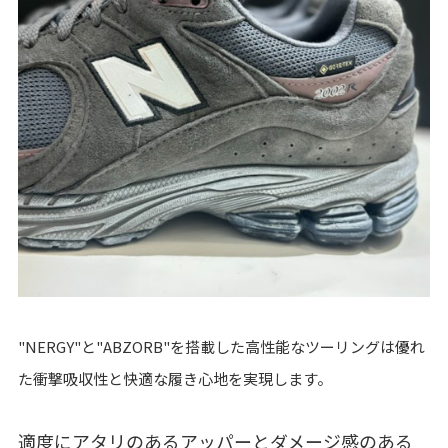
"NERGY"と"ABZORB"を搭載した高性能なツーリングは優れ
た衝撃吸収性と快適な履き心地を実現します。
適度にアタリのあるアッパーとダメージ感のある