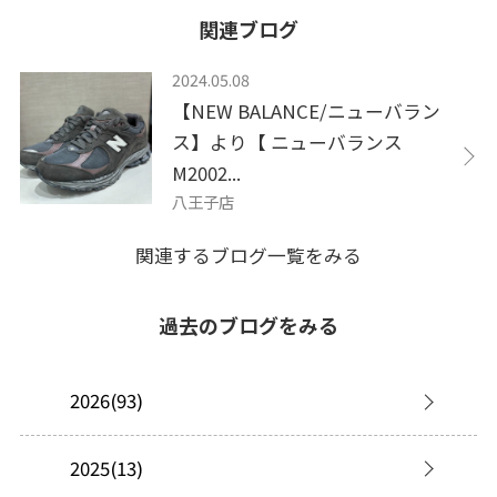
関連ブログ
2024.05.08
【NEW BALANCE/ニューバラン
ス】より【 ニューバランス
M2002...
八王子店
関連するブログ一覧をみる
過去のブログをみる
2026(93)
2025(13)