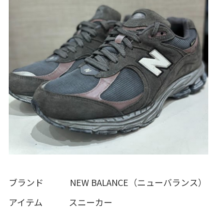
ブランド NEW BALANCE（ニューバランス）
アイテム スニーカー