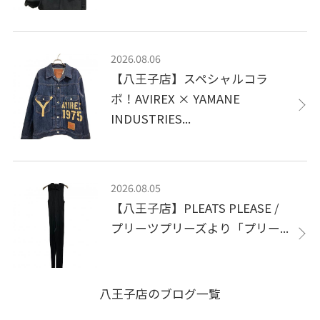
2026.08.06
【八王子店】スペシャルコラ
ボ！AVIREX × YAMANE
INDUSTRIES...
2026.08.05
【八王子店】PLEATS PLEASE /
プリーツプリーズより「プリー...
八王子店のブログ一覧