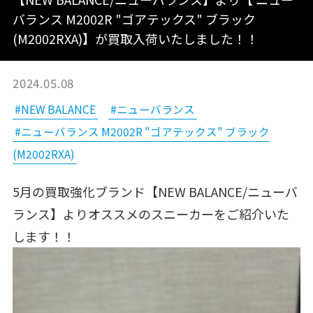
バランス M2002R "ゴアテックス" ブラック
(M2002RXA)】が買取入荷いたしました！！
2024.05.08
#NEW BALANCE
#ニューバランス
#ニューバランス M2002R "ゴアテックス" ブラック
(M2002RXA)
5月の買取強化ブランド【NEW BALANCE/ニューバ
ランス】よりオススメのスニーカーをご紹介いた
します！！