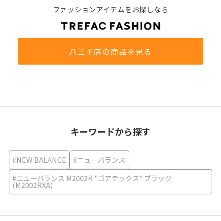
ファッションアイテムをお探しなら
八王子店の商品を見る
キーワードから探す
#NEW BALANCE
#ニューバランス
#ニューバランス M2002R "ゴアテックス" ブラック
(M2002RXA)