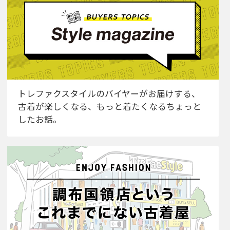
トレファクスタイルのバイヤーがお届けする、
古着が楽しくなる、もっと着たくなるちょっと
したお話。