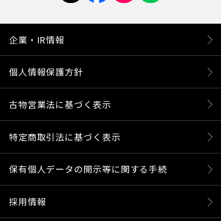
企業・IR情報
個人情報保護方針
古物営業法に基づく表示
特定商取引法に基づく表示
保有個人データの開示等に関する手続
採用情報