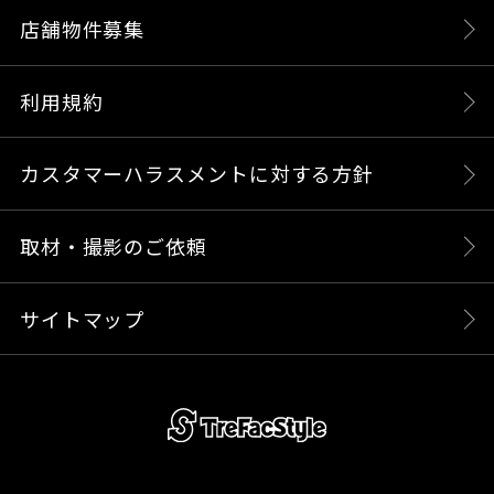
店舗物件募集
利用規約
カスタマーハラスメントに対する方針
取材・撮影のご依頼
サイトマップ