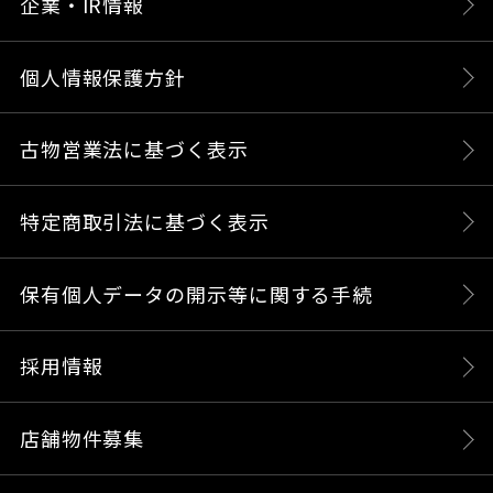
企業・IR情報
個人情報保護方針
古物営業法に基づく表示
特定商取引法に基づく表示
保有個人データの開示等に関する手続
採用情報
店舗物件募集