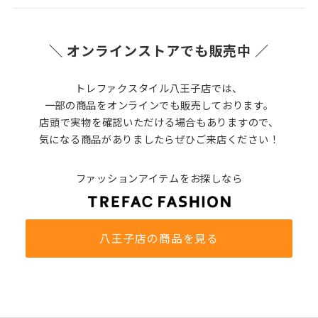
＼ オンラインストアでも販売中 ／
トレファクスタイル八王子店では、
一部の商品をオンラインでも販売しております。
店頭で実物を確認いただける場合もありますので、
気になる商品がありましたらぜひご来店ください！
ファッションアイテムをお探しなら
八王子店の商品を見る