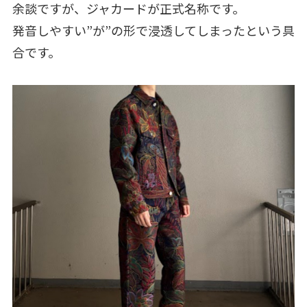
余談ですが、ジャカードが正式名称です。
発音しやすい”が”の形で浸透してしまったという具
合です。