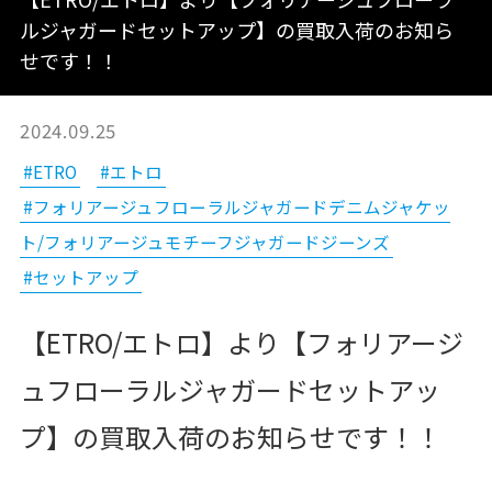
ルジャガードセットアップ】の買取入荷のお知ら
せです！！
2024.09.25
#ETRO
#エトロ
#フォリアージュフローラルジャガードデニムジャケッ
ト/フォリアージュモチーフジャガードジーンズ
#セットアップ
【ETRO/エトロ】より【フォリアージ
ュフローラルジャガードセットアッ
プ】の買取入荷のお知らせです！！