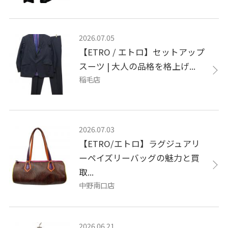
2026.07.05
【ETRO / エトロ】セットアップ
スーツ | 大人の品格を格上げ...
稲毛店
2026.07.03
【ETRO/エトロ】ラグジュアリ
ーペイズリーバッグの魅力と買
取...
中野南口店
2026.06.21