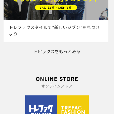
トレファクスタイルで”新しいジブン”を見つけ
よう
トピックスをもっとみる
ONLINE STORE
オンラインストア