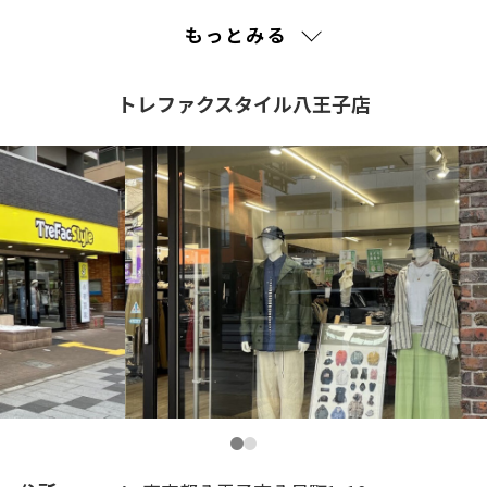
2023(45)
もっとみる
2022(180)
トレファクスタイル八王子店
2021(21)