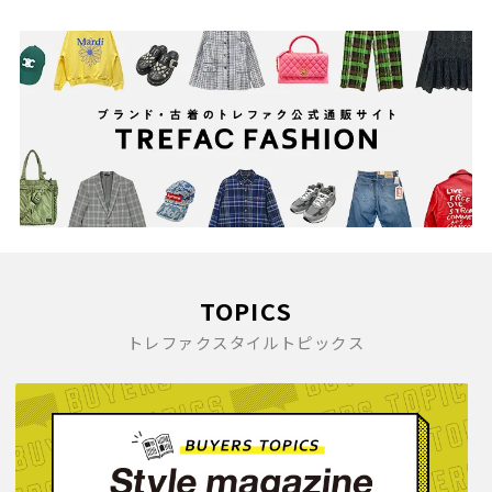
TOPICS
トレファクスタイルトピックス