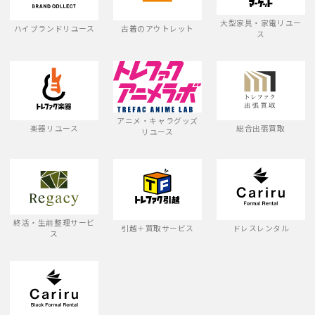
大型家具・家電リユー
ハイブランドリユース
古着のアウトレット
ス
アニメ・キャラグッズ
楽器リユース
総合出張買取
リユース
終活・生前整理サービ
引越＋買取サービス
ドレスレンタル
ス