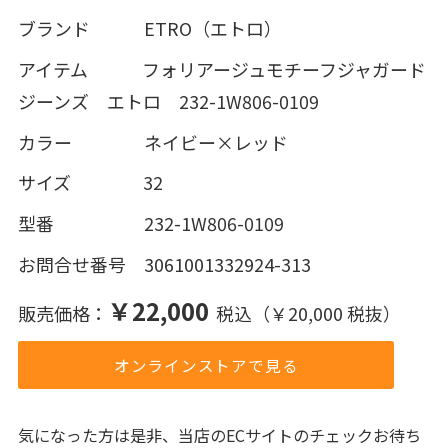
ブランド ETRO（エトロ）
アイテム フォリアージュモチーフジャガード
ジーンズ エトロ 232-1W806-0109
カラー ネイビー×レッド
サイズ 32
型番 232-1W806-0109
お問合せ番号 3061001332924-313
￥22,000
販売価格：
税込（￥20,000 税抜）
オンラインストアで見る
気になった方は是非、当店のECサイトのチェックお待ち