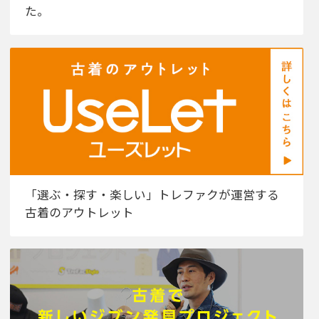
た。
「選ぶ・探す・楽しい」トレファクが運営する
古着のアウトレット