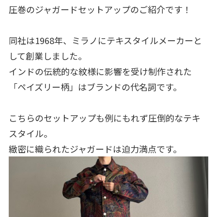
圧巻のジャガードセットアップのご紹介です！
同社は1968年、ミラノにテキスタイルメーカーと
して創業しました。
インドの伝統的な紋様に影響を受け制作された
「ペイズリー柄」はブランドの代名詞です。
こちらのセットアップも例にもれず圧倒的なテキ
スタイル。
緻密に織られたジャガードは迫力満点です。