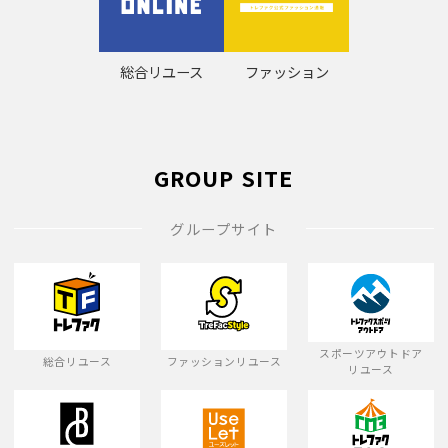
総合リユース
ファッション
GROUP SITE
グループサイト
スポーツアウトドア
総合リユース
ファッションリユース
リユース