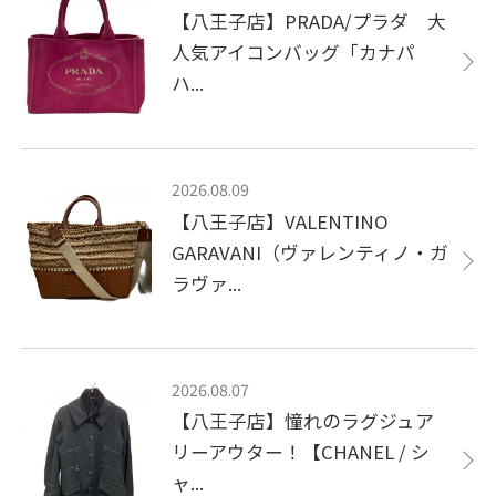
【八王子店】PRADA/プラダ 大
人気アイコンバッグ「カナパ
ハ...
2026.08.09
【八王子店】VALENTINO
GARAVANI（ヴァレンティノ・ガ
ラヴァ...
2026.08.07
【八王子店】憧れのラグジュア
リーアウター！【CHANEL / シ
ャ...