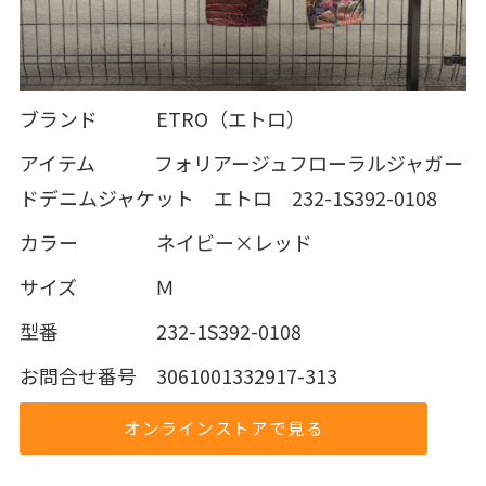
ブランド ETRO（エトロ）
アイテム フォリアージュフローラルジャガー
ドデニムジャケット エトロ 232-1S392-0108
カラー ネイビー×レッド
サイズ Ｍ
型番 232-1S392-0108
お問合せ番号 3061001332917-313
オンラインストアで見る