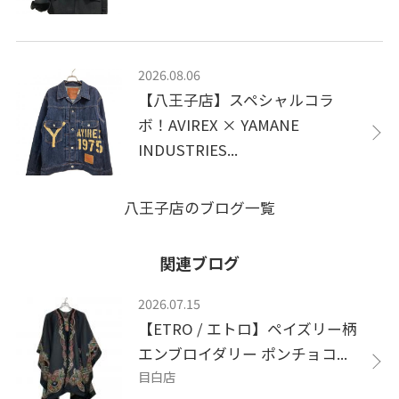
2026.08.06
【八王子店】スペシャルコラ
ボ！AVIREX × YAMANE
INDUSTRIES...
八王子店のブログ一覧
関連ブログ
2026.07.15
【ETRO / エトロ】ペイズリー柄
エンブロイダリー ポンチョコ...
目白店