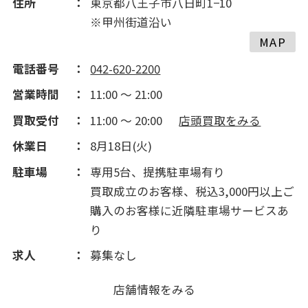
住所
東京都八王子市八日町1−10
※甲州街道沿い
MAP
電話番号
042-620-2200
営業時間
11:00 ～ 21:00
買取受付
11:00 ～ 20:00
店頭買取をみる
休業日
8月18日(火)
駐車場
専用5台、提携駐車場有り
買取成立のお客様、税込3,000円以上ご
購入のお客様に近隣駐車場サービスあ
り
求人
募集なし
店舗情報をみる