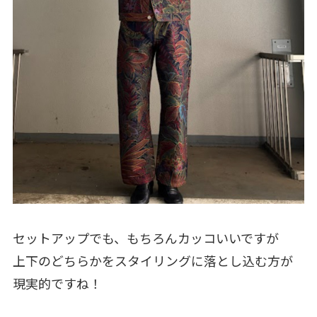
セットアップでも、もちろんカッコいいですが
上下のどちらかをスタイリングに落とし込む方が
現実的ですね！