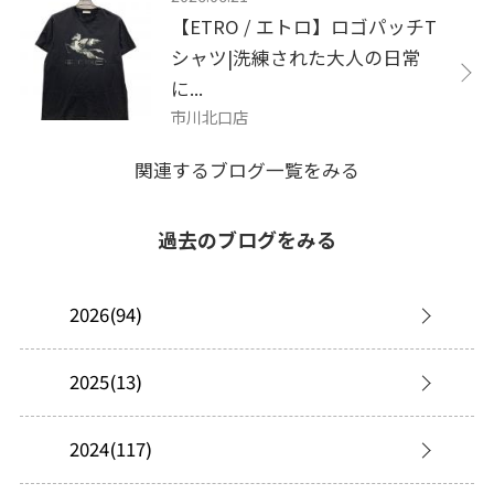
【ETRO / エトロ】ロゴパッチT
シャツ|洗練された大人の日常
に...
市川北口店
関連するブログ一覧をみる
過去のブログをみる
2026(94)
2025(13)
2024(117)