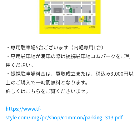
・専用駐車場5台ございます（内軽専用1台）
・専用駐車場が満車の際は提携駐車場コムパークをご利
用ください。
・提携駐車場料金は、買取成立または、税込み3,000円以
上のご購入で一時間無料となります。
詳しくはこちらをご覧くださいませ。
https://www.tf-
style.com/img/pc/shop/common/parking_313.pdf