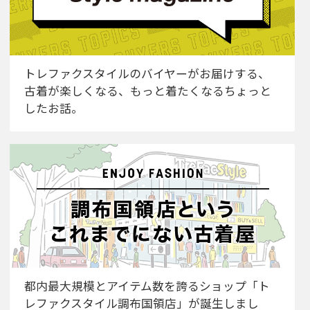
トレファクスタイルのバイヤーがお届けする、
古着が楽しくなる、もっと着たくなるちょっと
したお話。
都内最大規模とアイテム数を誇るショップ「ト
レファクスタイル調布国領店」が誕生しまし