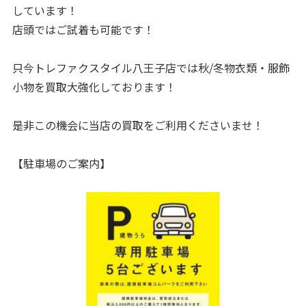
しています！
店頭ではご試着も可能です！
只今トレファクスタイル八王子店では秋/冬物衣類・服飾
小物を買取大強化しております！
是非この機会に当店の買取をご利用くださいませ！
【駐車場のご案内】