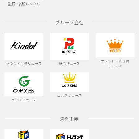
礼服・喪服レンタル
グループ会社
ブランド・貴金属
ブランド古着リユース
総合リユース
リユース
ゴルフリユース
ゴルフリユース
海外事業