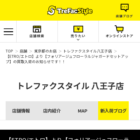
店舗ブログ
店舗検索
売りたい
オンラインストア
TOP
店舗
東京都のお店
トレファクスタイル八王子店
【ETRO/エトロ】より【フォリアージュフローラルジャガードセットアッ
プ】の買取入荷のお知らせです！！
トレファクスタイル
八王子店
店舗情報
店内紹介
MAP
新入荷ブログ
【ETRO/エトロ】より【フォリアージュフローラ