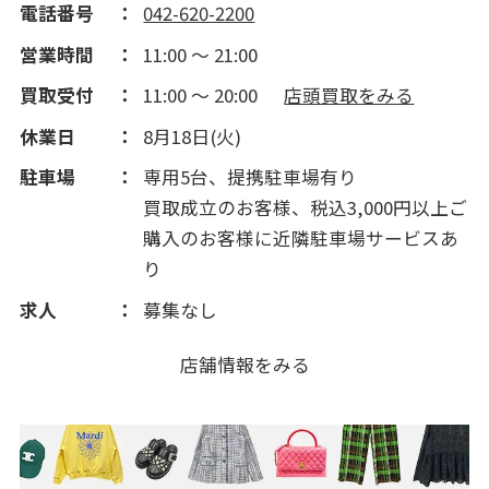
電話番号
042-620-2200
営業時間
11:00 ～ 21:00
買取受付
11:00 ～ 20:00
店頭買取をみる
休業日
8月18日(火)
駐車場
専用5台、提携駐車場有り
買取成立のお客様、税込3,000円以上ご
購入のお客様に近隣駐車場サービスあ
り
求人
募集なし
店舗情報をみる