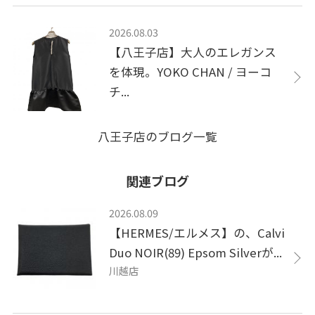
2026.08.03
【八王子店】大人のエレガンス
を体現。YOKO CHAN / ヨーコ
チ...
八王子店のブログ一覧
関連ブログ
2026.08.09
【HERMES/エルメス】の、Calvi
Duo NOIR(89) Epsom Silverが...
川越店