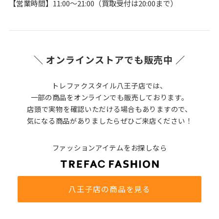
【営業時間】11:00～21:00（買取受付は20:00まで）
＼ オンラインストアでも販売中 ／
トレファクスタイル八王子店では、
一部の商品をオンラインでも販売しております。
店頭で実物を確認いただける場合もありますので、
気になる商品がありましたらぜひご来店ください！
ファッションアイテムをお探しなら
八王子店の商品を見る