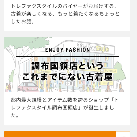
トレファクスタイルのバイヤーがお届けする、
古着が楽しくなる、もっと着たくなるちょっと
したお話。
都内最大規模とアイテム数を誇るショップ「ト
レファクスタイル調布国領店」が誕生しまし
た。