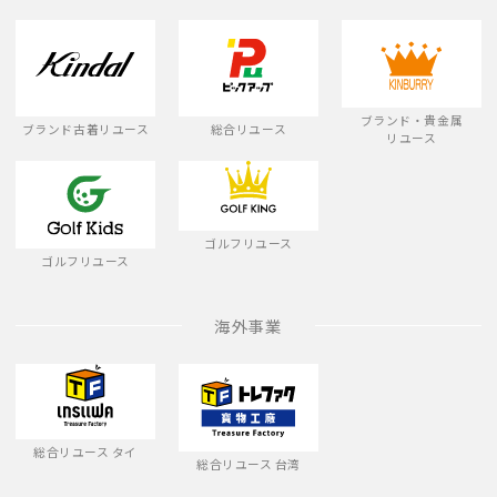
ブランド・貴金属
ブランド古着リユース
総合リユース
リユース
ゴルフリユース
ゴルフリユース
海外事業
総合リユース タイ
総合リユース 台湾