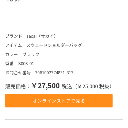
ブランド sacai（サカイ）
アイテム スウェードショルダーバッグ
カラー ブラック
型番 S003-01
お問合せ番号 3061002374831-313
￥27,500
販売価格：
税込（￥25,000 税抜）
オンラインストアで見る