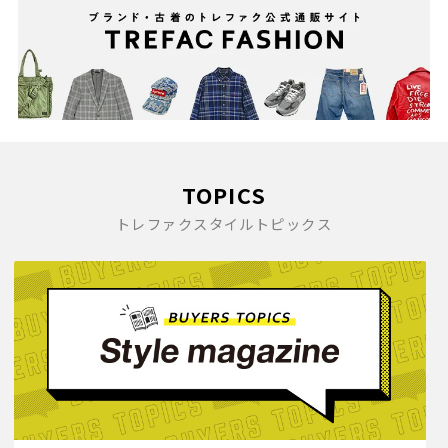
TOPICS
トレファクスタイルトピックス