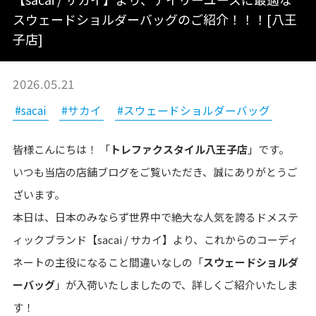
スウェードショルダーバッグのご紹介！！！[八王
子店]
2026.05.21
#sacai
#サカイ
#スウェードショルダーバッグ
皆様こんにちは！ 「
トレファクスタイル八王子店
」です。
いつも当店の店舗ブログをご覧いただき、誠にありがとうご
ざいます。
本日は、日本のみならず世界中で絶大な人気を誇るドメステ
ィックブランド【sacai / サカイ】より、これからのコーディ
ネートの主役になること間違いなしの「
スウェードショルダ
ーバッグ
」が入荷いたしましたので、詳しくご紹介いたしま
す！