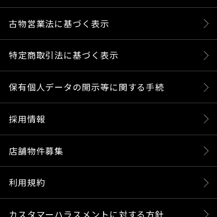
古物営業法に基づく表示
特定商取引法に基づく表示
保有個人データの開示等に関する手続
採用情報
店舗物件募集
利用規約
カスタマーハラスメントに対する方針