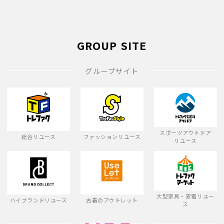
GROUP SITE
グループサイト
スポーツアウトドア
総合リユース
ファッションリユース
リユース
大型家具・家電リユー
ハイブランドリユース
古着のアウトレット
ス