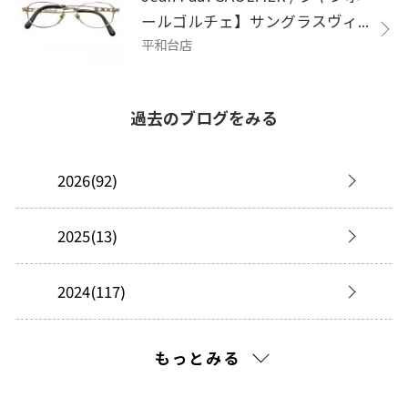
ールゴルチェ】サングラスヴィ...
平和台店
過去のブログをみる
2026(92)
2025(13)
2024(117)
2023(45)
もっとみる
2022(180)