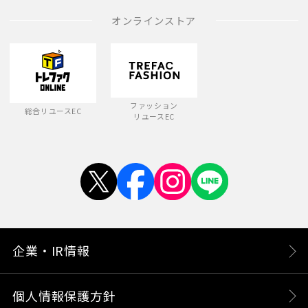
オンラインストア
ファッション
総合リユースEC
リユースEC
企業・IR情報
個人情報保護方針