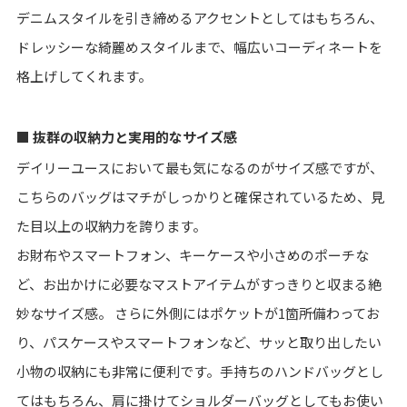
デニムスタイルを引き締めるアクセントとしてはもちろん、
ドレッシーな綺麗めスタイルまで、幅広いコーディネートを
格上げしてくれます。
■ 抜群の収納力と実用的なサイズ感
デイリーユースにおいて最も気になるのがサイズ感ですが、
こちらのバッグはマチがしっかりと確保されているため、見
た目以上の収納力を誇ります。
お財布やスマートフォン、キーケースや小さめのポーチな
ど、お出かけに必要なマストアイテムがすっきりと収まる絶
妙なサイズ感。 さらに外側にはポケットが1箇所備わってお
り、パスケースやスマートフォンなど、サッと取り出したい
小物の収納にも非常に便利です。手持ちのハンドバッグとし
てはもちろん、肩に掛けてショルダーバッグとしてもお使い