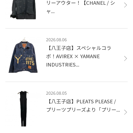
リーアウター！【CHANEL / シ
ャ...
2026.08.06
【八王子店】スペシャルコラ
ボ！AVIREX × YAMANE
INDUSTRIES...
2026.08.05
【八王子店】PLEATS PLEASE /
プリーツプリーズより「プリー...