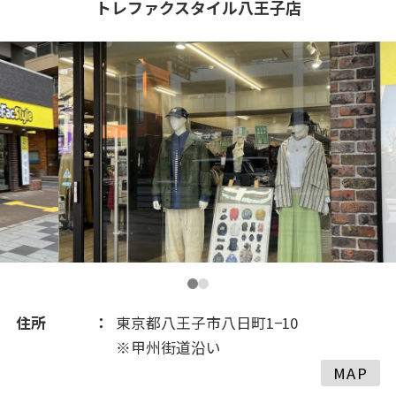
トレファクスタイル八王子店
2021(21)
住所
東京都八王子市八日町1−10
※甲州街道沿い
MAP