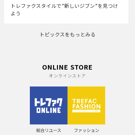
トレファクスタイルで”新しいジブン”を見つけ
よう
トピックスをもっとみる
ONLINE STORE
オンラインストア
総合リユース
ファッション