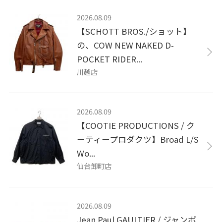
2026.08.09
【SCHOTT BROS./ショット】
の、COW NEW NAKED D-
POCKET RIDER...
川越店
2026.08.09
【COOTIE PRODUCTIONS / ク
ーティープロダクツ】Broad L/S
Wo...
仙台卸町店
2026.08.09
Jean Paul GAULTIER / ジャンポ