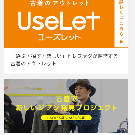
「選ぶ・探す・楽しい」トレファクが運営する
古着のアウトレット