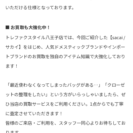
いただける仕様となっております。
■ お買取も大強化中！
トレファクスタイル八王子店では、今回ご紹介した【sacai /
サカイ】をはじめ、人気ドメスティックブランドやインポー
トブランドのお買取を独自のアイテム知識で大強化しており
ます！
「最近使わなくなってしまったバッグがある…」「クローゼ
ットの整理をしたい」という方がいらっしゃいましたら、ぜ
ひ当店の買取サービスをご利用ください。1点からでも丁寧
に査定させていただきます！
皆様のご来店・ご利用を、スタッフ一同心よりお待ちしてお
ります。