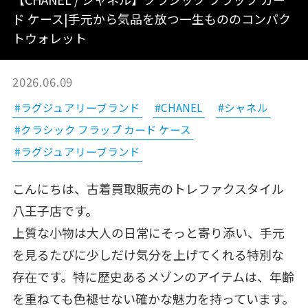
ド ケース|手元から気品を放つ一生もののコンパク
トウォレット
2026.06.09
#ラグジュアリーブランド
#CHANEL
#シャネル
#クラシック フラップ カード ケース
#ラグジュアリーブランド
こんにちは、古着買取販売のトレファクスタイル
八王子店です。
上質な小物は大人の日常にそっと寄り添い、手元
を見るたびに少しだけ気分を上げてくれる特別な
存在です。特に歴史あるメゾンのアイテムは、年齢
を重ねても色褪せない確かな魅力を持っています。