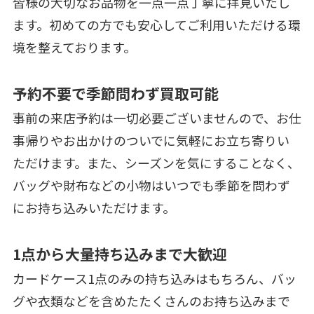
皆様の大切なお品物を一点一点丁寧に拝見いたし
ます。初めての方でも安心してご利用いただける環
境を整えております。
予約不要で季節問わず買取可能
事前の来店予約は一切必要ございませんので、お仕
事帰りやお出かけのついでに気軽にお立ち寄りい
ただけます。また、シーズンを気にすることなく、
バッグや財布などの小物はいつでも季節を問わず
にお持ち込みいただけます。
1点から大量持ち込みまで大歓迎
カードケース1点のみの持ち込みはもちろん、バッ
グや衣類などを含めたたくさんのお持ち込みまで