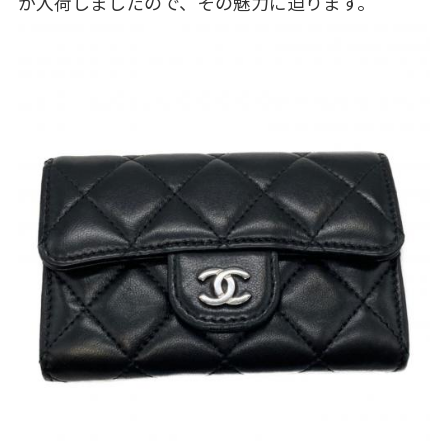
が入荷しましたので、その魅力に迫ります。