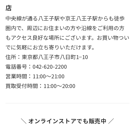
店
中央線が通る八王子駅や京王八王子駅からも徒歩
圏内で、周辺にお住まいの方や沿線をご利用の方
もアクセス良好な場所にございます。お買い物つい
でに気軽にお立ち寄りいただけます。
住所：東京都八王子市八日町1−10
電話番号：042-620-2200
営業時間：11:00～21:00
買取受付時間：11:00～20:00
＼ オンラインストアでも販売中 ／