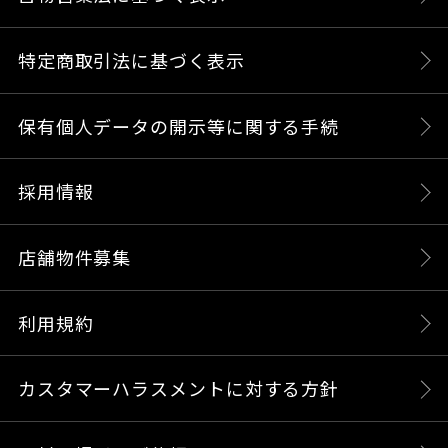
特定商取引法に基づく表示
保有個人データの開示等に関する手続
採用情報
店舗物件募集
利用規約
カスタマーハラスメントに対する方針