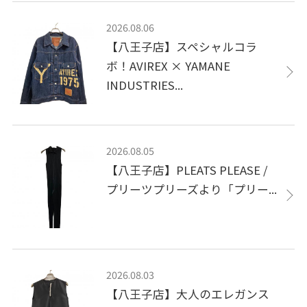
2026.08.06
【八王子店】スペシャルコラ
ボ！AVIREX × YAMANE
INDUSTRIES...
2026.08.05
【八王子店】PLEATS PLEASE /
プリーツプリーズより「プリー...
2026.08.03
【八王子店】大人のエレガンス