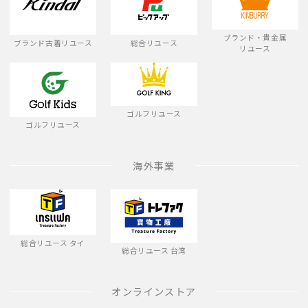
ブランド・貴金属
ブランド古着リユース
総合リユース
リユース
ゴルフリユース
ゴルフリユース
海外事業
総合リユース タイ
総合リユース 台湾
オンラインストア