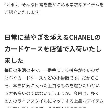
今回は、そんな日常を豊かに彩る素敵なアイテムを
ご紹介いたします。
日常に華やぎを添えるCHANELの
カードケースを店舗で入荷いたし
ました
毎日の生活の中で、一番手にする機会が多いのが
財布やカードケースなどの小物類です。だからこ
そ、本当に気に入った上質なものを選びたいとい
う方も多いのではないでしょうか。今回は、多く
の方のライフスタイルにマッチする上品なアイテム