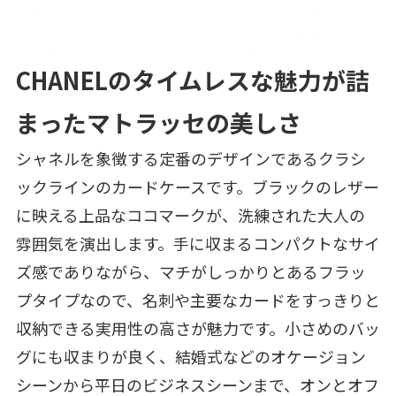
CHANELのタイムレスな魅力が詰
まったマトラッセの美しさ
シャネルを象徴する定番のデザインであるクラシ
ックラインのカードケースです。ブラックのレザー
に映える上品なココマークが、洗練された大人の
雰囲気を演出します。手に収まるコンパクトなサイ
ズ感でありながら、マチがしっかりとあるフラッ
プタイプなので、名刺や主要なカードをすっきりと
収納できる実用性の高さが魅力です。小さめのバッ
グにも収まりが良く、結婚式などのオケージョン
シーンから平日のビジネスシーンまで、オンとオフ