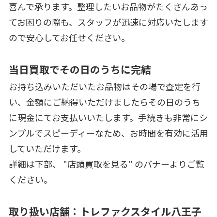
喜んで承ります。整理したいお品物がたくさんあっ
てお困りの際も、スタッフが迅速に対応いたします
ので安心してお任せください。
当日買取でその日のうちに完結
お持ち込みいただいたお品物はその場で査定を行
い、金額にご納得いただけましたらその日のうち
に現金にてお支払いいたします。手続きも非常にシ
ンプルでスピーディーなため、お時間を有効に活用
していただけます。
詳細は下部、 "店頭買取を見る" のバナーよりご覧
ください。
取り扱い店舗：トレファクスタイル八王子