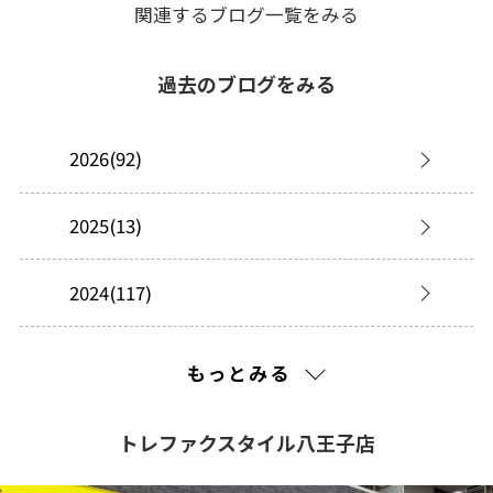
関連するブログ一覧をみる
過去のブログをみる
2026(92)
2025(13)
2024(117)
2023(45)
もっとみる
2022(180)
トレファクスタイル八王子店