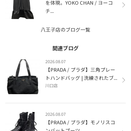
を体現。YOKO CHAN / ヨーコ
チ...
八王子店のブログ一覧
関連ブログ
2026.08.07
【PRADA / プラダ】三角プレー
トハンドバッグ | 洗練されたブ...
川口店
2026.08.07
【PRADA / プラダ】モノリスコ
ンバットブーツ