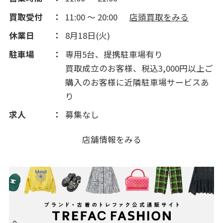
買取受付
11:00 ～ 20:00
店頭買取をみる
休業日
8月18日(火)
駐車場
専用5台、提携駐車場有り
買取成立のお客様、税込3,000円以上ご
購入のお客様に近隣駐車場サービスあ
り
求人
募集なし
店舗情報をみる