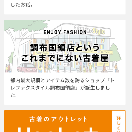
したお話。
都内最大規模とアイテム数を誇るショップ「ト
レファクスタイル調布国領店」が誕生しまし
た。