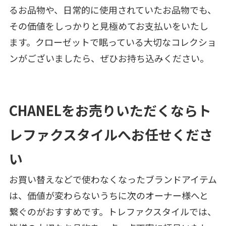
るお品物や、日常的に使用されていたお品物でも、
その価値をしっかりと見極めてお支払いをいたし
ます。クローゼットで眠っている大切なコレクショ
ンがございましたら、ぜひお持ち込みください。
CHANELをお売りいただくならト
レファクスタイルへお任せくださ
い
お買い替えなどで使わなくなったブランドアイテム
は、価値が変わらないうちに次のオーナー様へと
繋ぐのがおすすめです。トレファクスタイルでは、