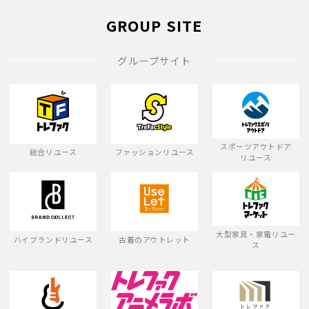
GROUP SITE
グループサイト
スポーツアウトドア
総合リユース
ファッションリユース
リユース
大型家具・家電リユー
ハイブランドリユース
古着のアウトレット
ス