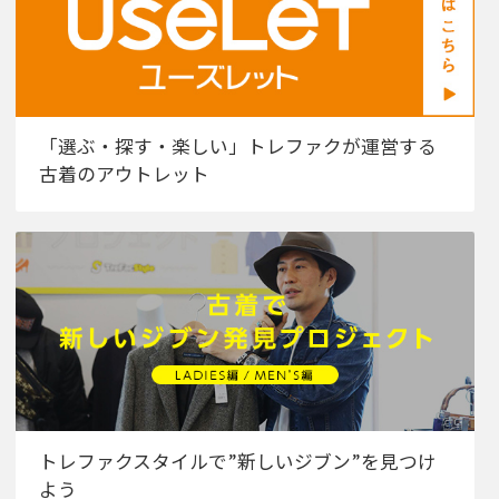
「選ぶ・探す・楽しい」トレファクが運営する
古着のアウトレット
トレファクスタイルで”新しいジブン”を見つけ
よう