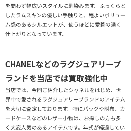
を問わず幅広いスタイルに馴染みます。ふっくらと
したラムスキンの優しい手触りと、程よいボリュー
ム感のあるシルエットが、使うほどに愛着の湧く
仕上がりとなっています。
CHANELなどのラグジュアリーブ
ランドを当店では買取強化中
当店では、今回ご紹介したシャネルをはじめ、世
界中で愛されるラグジュアリーブランドのアイテム
を大切に査定しております。特にバッグや財布、カ
ードケースなどのレザー小物は、お探しの方も多
く大変人気のあるアイテムです。年式が経過してい