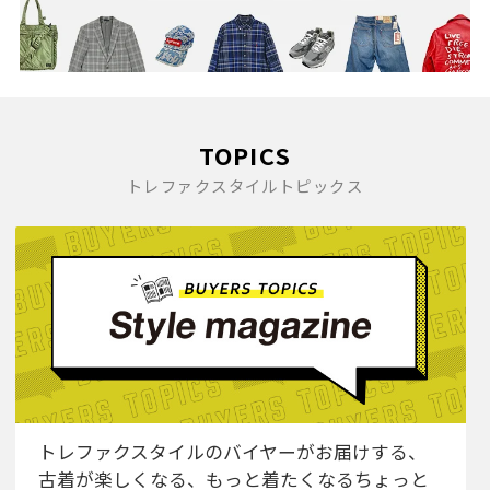
TOPICS
トレファクスタイルトピックス
トレファクスタイルのバイヤーがお届けする、
古着が楽しくなる、もっと着たくなるちょっと