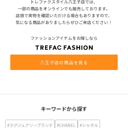
トレファクスタイル八王子店では、
一部の商品をオンラインでも販売しております。
店頭で実物を確認いただける場合もありますので、
気になる商品がありましたらぜひご来店ください！
ファッションアイテムをお探しなら
八王子店の商品を見る
キーワードから探す
#ラグジュアリーブランド
#CHANEL
#シャネル