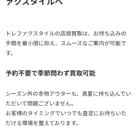
ァクスタイルへ
トレファクスタイルの店頭買取は、お持ち込みの
手間を最小限に抑え、スムーズなご案内が可能で
す。
予約不要で季節問わず買取可能
シーズン外の冬物アウターも、真夏に持ち込んでい
ただいて問題ございません。
お客様のタイミングでいつでも査定にお持ちいた
だける環境を整えております。