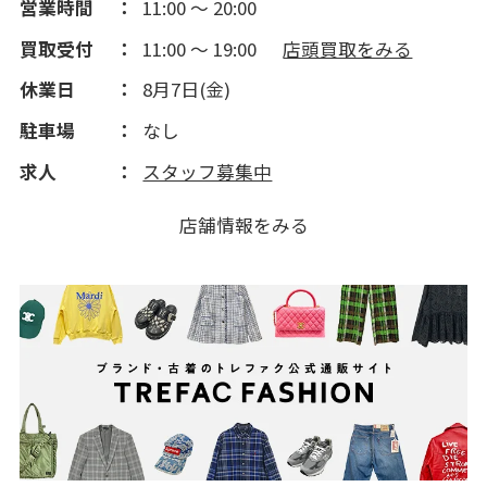
営業時間
11:00 ～ 20:00
買取受付
11:00 ～ 19:00
店頭買取をみる
休業日
8月7日(金)
駐車場
なし
求人
スタッフ募集中
店舗情報をみる