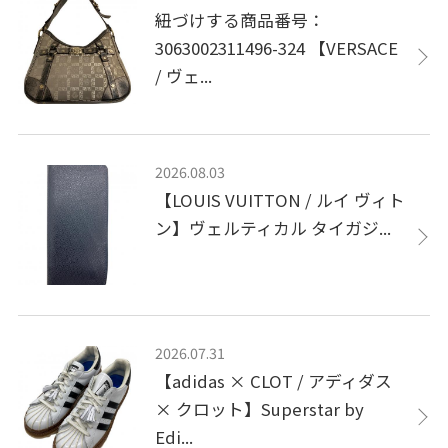
紐づけする商品番号：
3063002311496-324 【VERSACE
/ ヴェ...
2026.08.03
【LOUIS VUITTON / ルイ ヴィト
ン】ヴェルティカル タイガジ...
2026.07.31
【adidas × CLOT / アディダス
× クロット】Superstar by
Edi...