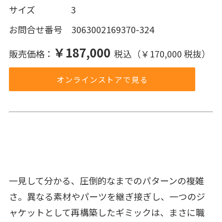
サイズ 3
お問合せ番号 3063002169370-324
￥187,000
販売価格：
税込（￥170,000 税抜）
オンラインストアで見る
一見して分かる、圧倒的なまでのパターンの複雑
さ。異なる素材やパーツを継ぎ接ぎし、一つのジ
ャケットとして再構築したギミックは、まさに職