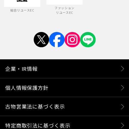
ファッション
総合リユースEC
リユースEC
企業・IR情報
個人情報保護方針
古物営業法に基づく表示
特定商取引法に基づく表示