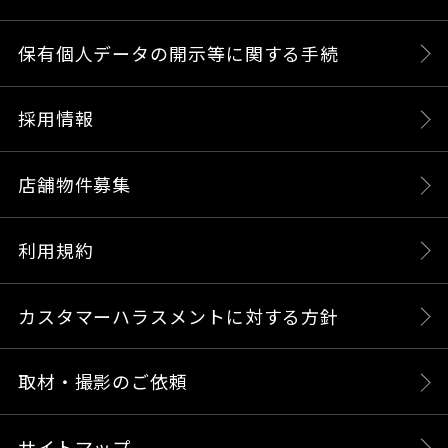
保有個人データの開示等に関する手続
採用情報
店舗物件募集
利用規約
カスタマーハラスメントに対する方針
取材・撮影のご依頼
サイトマップ