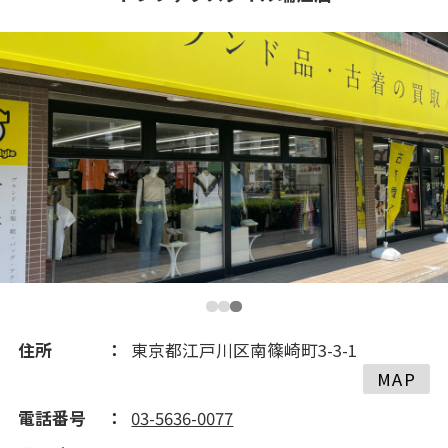
2021(9)
住所
東京都江戸川区南篠崎町3-3-1
MAP
電話番号
03-5636-0077