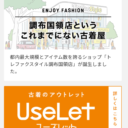
都内最大規模とアイテム数を誇るショップ「ト
レファクスタイル調布国領店」が誕生しまし
た。