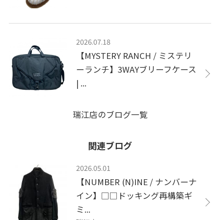
2026.07.18
【MYSTERY RANCH / ミステリ
ーランチ】3WAYブリーフケース
| ...
瑞江店のブログ一覧
関連ブログ
2026.05.01
【NUMBER (N)INE / ナンバーナ
イン】□□ドッキング再構築ギ
ミ...