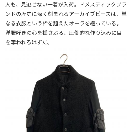
人も、見逃せない一着が入荷。ドメスティックブラ
ンドの歴史に深く刻まれるアーカイブピースは、単
なる衣服という枠を超えたオーラを纏っている。
洋服好きの心を揺さぶる、圧倒的な作り込みに目
を奪われるはずだ。