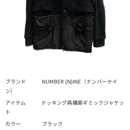
ブランド NUMBER (N)INE（ナンバーナイ
ン）
アイテム ドッキング再構築ギミックジャケッ
ト
カラー ブラック