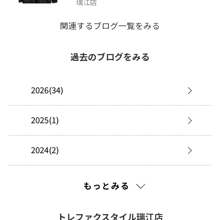
瑞江店
関連するブログ一覧をみる
過去のブログをみる
2026(34)
2025(1)
2024(2)
2023(19)
もっとみる
2022(85)
トレファクスタイル瑞江店