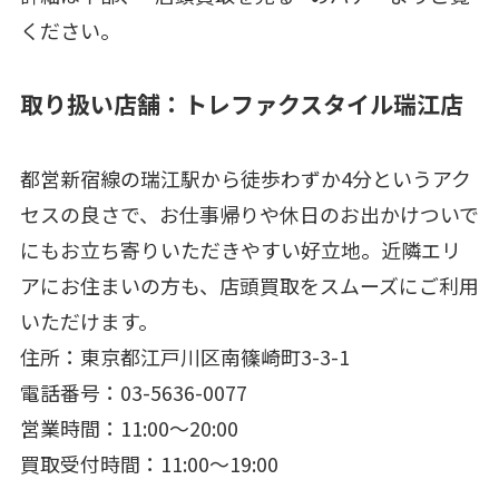
ください。
取り扱い店舗：トレファクスタイル瑞江店
都営新宿線の瑞江駅から徒歩わずか4分というアク
セスの良さで、お仕事帰りや休日のお出かけついで
にもお立ち寄りいただきやすい好立地。近隣エリ
アにお住まいの方も、店頭買取をスムーズにご利用
いただけます。
住所：東京都江戸川区南篠崎町3-3-1
電話番号：03-5636-0077
営業時間：11:00～20:00
買取受付時間：11:00～19:00