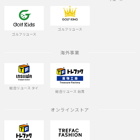
ゴルフリユース
ゴルフリユース
海外事業
総合リユース タイ
総合リユース 台湾
オンラインストア