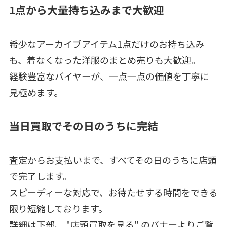
1点から大量持ち込みまで大歓迎
希少なアーカイブアイテム1点だけのお持ち込み
も、着なくなった洋服のまとめ売りも大歓迎。
経験豊富なバイヤーが、一点一点の価値を丁寧に
見極めます。
当日買取でその日のうちに完結
査定からお支払いまで、すべてその日のうちに店頭
で完了します。
スピーディーな対応で、お待たせする時間をできる
限り短縮しております。
詳細は下部、 "店頭買取を見る" のバナーよりご覧