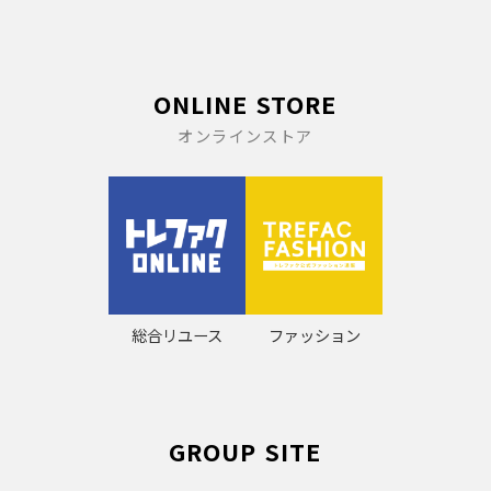
ONLINE STORE
オンラインストア
総合リユース
ファッション
GROUP SITE