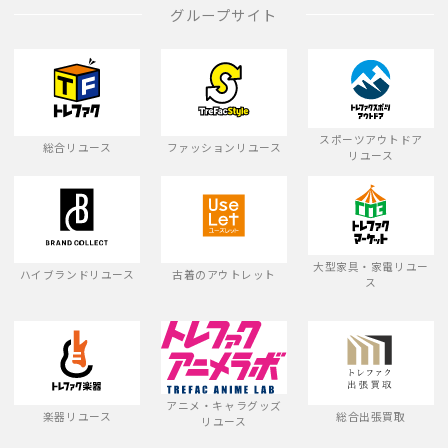
グループサイト
スポーツアウトドア
総合リユース
ファッションリユース
リユース
大型家具・家電リユー
ハイブランドリユース
古着のアウトレット
ス
アニメ・キャラグッズ
楽器リユース
総合出張買取
リユース