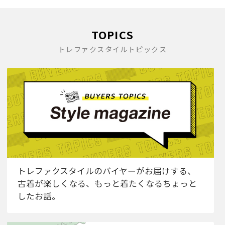
TOPICS
トレファクスタイルトピックス
トレファクスタイルのバイヤーがお届けする、
古着が楽しくなる、もっと着たくなるちょっと
したお話。