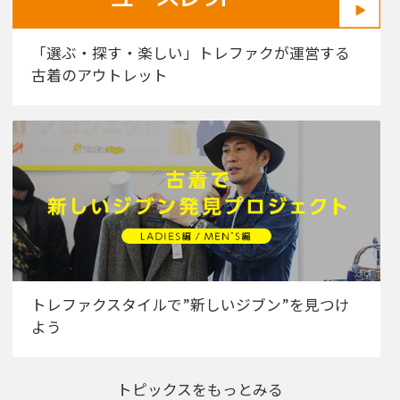
「選ぶ・探す・楽しい」トレファクが運営する
古着のアウトレット
トレファクスタイルで”新しいジブン”を見つけ
よう
トピックスをもっとみる