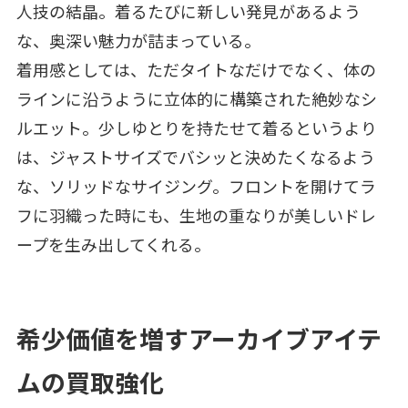
人技の結晶。着るたびに新しい発見があるよう
な、奥深い魅力が詰まっている。
着用感としては、ただタイトなだけでなく、体の
ラインに沿うように立体的に構築された絶妙なシ
ルエット。少しゆとりを持たせて着るというより
は、ジャストサイズでバシッと決めたくなるよう
な、ソリッドなサイジング。フロントを開けてラ
フに羽織った時にも、生地の重なりが美しいドレ
ープを生み出してくれる。
希少価値を増すアーカイブアイテ
ムの買取強化