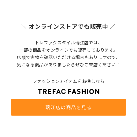
＼ オンラインストアでも販売中 ／
トレファクスタイル瑞江店では、
一部の商品をオンラインでも販売しております。
店頭で実物を確認いただける場合もありますので、
気になる商品がありましたらぜひご来店ください！
ファッションアイテムをお探しなら
瑞江店の商品を見る