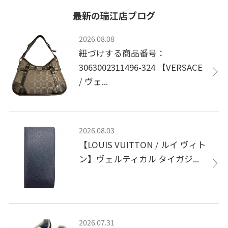
最新の瑞江店ブログ
2026.08.08
紐づけする商品番号：
3063002311496-324 【VERSACE
/ ヴェ...
2026.08.03
【LOUIS VUITTON / ルイ ヴィト
ン】ヴェルティカル タイガジ...
2026.07.31