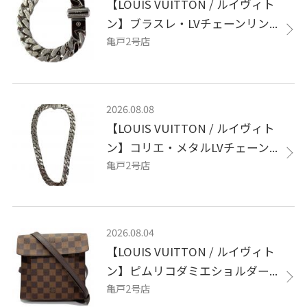
【LOUIS VUITTON / ルイヴィト
ン】ブラスレ・LVチェーンリン...
亀戸2号店
2026.08.08
【LOUIS VUITTON / ルイヴィト
ン】コリエ・メタルLVチェーン...
亀戸2号店
2026.08.04
【LOUIS VUITTON / ルイヴィト
ン】ピムリコダミエショルダー...
亀戸2号店