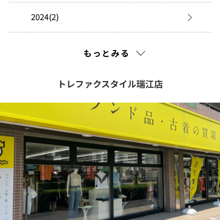
2024(2)
2023(19)
もっとみる
2022(85)
トレファクスタイル瑞江店
2021(9)