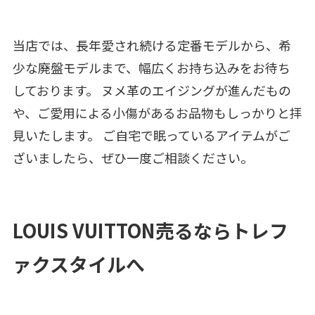
当店では、長年愛され続ける定番モデルから、希
少な廃盤モデルまで、幅広くお持ち込みをお待ち
しております。 ヌメ革のエイジングが進んだもの
や、ご愛用による小傷があるお品物もしっかりと拝
見いたします。 ご自宅で眠っているアイテムがご
ざいましたら、ぜひ一度ご相談ください。
LOUIS VUITTON売るならトレフ
ァクスタイルへ