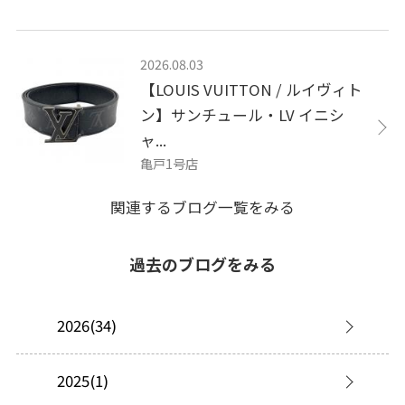
2026.08.03
【LOUIS VUITTON / ルイヴィト
ン】サンチュール・LV イニシ
ャ...
亀戸1号店
関連するブログ一覧をみる
過去のブログをみる
2026(34)
2025(1)