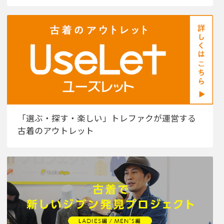
「選ぶ・探す・楽しい」トレファクが運営する
古着のアウトレット