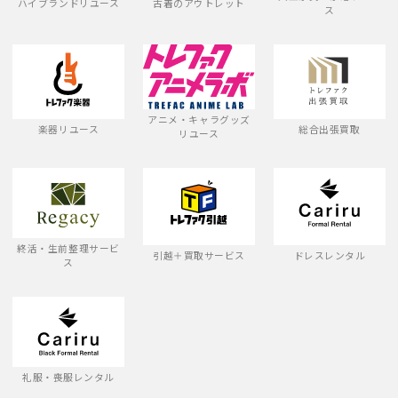
ハイブランドリユース
古着のアウトレット
ス
アニメ・キャラグッズ
楽器リユース
総合出張買取
リユース
終活・生前整理サービ
引越＋買取サービス
ドレスレンタル
ス
礼服・喪服レンタル