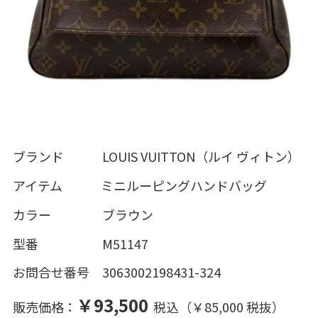
ブランド LOUIS VUITTON（ルイ ヴィトン）
アイテム ミニルーピングハンドバッグ
カラー ブラウン
型番 M51147
お問合せ番号 3063002198431-324
￥93,500
販売価格：
税込（￥85,000 税抜）