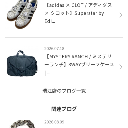
【adidas × CLOT / アディダス
× クロット】Superstar by
Edi...
2026.07.18
【MYSTERY RANCH / ミステリ
ーランチ】3WAYブリーフケース
| ...
瑞江店のブログ一覧
関連ブログ
2026.08.09