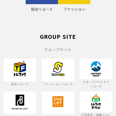
総合リユース
ファッション
GROUP SITE
グループサイト
スポーツアウトドア
総合リユース
ファッションリユース
リユース
大型家具・家電リユー