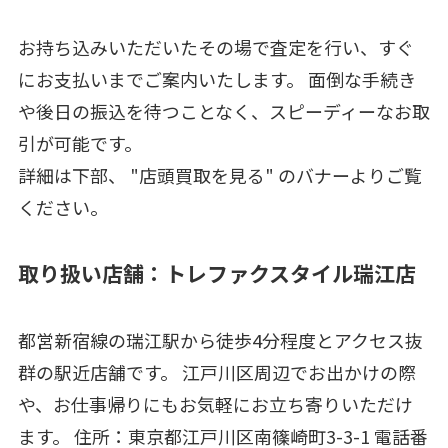
お持ち込みいただいたその場で査定を行い、すぐ
にお支払いまでご案内いたします。 面倒な手続き
や後日の振込を待つことなく、スピーディーなお取
引が可能です。
詳細は下部、 "店頭買取を見る" のバナーよりご覧
ください。
取り扱い店舗：トレファクスタイル瑞江店
都営新宿線の瑞江駅から徒歩4分程度とアクセス抜
群の駅近店舗です。 江戸川区周辺でお出かけの際
や、お仕事帰りにもお気軽にお立ち寄りいただけ
ます。 住所：東京都江戸川区南篠崎町3-3-1 電話番