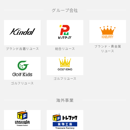
グループ会社
ブランド・貴金属
ブランド古着リユース
総合リユース
リユース
ゴルフリユース
ゴルフリユース
海外事業