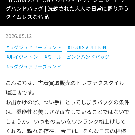
グハンドバッグ | 洗練された大人の日常に寄り添う
タイムレスな名品
2026.05.12
#ラグジュアリーブランド
#LOUIS VUITTON
#ルイヴィトン
#ミニルーピングハンドバッグ
#ラグジュアリーブランド
こんにちは、古着買取販売のトレファクスタイル
瑞江店です。
お出かけの際、つい手にとってしまうバッグの条件
は、機能性と美しさが両立していることではないで
しょうか。 いつもの装いをワンランク格上げして
くれる、頼れる存在。 今回は、そんな日常の相棒