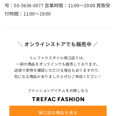
号：03-5636-0077 営業時間：11:00～20:00 買取受
付時間：11:00～19:00
＼ オンラインストアでも販売中 ／
トレファクスタイル瑞江店では、
一部の商品をオンラインでも販売しております。
店頭で実物を確認いただける場合もありますので、
気になる商品がありましたらぜひご来店ください！
ファッションアイテムをお探しなら
瑞江店の商品を見る