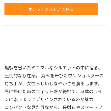
オンラインストアで見る
無駄を省いたミニマルなシルエットの中に宿る、
圧倒的な存在感。 丸みを帯びたワンショルダーの
持ち手が、女性らしいしなやかさを演出します。
肩に掛けた時のフィット感が絶妙で、身体のライ
ンに沿うようにデザインされているのが魅力。
コンパクトな見た目ながら、長財布やスマートフ