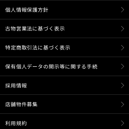
個人情報保護方針
古物営業法に基づく表示
特定商取引法に基づく表示
保有個人データの開示等に関する手続
採用情報
店舗物件募集
利用規約