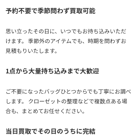
予約不要で季節問わず買取可能
思い立ったその日に、いつでもお持ち込みいただ
けます。 季節外のアイテムでも、時期を問わずお
見積もりいたします。
1点から大量持ち込みまで大歓迎
ご不要になったバッグひとつからでも丁寧にお調べ
します。 クローゼットの整理などで複数点ある場
合も、まとめてお任せください。
当日買取でその日のうちに完結