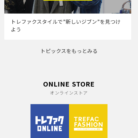
トレファクスタイルで”新しいジブン”を見つけ
よう
トピックスをもっとみる
ONLINE STORE
オンラインストア