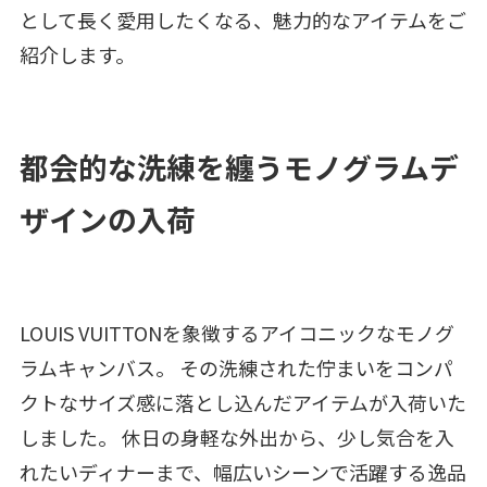
として長く愛用したくなる、魅力的なアイテムをご
紹介します。
都会的な洗練を纏うモノグラムデ
ザインの入荷
LOUIS VUITTONを象徴するアイコニックなモノグ
ラムキャンバス。 その洗練された佇まいをコンパ
クトなサイズ感に落とし込んだアイテムが入荷いた
しました。 休日の身軽な外出から、少し気合を入
れたいディナーまで、幅広いシーンで活躍する逸品