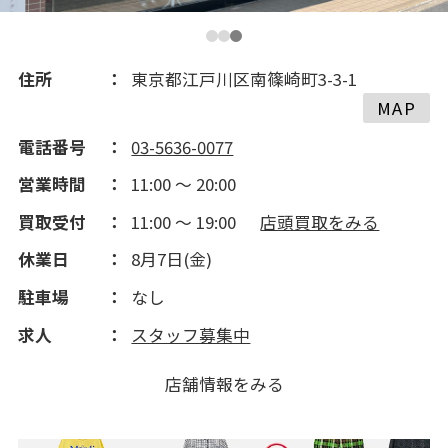
住所
東京都江戸川区南篠崎町3-3-1
MAP
電話番号
03-5636-0077
営業時間
11:00 ～ 20:00
買取受付
11:00 ～ 19:00
店頭買取をみる
休業日
8月7日(金)
駐車場
なし
求人
スタッフ募集中
店舗情報をみる