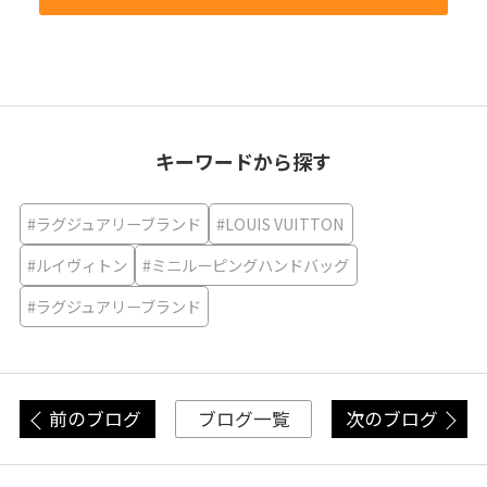
キーワードから探す
#ラグジュアリーブランド
#LOUIS VUITTON
#ルイヴィトン
#ミニルーピングハンドバッグ
#ラグジュアリーブランド
前のブログ
次のブログ
ブログ一覧