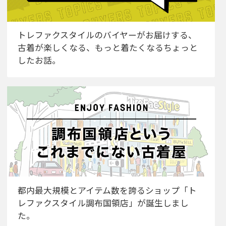
トレファクスタイルのバイヤーがお届けする、
古着が楽しくなる、もっと着たくなるちょっと
したお話。
都内最大規模とアイテム数を誇るショップ「ト
レファクスタイル調布国領店」が誕生しまし
た。