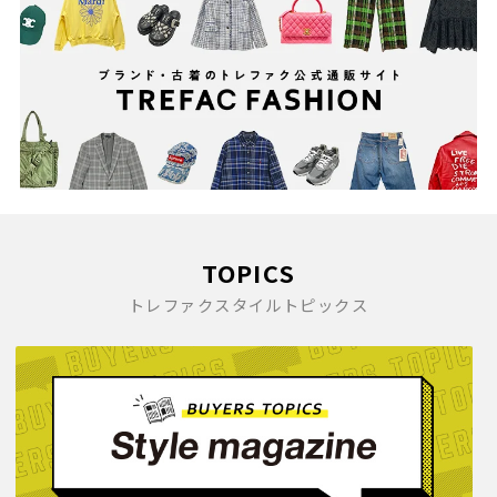
TOPICS
トレファクスタイルトピックス