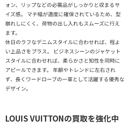
ォン、リップなどの必需品がしっかりと収まるサ
イズ感。 マチ幅が適度に確保されているため、型
崩れしにくく、荷物の出し入れもスムーズに行え
ます。
休日のラフなデニムスタイルに合わせれば、程よ
い上品さをプラス。 ビジネスシーンのジャケット
スタイルに合わせれば、柔らかさと知性を同時に
アピールできます。 年齢やトレンドに左右され
ず、長くワードローブの一軍として活躍する優秀な
デザイン。
LOUIS VUITTONの買取を強化中