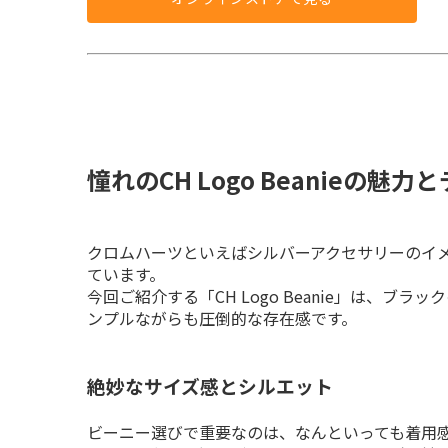
憧れのCH Logo Beanieの魅
クロムハーツといえばシルバーアクセサリーのイ
ています。

今回ご紹介する「CH Logo Beanie」は、
ンプルながらも圧倒的な存在感です。
絶妙なサイズ感とシルエット
ビーニー選びで重要なのは、なんといっても着用感