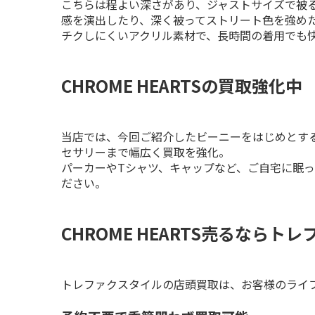
こちらは程よい深さがあり、ジャストサイズで被
感を演出したり、深く被ってストリート色を強め
チクしにくいアクリル素材で、長時間の着用でも
CHROME HEARTSの買取強化中
当店では、今回ご紹介したビーニーをはじめとす
セサリーまで幅広く買取を強化。

パーカーやTシャツ、キャップなど、ご自宅に眠
ださい。
CHROME HEARTS売るならト
トレファクスタイルの店頭買取は、お客様のライ