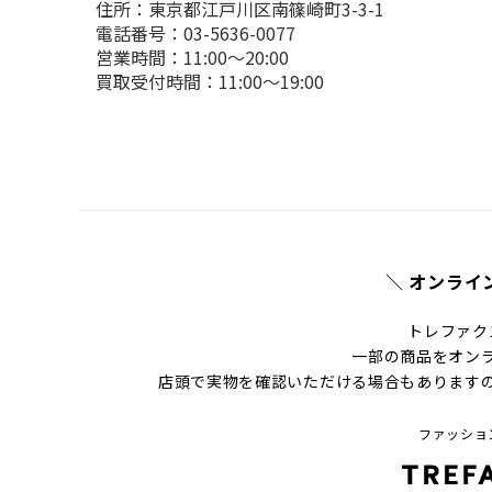
住所：東京都江戸川区南篠崎町3-3-1

電話番号：03-5636-0077

営業時間：11:00～20:00

買取受付時間：11:00～19:00
＼ オンライ
トレファク
一部の商品をオン
店頭で実物を確認いただける場合もあります
ファッショ