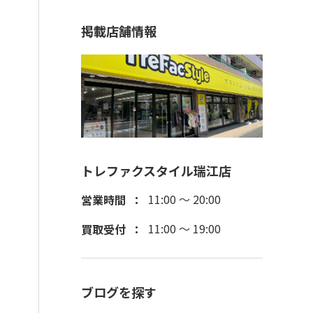
掲載店舗情報
トレファクスタイル瑞江店
11:00 ～ 20:00
営業時間
11:00 ～ 19:00
買取受付
ブログを探す