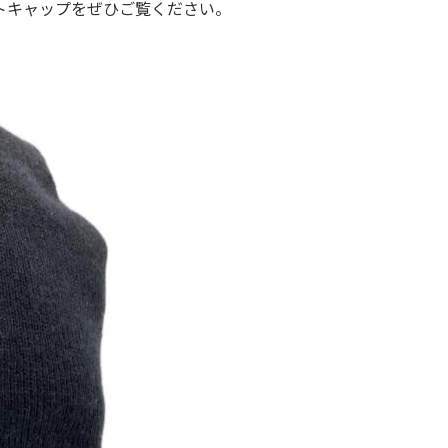
トキャップをぜひご覧ください。