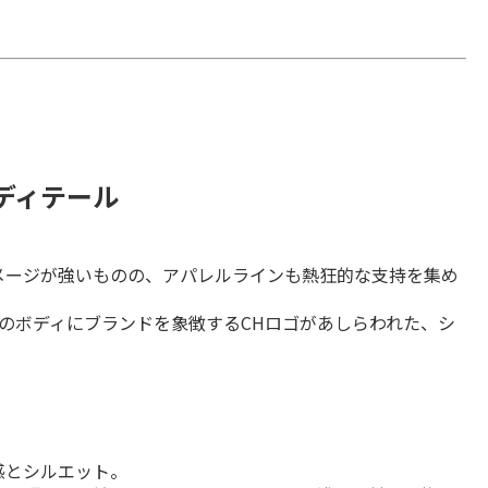
力とディテール
メージが強いものの、アパレルラインも熱狂的な支持を集め
ブラックのボディにブランドを象徴するCHロゴがあしらわれた、シ
とシルエット。
