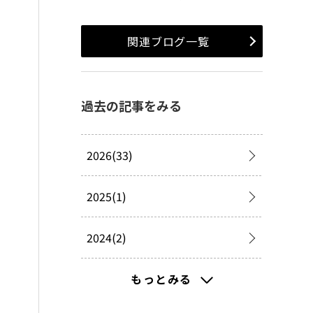
関連ブログ一覧
過去の記事をみる
2026(33)
2025(1)
2024(2)
2023(19)
もっとみる