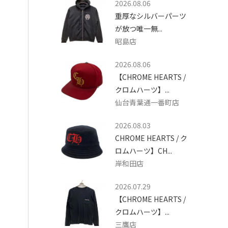
2026.08.06
重厚なシルバーパーツ
が放つ唯一無...
昭島店
2026.08.06
【CHROME HEARTS /
クロムハーツ】...
仙台青葉通一番町店
2026.08.03
CHROME HEARTS / ク
ロムハーツ】CH...
岸和田店
2026.07.29
【CHROME HEARTS /
クロムハーツ】...
三鷹店