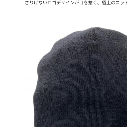
さりげないロゴデザインが目を惹く、極上のニッ