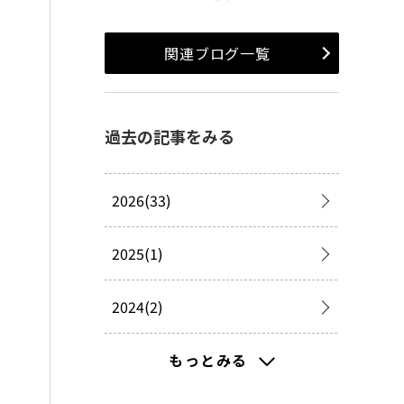
関連ブログ一覧
過去の記事をみる
2026(33)
2025(1)
2024(2)
2023(19)
もっとみる