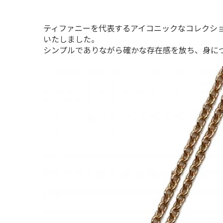
ティファニーを代表するアイコニックなコレクシ
いたしました。

シンプルでありながら確かな存在感を放ち、身に