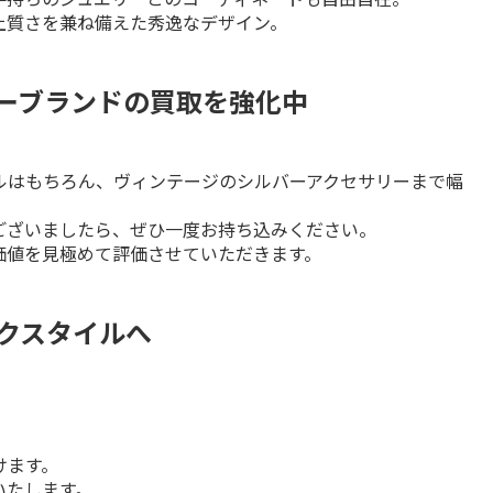
上質さを兼ね備えた秀逸なデザイン。
ュアリーブランドの買取を強化中
ルはもちろん、ヴィンテージのシルバーアクセサリーまで幅
ざいましたら、ぜひ一度お持ち込みください。

価値を見極めて評価させていただきます。
ファクスタイルへ
ます。

いたします。