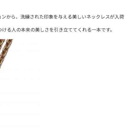
ョンから、洗練された印象を与える美しいネックレスが入荷
つける人の本来の美しさを引き立ててくれる一本です。