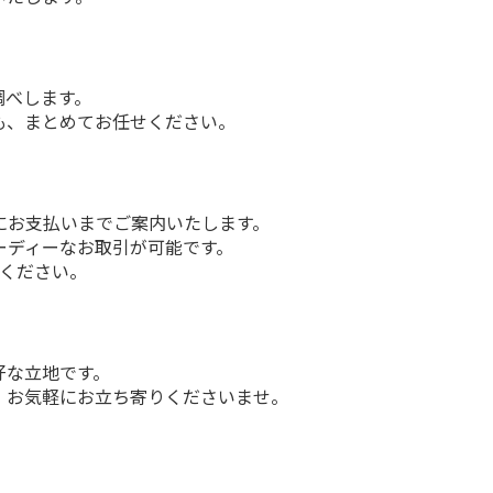
べします。

も、まとめてお任せください。
お支払いまでご案内いたします。

ーディーなお取引が可能です。
覧ください。
な立地です。

お気軽にお立ち寄りくださいませ。
