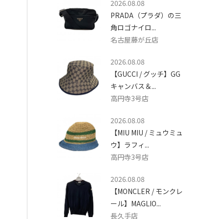
2026.08.08
PRADA（プラダ）の三
角ロゴナイロ...
名古屋藤が丘店
2026.08.08
【GUCCI / グッチ】GG
キャンバス＆...
高円寺3号店
2026.08.08
【MIU MIU / ミュウミュ
ウ】ラフィ...
高円寺3号店
2026.08.08
【MONCLER / モンクレ
ール】MAGLIO...
長久手店