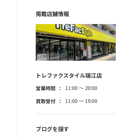
掲載店舗情報
トレファクスタイル瑞江店
11:00 ～ 20:00
営業時間
11:00 ～ 19:00
買取受付
ブログを探す