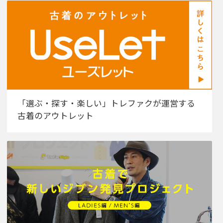
「選ぶ・探す・楽しい」トレファクが運営する
古着のアウトレット