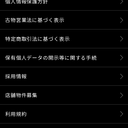
個人情報保護方針
古物営業法に基づく表示
特定商取引法に基づく表示
保有個人データの開示等に関する手続
採用情報
店舗物件募集
利用規約