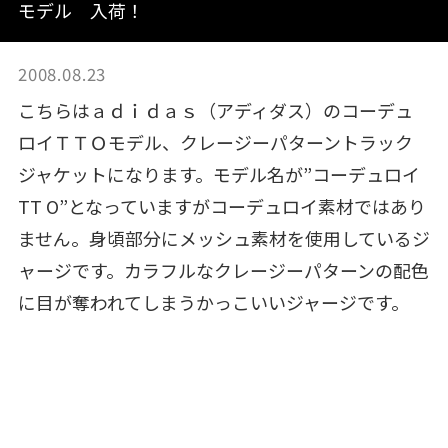
モデル 入荷！
2008.08.23
こちらはａｄｉｄａｓ（アディダス）のコーデュ
ロイＴＴＯモデル、クレージーパターントラック
ジャケットになります。モデル名が”コーデュロイ
TT O”となっていますがコーデュロイ素材ではあり
ません。身頃部分にメッシュ素材を使用しているジ
ャージです。カラフルなクレージーパターンの配色
に目が奪われてしまうかっこいいジャージです。