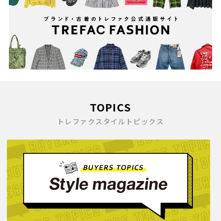
TOPICS
トレファクスタイルトピックス