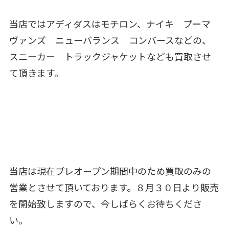
当店ではアディダスはモチロン、ナイキ プーマ
ヴァンズ ニューバランス コンバースなどの、
スニーカー トラックジャケットなども買取させ
て頂きます。
当店は現在プレオープン期間中のため買取のみの
営業とさせて頂いております。８月３０日より販売
を開始致しますので、今しばらくお待ちくださ
い。