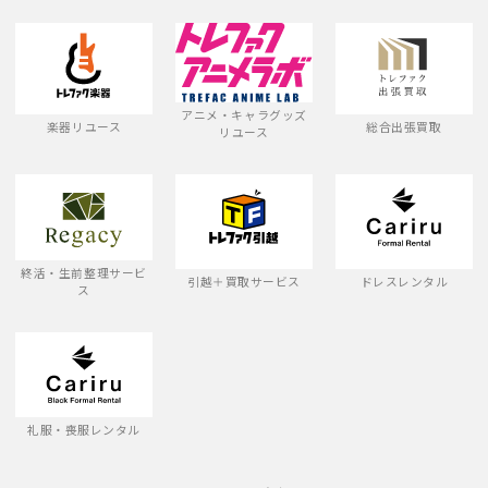
アニメ・キャラグッズ
楽器リユース
総合出張買取
リユース
終活・生前整理サービ
引越＋買取サービス
ドレスレンタル
ス
礼服・喪服レンタル