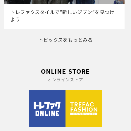
トレファクスタイルで”新しいジブン”を見つけ
よう
トピックスをもっとみる
ONLINE STORE
オンラインストア