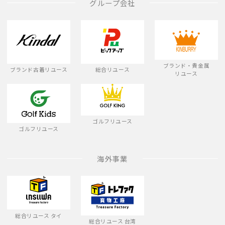
グループ会社
ブランド・貴金属
ブランド古着リユース
総合リユース
リユース
ゴルフリユース
ゴルフリユース
海外事業
総合リユース タイ
総合リユース 台湾