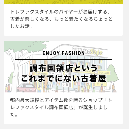
トレファクスタイルのバイヤーがお届けする、
古着が楽しくなる、もっと着たくなるちょっと
したお話。
都内最大規模とアイテム数を誇るショップ「ト
レファクスタイル調布国領店」が誕生しまし
た。