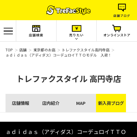
店舗ブログ
店舗検索
売りたい
オンラインストア
TOP
店舗
東京都のお店
トレファクスタイル高円寺店
ａｄｉｄａｓ（アディダス）コーデュロイＴＴＯモデル 入荷！
トレファクスタイル
高円寺店
店舗情報
店内紹介
MAP
新入荷ブログ
ａｄｉｄａｓ（アディダス）コーデュロイＴＴＯ