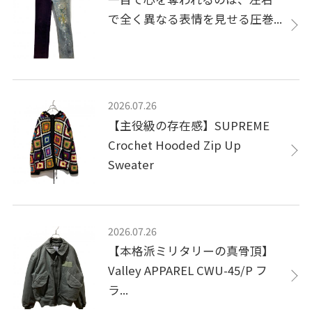
で全く異なる表情を見せる圧巻...
2026.07.26
【主役級の存在感】SUPREME
Crochet Hooded Zip Up
Sweater
2026.07.26
【本格派ミリタリーの真骨頂】
Valley APPAREL CWU-45/P フ
ラ...