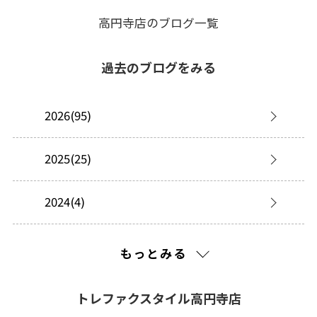
高円寺店のブログ一覧
過去のブログをみる
2026(95)
2025(25)
2024(4)
2023(5)
もっとみる
2022(1)
トレファクスタイル高円寺店