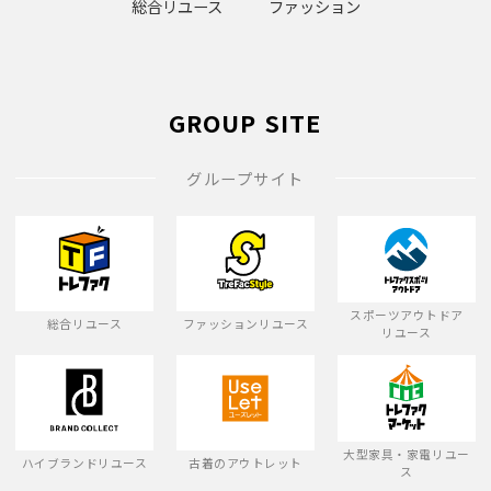
総合リユース
ファッション
GROUP SITE
グループサイト
スポーツアウトドア
総合リユース
ファッションリユース
リユース
大型家具・家電リユー
ハイブランドリユース
古着のアウトレット
ス