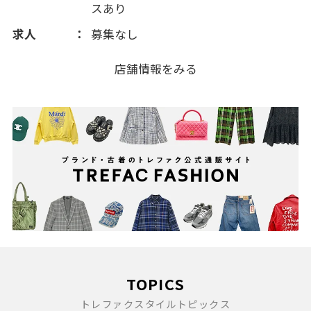
スあり
2009(1024)
求人
募集なし
店舗情報をみる
2008(170)
TOPICS
トレファクスタイルトピックス