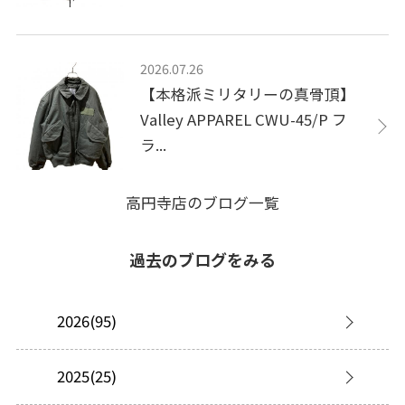
2026.07.26
【本格派ミリタリーの真骨頂】
Valley APPAREL CWU-45/P フ
ラ...
高円寺店のブログ一覧
過去のブログをみる
2026(95)
2025(25)