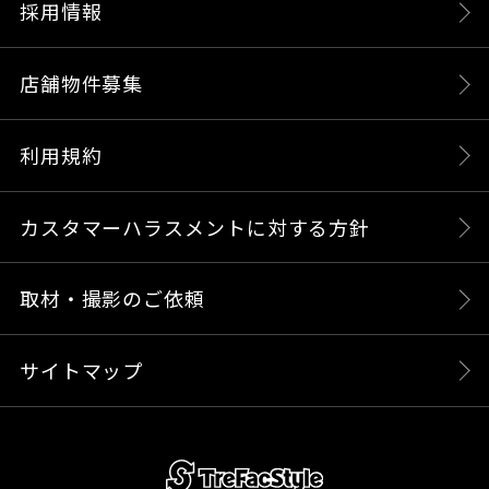
採用情報
店舗物件募集
利用規約
カスタマーハラスメントに対する方針
取材・撮影のご依頼
サイトマップ