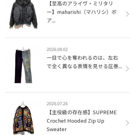
【至高のアライヴ・ミリタリ
ー】maharishi（マハリシ）ボ
ア...
2026.08.02
一目で心を奪われるのは、左右
で全く異なる表情を見せる圧巻...
2026.07.26
【主役級の存在感】SUPREME
Crochet Hooded Zip Up
Sweater