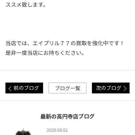
ススメ致します。
当店では、エイプリル７７の買取を強化中です！
是非一度当店にお持ちください。
前のブログ
次のブログ
ブログ一覧
最新の高円寺店ブログ
2026.08.02