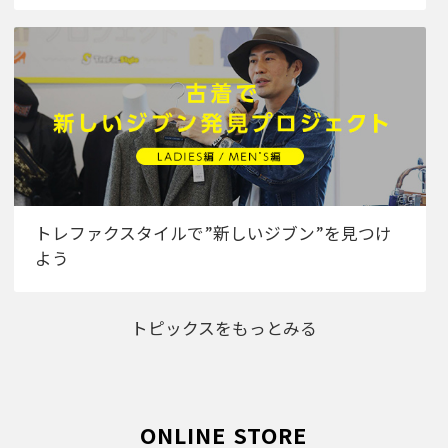
トレファクスタイルで”新しいジブン”を見つけ
よう
トピックスをもっとみる
ONLINE STORE