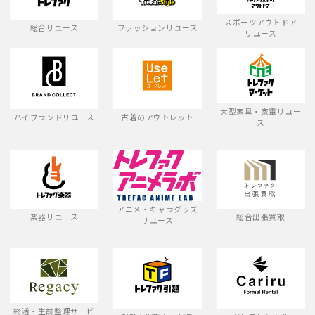
スポーツアウトドア
総合リユース
ファッションリユース
リユース
大型家具・家電リユー
ハイブランドリユース
古着のアウトレット
ス
アニメ・キャラグッズ
楽器リユース
総合出張買取
リユース
終活・生前整理サービ