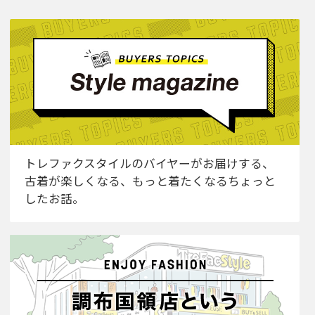
トレファクスタイルのバイヤーがお届けする、
古着が楽しくなる、もっと着たくなるちょっと
したお話。