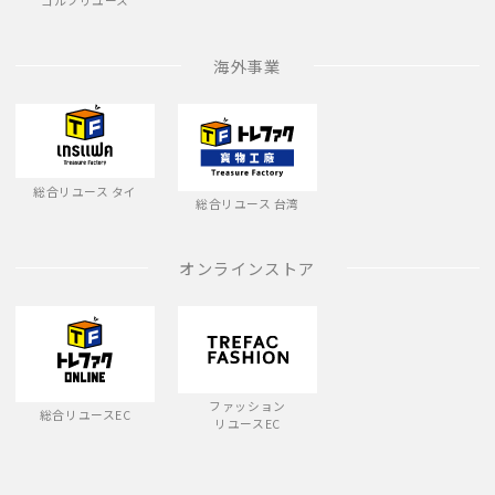
ゴルフリユース
海外事業
総合リユース タイ
総合リユース 台湾
オンラインストア
ファッション
総合リユースEC
リユースEC