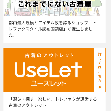
都内最大規模とアイテム数を誇るショップ「ト
レファクスタイル調布国領店」が誕生しまし
た。
「選ぶ・探す・楽しい」トレファクが運営する
古着のアウトレット