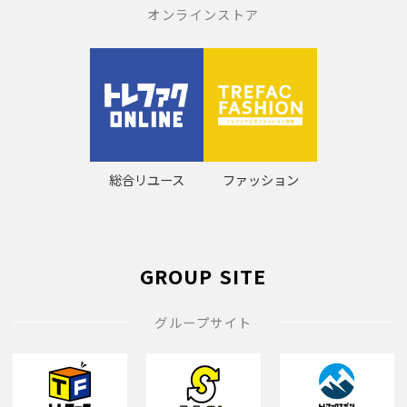
オンラインストア
総合リユース
ファッション
GROUP SITE
グループサイト