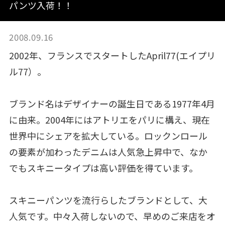
パンツ入荷！！
2008.09.16
2002年、フランスでスタートしたApril77(エイプリ
ル77）。
ブランド名はデザイナーの誕生日である1977年4月
に由来。2004年にはアトリエをパリに構え、現在
世界中にシェアを拡大している。ロックンロール
の要素が加わったデニムは人気急上昇中で、なか
でもスキニータイプは高い評価を得ています。
スキニーパンツを流行らしたブランドとして、大
人気です。中々入荷しないので、早めのご来店をオ