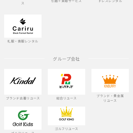
引越＋買取サービス
ドレスレンタル
ス
礼服・喪服レンタル
グループ会社
ブランド・貴金属
ブランド古着リユース
総合リユース
リユース
ゴルフリユース