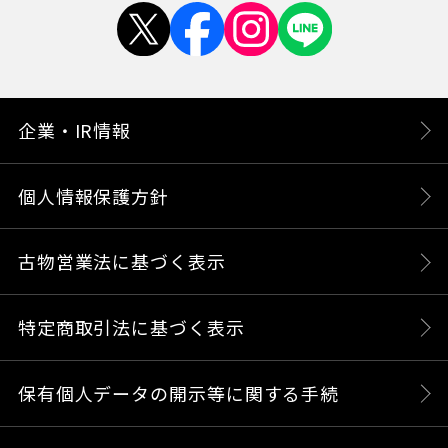
企業・IR情報
個人情報保護方針
古物営業法に基づく表示
特定商取引法に基づく表示
保有個人データの開示等に関する手続