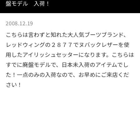
盤モデル 入荷！
2008.12.19
こちらは言わずと知れた大人気ブーツブランド、
レッドウィングの２８７７でヌバックレザーを使
用したアイリッシュセッターになります。こちらは
すでに廃盤モデルで、日本未入荷のアイテムでし
た！一点のみの入荷なので、お早めにご来店くだ
さい！