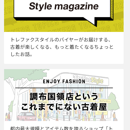
トレファクスタイルのバイヤーがお届けする、
古着が楽しくなる、もっと着たくなるちょっと
したお話。
都内最大規模とアイテム数を誇るショップ「ト