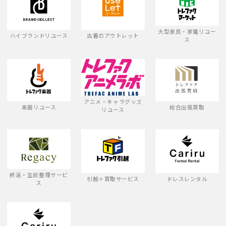
大型家具・家電リユー
ハイブランドリユース
古着のアウトレット
ス
アニメ・キャラグッズ
楽器リユース
総合出張買取
リユース
終活・生前整理サービ
引越＋買取サービス
ドレスレンタル
ス