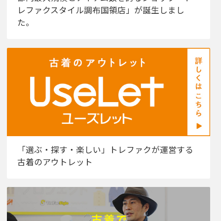
レファクスタイル調布国領店」が誕生しまし
た。
「選ぶ・探す・楽しい」トレファクが運営する
古着のアウトレット