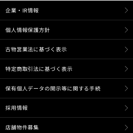
企業・IR情報
個人情報保護方針
古物営業法に基づく表示
特定商取引法に基づく表示
保有個人データの開示等に関する手続
採用情報
店舗物件募集