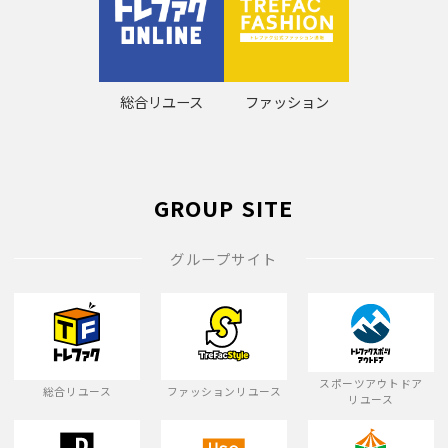
総合リユース
ファッション
GROUP SITE
グループサイト
スポーツアウトドア
総合リユース
ファッションリユース
リユース