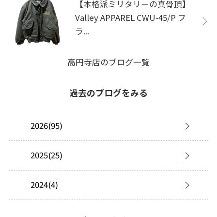
【本格派ミリタリーの真骨頂】
Valley APPAREL CWU-45/P フ
ラ...
高円寺店のブログ一覧
過去のブログをみる
2026(95)
2025(25)
2024(4)
2023(5)