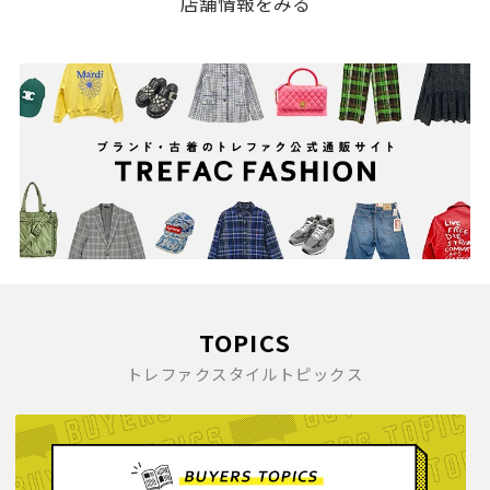
店舗情報をみる
2008(170)
TOPICS
トレファクスタイルトピックス