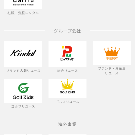
礼服・喪服レンタル
グループ会社
ブランド・貴金属
ブランド古着リユース
総合リユース
リユース
ゴルフリユース
ゴルフリユース
海外事業