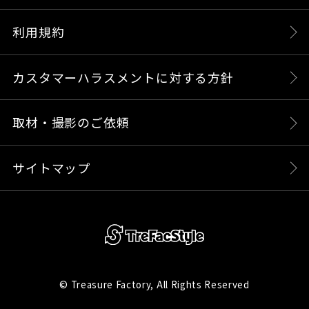
利用規約
カスタマーハラスメントに対する方針
取材・撮影のご依頼
サイトマップ
© Treasure Factory, All Rights Reserved