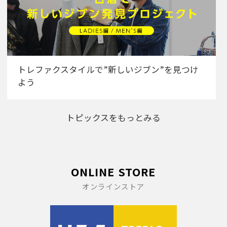
トレファクスタイルで”新しいジブン”を見つけ
よう
トピックスをもっとみる
ONLINE STORE
オンラインストア