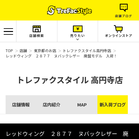
店舗ブログ
店舗検索
売りたい
オンラインストア
TOP
店舗
東京都のお店
トレファクスタイル高円寺店
レッドウィング ２８７７ ヌバックレザー 廃盤モデル 入荷！
トレファクスタイル
高円寺店
店舗情報
店内紹介
MAP
新入荷ブログ
レッドウィング ２８７７ ヌバックレザー 廃