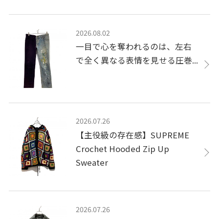
2026.08.02
一目で心を奪われるのは、左右
で全く異なる表情を見せる圧巻...
2026.07.26
【主役級の存在感】SUPREME
Crochet Hooded Zip Up
Sweater
2026.07.26