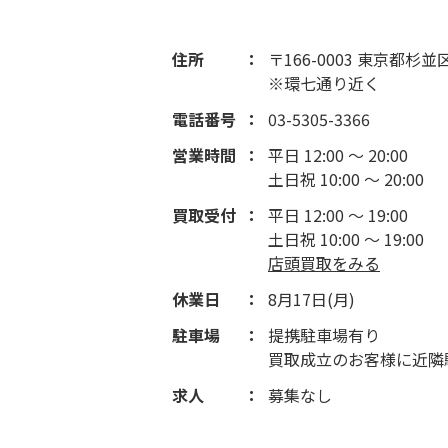
住所
〒166-0003 東京都杉並
※環七通り近く
電話番号
03-5305-3366
営業時間
平日 12:00 ～ 20:00
土日祝 10:00 ～ 20:00
買取受付
平日 12:00 ～ 19:00
土日祝 10:00 ～ 19:00
店頭買取をみる
休業日
8月17日(月)
駐車場
提携駐車場有り
買取成立のお客様に近隣
求人
募集なし