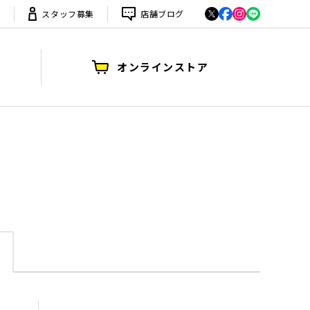
は
スタッフ募集
店舗ブログ
オンラインストア