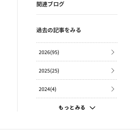
関連ブログ
過去の記事をみる
2026(95)
2025(25)
2024(4)
2023(5)
もっとみる
2022(1)