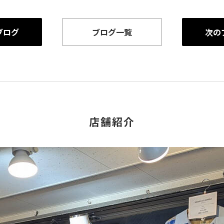
ブログ
ブログ一覧
次の
店舗紹介