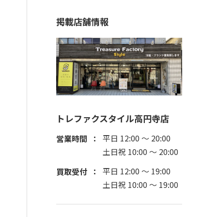
掲載店舗情報
トレファクスタイル高円寺店
平日 12:00 ～ 20:00
営業時間
土日祝 10:00 ～ 20:00
平日 12:00 ～ 19:00
買取受付
土日祝 10:00 ～ 19:00