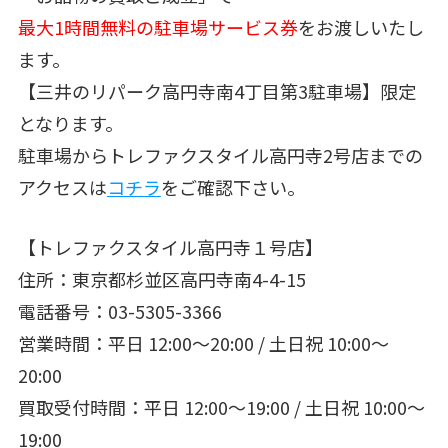
最大1時間無料の駐車場サービス券
をお渡しいたし
ます。
【三井のリパーク高円寺南4丁目第3駐車場】限定
となります。
駐車場からトレファクスタイル高円寺2号店までの
アクセスは
コチラ
をご確認下さい。
【トレファクスタイル高円寺１号店】
住所：東京都杉並区高円寺南4-4-15
電話番号：03-5305-3366
営業時間：平日 12:00～20:00 / 土日祝 10:00～
20:00
買取受付時間：平日 12:00～19:00 / 土日祝 10:00～
19:00