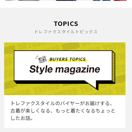
TOPICS
トレファクスタイルトピックス
トレファクスタイルのバイヤーがお届けする、
古着が楽しくなる、もっと着たくなるちょっと
したお話。