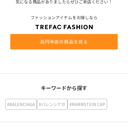
気になる商品がありましたらぜひご来店ください！
ファッションアイテムをお探しなら
高円寺店の商品を見る
キーワードから探す
#BALENCIAGA
#バレンシアガ
#RAMMSTEIN CAP