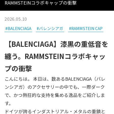
RAMMSTEINコラボキャップの衝撃
2026.05.10
#BALENCIAGA
#バレンシアガ
#RAMMSTEIN CAP
【BALENCIAGA】漆黒の重低音を
纏う。RAMMSTEINコラボキャッ
プの衝撃
こんにちは。 本日は、数あるBALENCIAGA（バレ
ンシアガ）のアクセサリーの中でも、一際ダーク
で、かつ熱狂的な支持を集める逸品をご紹介しま
す。
ドイツが誇るインダストリアル・メタルの重鎮と