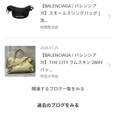
【BALENCIAGA / バレンシア
ガ】スモールスリングバッグ |
洗...
柏増尾台店
2026.07.25
【BALENCIAGA / バレンシア
ガ】THE CITY ラムスキン 2WAY
バッ...
学芸大学店
関連するブログ一覧をみる
過去のブログをみる