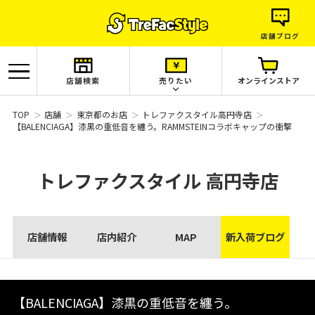
店舗ブログ
店舗検索
売りたい
オンラインストア
TOP
店舗
東京都のお店
トレファクスタイル高円寺店
【BALENCIAGA】漆黒の重低音を纏う。RAMMSTEINコラボキャップの衝撃
トレファクスタイル
高円寺店
店舗情報
店内紹介
MAP
新入荷ブログ
【BALENCIAGA】漆黒の重低音を纏う。