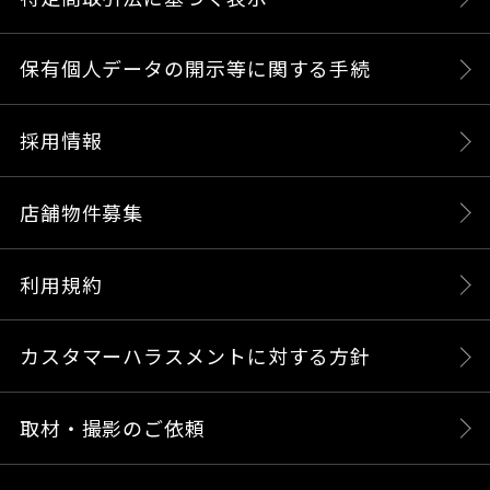
保有個人データの開示等に関する手続
採用情報
店舗物件募集
利用規約
カスタマーハラスメントに対する方針
取材・撮影のご依頼