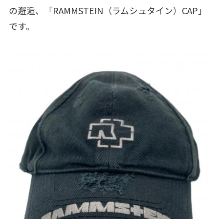
の邂逅、「RAMMSTEIN（ラムシュタイン）CAP」
です。