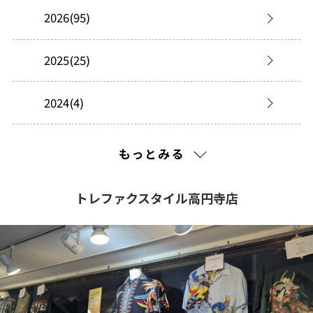
2026(95)
2025(25)
2024(4)
2023(5)
もっとみる
2022(1)
トレファクスタイル高円寺店
2021(211)
2020(223)