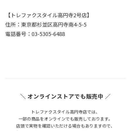
【トレファクスタイル高円寺2号店】
住所：東京都杉並区高円寺南4-5-5
電話番号：03-5305-6488
＼ オンラインストアでも販売中 ／
トレファクスタイル高円寺店では、
一部の商品をオンラインでも販売しております。
店頭で実物を確認いただける場合もありますので、