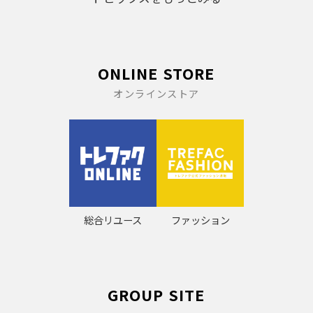
ONLINE STORE
オンラインストア
総合リユース
ファッション
GROUP SITE