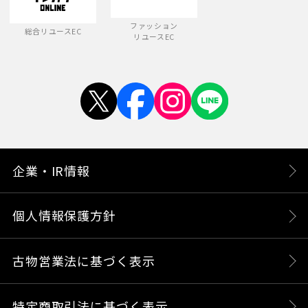
ファッション
総合リユースEC
リユースEC
企業・IR情報
個人情報保護方針
古物営業法に基づく表示
特定商取引法に基づく表示