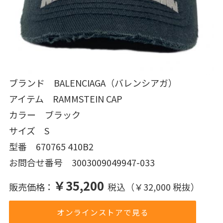
ブランド BALENCIAGA（バレンシアガ）
アイテム RAMMSTEIN CAP
カラー ブラック
サイズ S
型番 670765 410B2
お問合せ番号 3003009049947-033
￥35,200
販売価格：
税込（￥32,000 税抜）
オンラインストアで見る