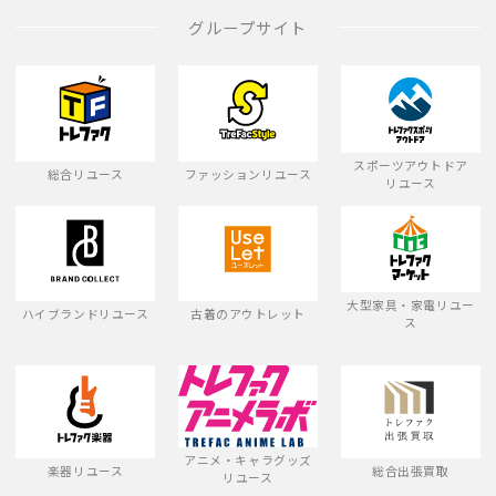
グループサイト
スポーツアウトドア
総合リユース
ファッションリユース
リユース
大型家具・家電リユー
ハイブランドリユース
古着のアウトレット
ス
アニメ・キャラグッズ
楽器リユース
総合出張買取
リユース