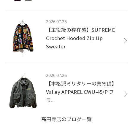
2026.07.26
【主役級の存在感】SUPREME
Crochet Hooded Zip Up
Sweater
2026.07.26
【本格派ミリタリーの真骨頂】
Valley APPAREL CWU-45/P フ
ラ...
高円寺店のブログ一覧