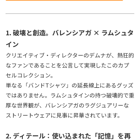
1. 破壊と創造。バレンシアガ × ラムシュタ
イン
クリエイティブ・ディレクターのデムナが、熱狂的
なファンであることを公言して実現したこのカプ
セルコレクション。
単なる「バンドTシャツ」の延長線上にあるグッズ
ではありません。ラムシュタインの持つ破壊的で重
厚な世界観が、バレンシアガのラグジュアリーな
ストリートウェアに見事に昇華されています。
2. ディテール：使い込まれた「記憶」を再