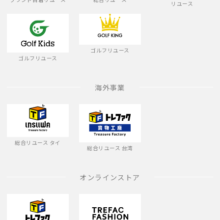
リユース
ゴルフリユース
ゴルフリユース
海外事業
総合リユース タイ
総合リユース 台湾
オンラインストア