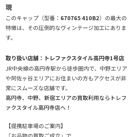
現
このキャップ（型番：
670765 410B2
）の最大の
特徴は、その圧倒的なヴィンテージ加工にありま
す。
取り扱い店舗：トレファクスタイル高円寺1号店
JR中央線の高円寺駅から徒歩圏内で、中野エリア
や阿佐ヶ谷エリアにお住まいの方もアクセスが非
常にスムーズな店舗です。
高円寺、中野、新宿エリアの買取利用ならトレフ
ァクスタイル高円寺店へ！
【提携駐車場のご案内】
「お品物の買取ご成立」で