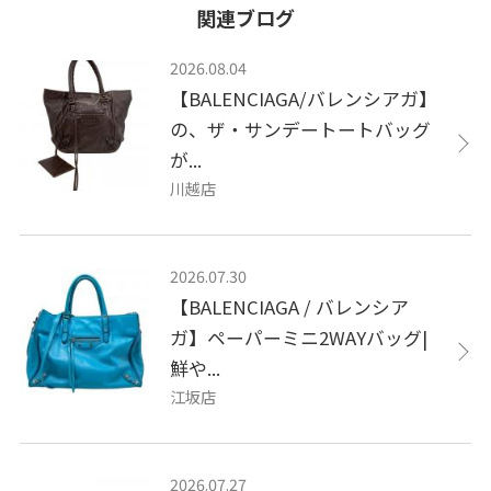
関連ブログ
2026.08.04
【BALENCIAGA/バレンシアガ】
の、ザ・サンデートートバッグ
が...
川越店
2026.07.30
【BALENCIAGA / バレンシア
ガ】ペーパーミニ2WAYバッグ|
鮮や...
江坂店
2026.07.27