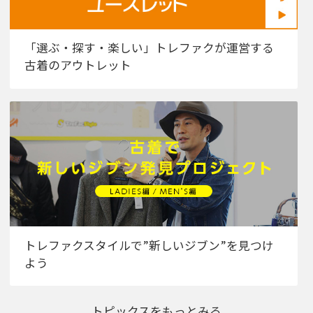
「選ぶ・探す・楽しい」トレファクが運営する
古着のアウトレット
トレファクスタイルで”新しいジブン”を見つけ
よう
トピックスをもっとみる