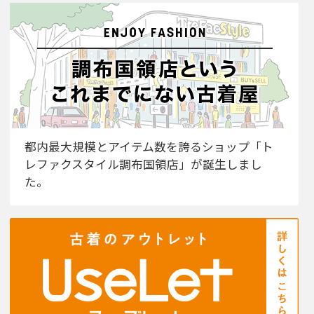
都内最大規模とアイテム数を誇るショップ「ト
レファクスタイル調布国領店」が誕生しまし
た。