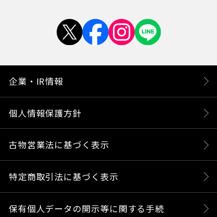
企業・IR情報
個人情報保護方針
古物営業法に基づく表示
特定商取引法に基づく表示
保有個人データの開示等に関する手続