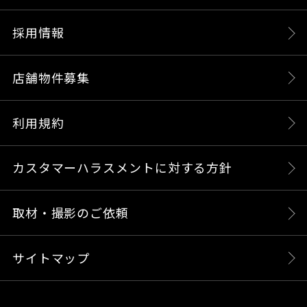
採用情報
店舗物件募集
利用規約
カスタマーハラスメントに対する方針
取材・撮影のご依頼
サイトマップ