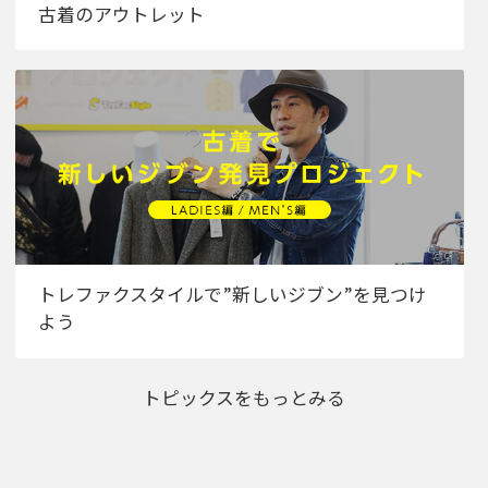
古着のアウトレット
トレファクスタイルで”新しいジブン”を見つけ
よう
トピックスをもっとみる