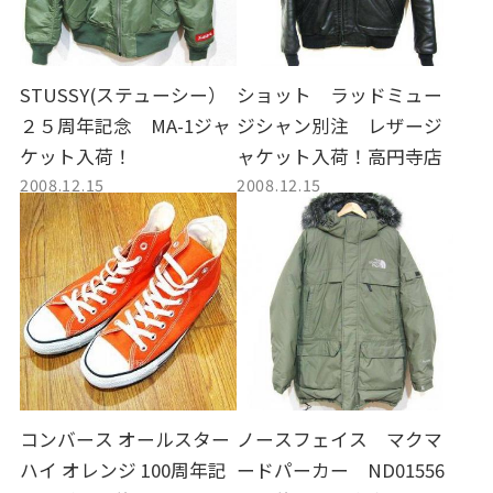
STUSSY(ステューシー）
ショット ラッドミュー
２５周年記念 MA-1ジャ
ジシャン別注 レザージ
ケット入荷！
ャケット入荷！高円寺店
2008.12.15
2008.12.15
コンバース オールスター
ノースフェイス マクマ
ハイ オレンジ 100周年記
ードパーカー ND01556