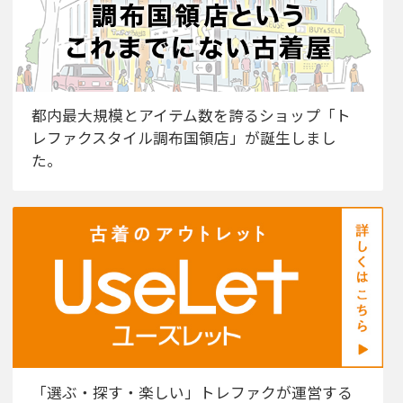
都内最大規模とアイテム数を誇るショップ「ト
レファクスタイル調布国領店」が誕生しまし
た。
「選ぶ・探す・楽しい」トレファクが運営する