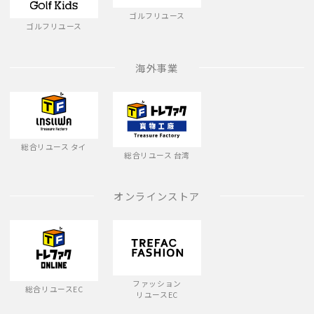
ゴルフリユース
ゴルフリユース
海外事業
総合リユース タイ
総合リユース 台湾
オンラインストア
ファッション
総合リユースEC
リユースEC