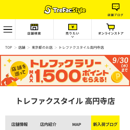
店舗ブログ
店舗検索
売りたい
オンラインストア
TOP
店舗
東京都のお店
トレファクスタイル高円寺店
トレファクスタイル
高円寺店
店舗情報
店内紹介
MAP
新入荷ブログ