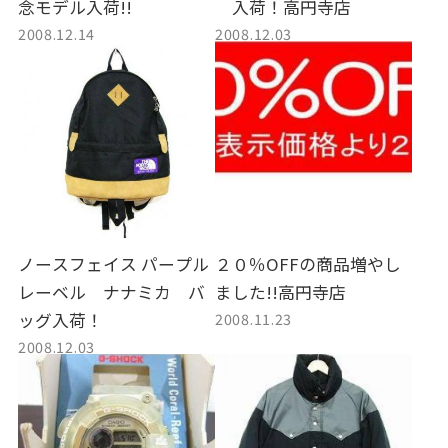
念モデル入荷!!
入荷！高円寺店
2008.12.14
2008.12.03
ノースフェイス パープル
２０％OFFの商品増やし
レーベル ナナミカ バ
ました!!高円寺店
2008.11.23
ッグ入荷！
2008.12.03