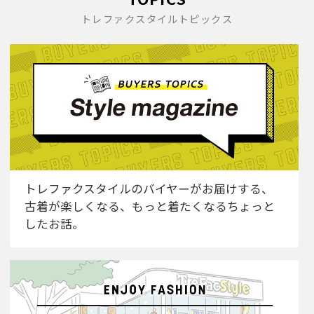
トレファクスタイルトピックス
トレファクスタイルのバイヤーがお届けする、
古着が楽しくなる、もっと着たくなるちょっと
したお話。