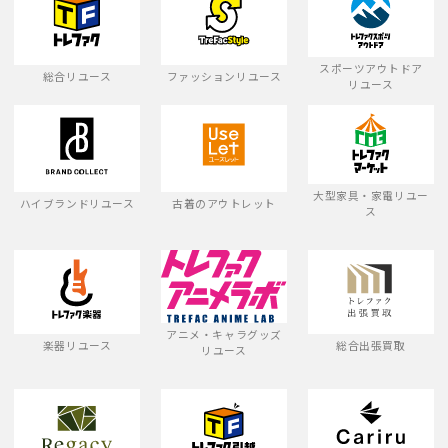
スポーツアウトドア
総合リユース
ファッションリユース
リユース
大型家具・家電リユー
ハイブランドリユース
古着のアウトレット
ス
アニメ・キャラグッズ
楽器リユース
総合出張買取
リユース