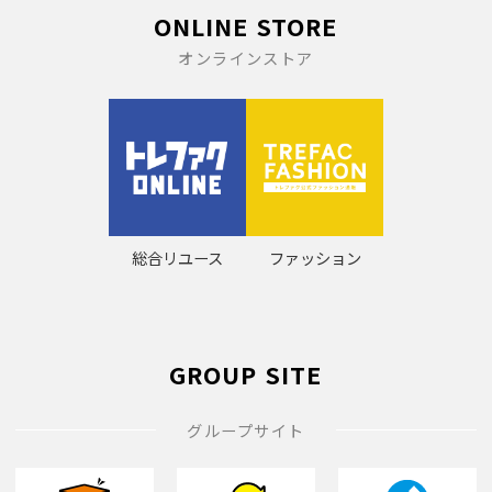
ONLINE STORE
オンラインストア
総合リユース
ファッション
GROUP SITE
グループサイト